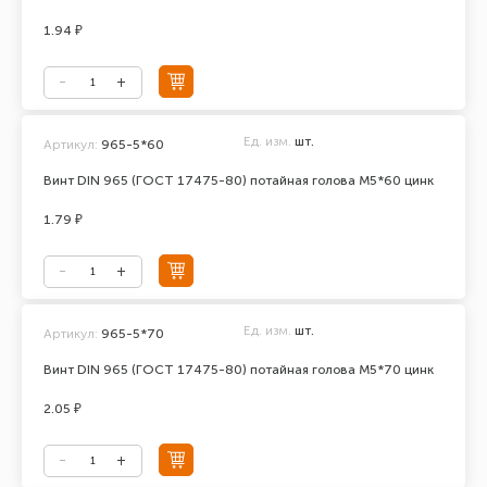
1.94 ₽
Ед. изм.
шт.
Артикул:
965-5*60
Винт DIN 965 (ГОСТ 17475-80) потайная голова М5*60 цинк
1.79 ₽
Ед. изм.
шт.
Артикул:
965-5*70
Винт DIN 965 (ГОСТ 17475-80) потайная голова М5*70 цинк
2.05 ₽