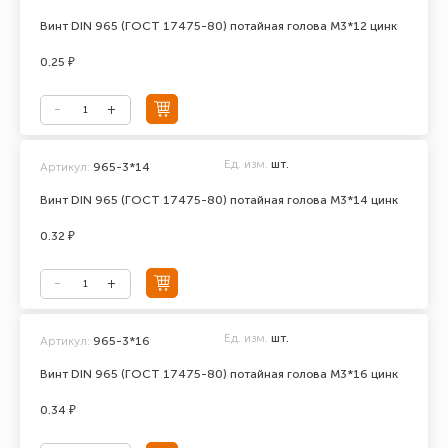
Винт DIN 965 (ГОСТ 17475-80) потайная голова М3*12 цинк
0.25 ₽
Ед. изм.
шт.
Артикул:
965-3*14
Винт DIN 965 (ГОСТ 17475-80) потайная голова М3*14 цинк
0.32 ₽
Ед. изм.
шт.
Артикул:
965-3*16
Винт DIN 965 (ГОСТ 17475-80) потайная голова М3*16 цинк
0.34 ₽