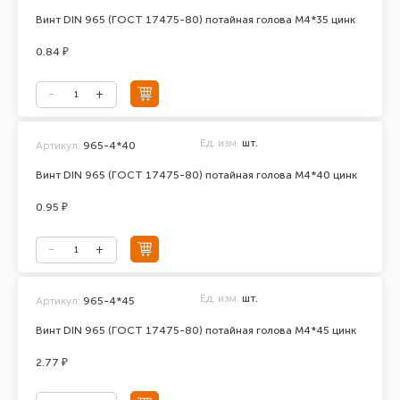
Винт DIN 965 (ГОСТ 17475-80) потайная голова М4*35 цинк
0.84 ₽
Ед. изм.
шт.
Артикул:
965-4*40
Винт DIN 965 (ГОСТ 17475-80) потайная голова М4*40 цинк
0.95 ₽
Ед. изм.
шт.
Артикул:
965-4*45
Винт DIN 965 (ГОСТ 17475-80) потайная голова М4*45 цинк
2.77 ₽