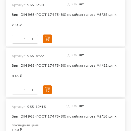
Ед. изм.
шт.
Артикул:
965-5*28
Винт DIN 965 (ГОСТ 17475-80) потайная голова М5*28 цинк
2.51 ₽
Ед. изм.
шт.
Артикул:
965-4*22
Винт DIN 965 (ГОСТ 17475-80) потайная голова М4*22 цинк
0.65 ₽
Ед. изм.
шт.
Артикул:
965-12*16
Винт DIN 965 (ГОСТ 17475-80) потайная голова М2*16 цинк
последняя цена:
1.50 ₽