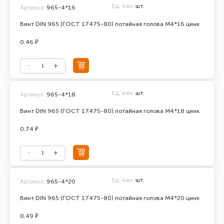
Ед. изм.
шт.
Артикул:
965-4*16
Винт DIN 965 (ГОСТ 17475-80) потайная голова М4*16 цинк
0.46 ₽
Ед. изм.
шт.
Артикул:
965-4*18
Винт DIN 965 (ГОСТ 17475-80) потайная голова М4*18 цинк
0.74 ₽
Ед. изм.
шт.
Артикул:
965-4*20
Винт DIN 965 (ГОСТ 17475-80) потайная голова М4*20 цинк
0.49 ₽