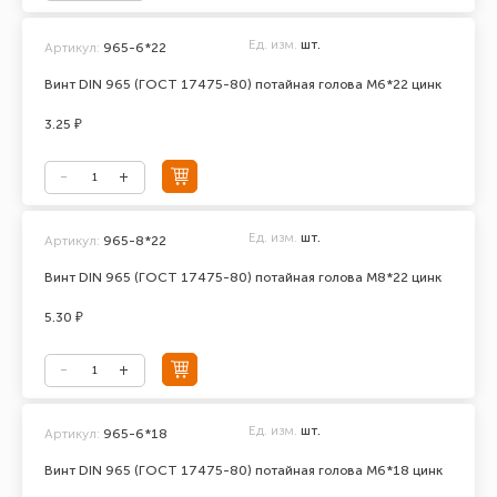
Ед. изм.
шт.
Артикул:
965-6*22
Винт DIN 965 (ГОСТ 17475-80) потайная голова М6*22 цинк
3.25 ₽
Ед. изм.
шт.
Артикул:
965-8*22
Винт DIN 965 (ГОСТ 17475-80) потайная голова М8*22 цинк
5.30 ₽
Ед. изм.
шт.
Артикул:
965-6*18
Винт DIN 965 (ГОСТ 17475-80) потайная голова М6*18 цинк