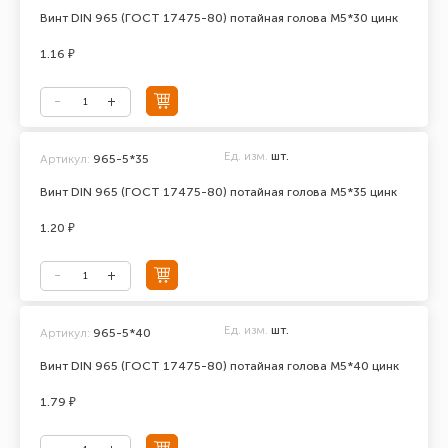
Винт DIN 965 (ГОСТ 17475-80) потайная голова М5*30 цинк
1.16 ₽
Ед. изм.
шт.
Артикул:
965-5*35
Винт DIN 965 (ГОСТ 17475-80) потайная голова М5*35 цинк
1.20 ₽
Ед. изм.
шт.
Артикул:
965-5*40
Винт DIN 965 (ГОСТ 17475-80) потайная голова М5*40 цинк
1.79 ₽