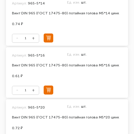
Ед. изм.
шт.
Артикул:
965-5*14
Винт DIN 965 (ГОСТ 17475-80) потайная голова М5*14 цинк
0.74 ₽
Ед. изм.
шт.
Артикул:
965-5*16
Винт DIN 965 (ГОСТ 17475-80) потайная голова М5*16 цинк
0.61 ₽
Ед. изм.
шт.
Артикул:
965-5*20
Винт DIN 965 (ГОСТ 17475-80) потайная голова М5*20 цинк
0.72 ₽