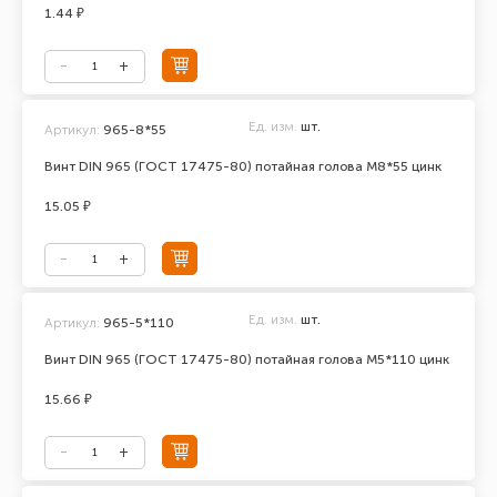
1.44 ₽
Ед. изм.
шт.
Артикул:
965-8*55
Винт DIN 965 (ГОСТ 17475-80) потайная голова М8*55 цинк
15.05 ₽
Ед. изм.
шт.
Артикул:
965-5*110
Винт DIN 965 (ГОСТ 17475-80) потайная голова М5*110 цинк
15.66 ₽