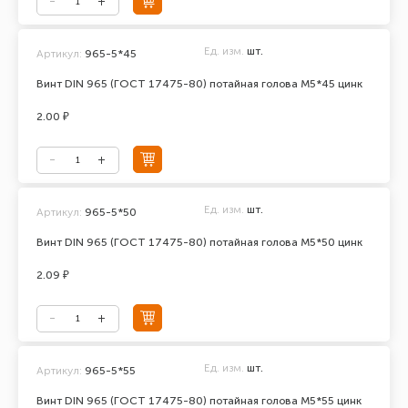
Ед. изм.
шт.
Артикул:
965-5*45
Винт DIN 965 (ГОСТ 17475-80) потайная голова М5*45 цинк
2.00 ₽
Ед. изм.
шт.
Артикул:
965-5*50
Винт DIN 965 (ГОСТ 17475-80) потайная голова М5*50 цинк
2.09 ₽
Ед. изм.
шт.
Артикул:
965-5*55
Винт DIN 965 (ГОСТ 17475-80) потайная голова М5*55 цинк