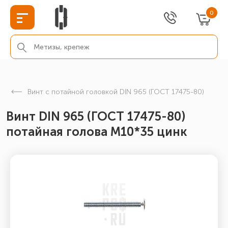
0
Винт с потайной головкой DIN 965 (ГОСТ 17475-80)
Винт DIN 965 (ГОСТ 17475-80)
потайная голова М10*35 цинк