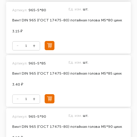
Ед. изм.
шт.
Артикул:
965-5*80
Винт DIN 965 (ГОСТ 17475-80) потайная голова М5*80 цинк
3.15 ₽
Ед. изм.
шт.
Артикул:
965-5*85
Винт DIN 965 (ГОСТ 17475-80) потайная голова М5*85 цинк
3.40 ₽
Ед. изм.
шт.
Артикул:
965-5*90
Винт DIN 965 (ГОСТ 17475-80) потайная голова М5*90 цинк