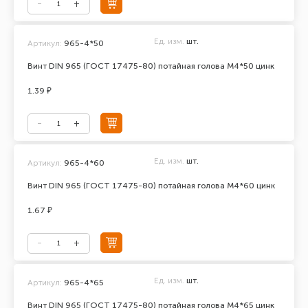
Ед. изм.
шт.
Артикул:
965-4*50
Винт DIN 965 (ГОСТ 17475-80) потайная голова М4*50 цинк
1.39 ₽
Ед. изм.
шт.
Артикул:
965-4*60
Винт DIN 965 (ГОСТ 17475-80) потайная голова М4*60 цинк
1.67 ₽
Ед. изм.
шт.
Артикул:
965-4*65
Винт DIN 965 (ГОСТ 17475-80) потайная голова М4*65 цинк