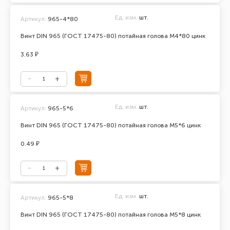
Ед. изм.
шт.
Артикул:
965-4*80
Винт DIN 965 (ГОСТ 17475-80) потайная голова М4*80 цинк
3.63 ₽
Ед. изм.
шт.
Артикул:
965-5*6
Винт DIN 965 (ГОСТ 17475-80) потайная голова М5*6 цинк
0.49 ₽
Ед. изм.
шт.
Артикул:
965-5*8
Винт DIN 965 (ГОСТ 17475-80) потайная голова М5*8 цинк