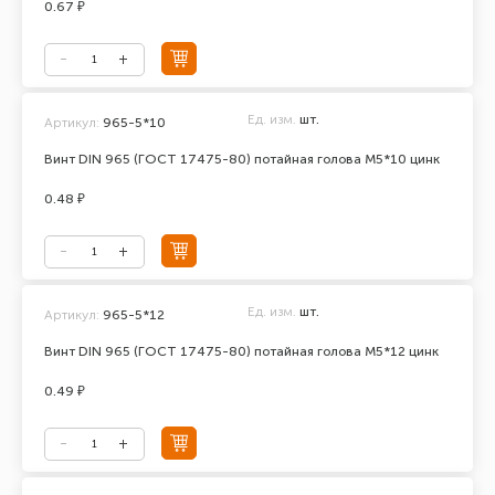
0.67 ₽
Ед. изм.
шт.
Артикул:
965-5*10
Винт DIN 965 (ГОСТ 17475-80) потайная голова М5*10 цинк
0.48 ₽
Ед. изм.
шт.
Артикул:
965-5*12
Винт DIN 965 (ГОСТ 17475-80) потайная голова М5*12 цинк
0.49 ₽