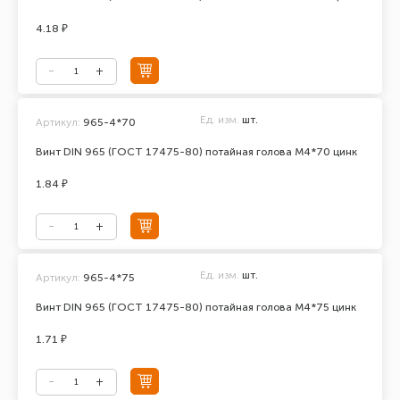
4.18 ₽
Ед. изм.
шт.
Артикул:
965-4*70
Винт DIN 965 (ГОСТ 17475-80) потайная голова М4*70 цинк
1.84 ₽
Ед. изм.
шт.
Артикул:
965-4*75
Винт DIN 965 (ГОСТ 17475-80) потайная голова М4*75 цинк
1.71 ₽