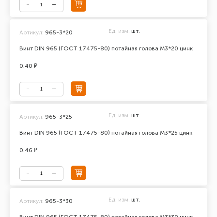
Ед. изм.
шт.
Артикул:
965-3*20
Винт DIN 965 (ГОСТ 17475-80) потайная голова М3*20 цинк
0.40 ₽
Ед. изм.
шт.
Артикул:
965-3*25
Винт DIN 965 (ГОСТ 17475-80) потайная голова М3*25 цинк
0.46 ₽
Ед. изм.
шт.
Артикул:
965-3*30