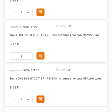
3.19 ₽
Ед. изм.
шт.
Артикул:
965-5*95
Винт DIN 965 (ГОСТ 17475-80) потайная голова М5*95 цинк
3.17 ₽
Ед. изм.
шт.
Артикул:
965-5*100
Винт DIN 965 (ГОСТ 17475-80) потайная голова М5*100 цинк
5.93 ₽