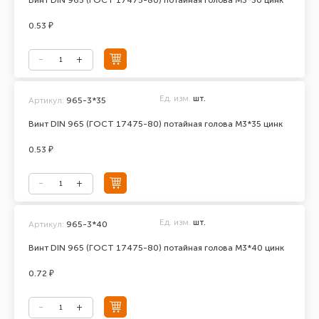
Винт DIN 965 (ГОСТ 17475-80) потайная голова М3*30 цинк
0.53 ₽
Ед. изм.
шт.
Артикул:
965-3*35
Винт DIN 965 (ГОСТ 17475-80) потайная голова М3*35 цинк
0.53 ₽
Ед. изм.
шт.
Артикул:
965-3*40
Винт DIN 965 (ГОСТ 17475-80) потайная голова М3*40 цинк
0.72 ₽