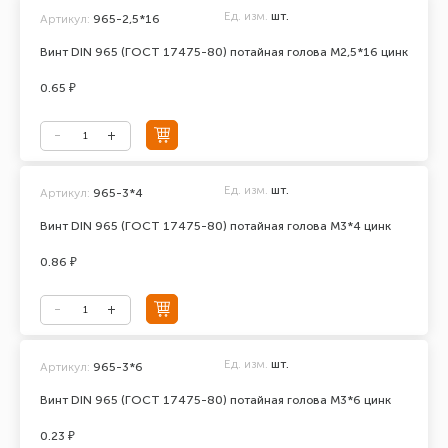
Ед. изм.
шт.
Артикул:
965-2,5*16
Винт DIN 965 (ГОСТ 17475-80) потайная голова М2,5*16 цинк
0.65 ₽
Ед. изм.
шт.
Артикул:
965-3*4
Винт DIN 965 (ГОСТ 17475-80) потайная голова М3*4 цинк
0.86 ₽
Ед. изм.
шт.
Артикул:
965-3*6
Винт DIN 965 (ГОСТ 17475-80) потайная голова М3*6 цинк
0.23 ₽