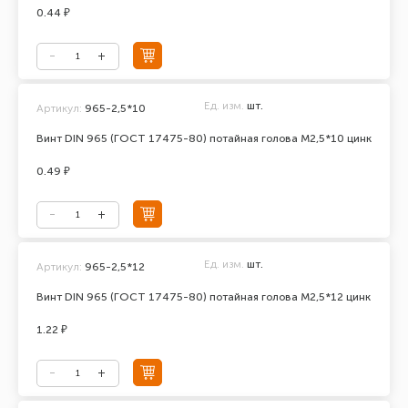
0.44 ₽
Ед. изм.
шт.
Артикул:
965-2,5*10
Винт DIN 965 (ГОСТ 17475-80) потайная голова М2,5*10 цинк
0.49 ₽
Ед. изм.
шт.
Артикул:
965-2,5*12
Винт DIN 965 (ГОСТ 17475-80) потайная голова М2,5*12 цинк
1.22 ₽