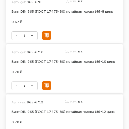
Ед. изм.
шт.
Артикул:
965-6*8
Винт DIN 965 (ГОСТ 17475-80) потайная голова М6*8 цинк
0.67 ₽
Ед. изм.
шт.
Артикул:
965-6*10
Винт DIN 965 (ГОСТ 17475-80) потайная голова М6*10 цинк
0.70 ₽
Ед. изм.
шт.
Артикул:
965-6*12
Винт DIN 965 (ГОСТ 17475-80) потайная голова М6*12 цинк
0.70 ₽