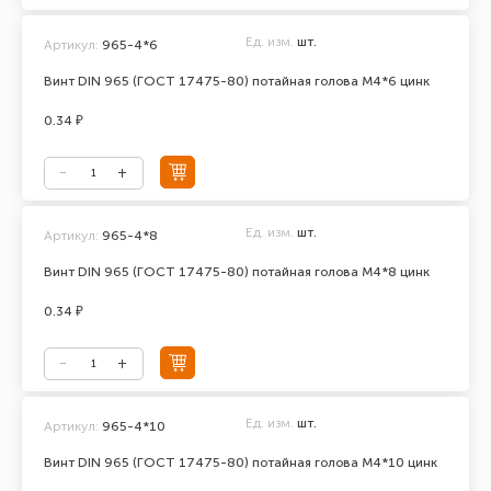
Ед. изм.
шт.
Артикул:
965-4*6
Винт DIN 965 (ГОСТ 17475-80) потайная голова М4*6 цинк
0.34 ₽
Ед. изм.
шт.
Артикул:
965-4*8
Винт DIN 965 (ГОСТ 17475-80) потайная голова М4*8 цинк
0.34 ₽
Ед. изм.
шт.
Артикул:
965-4*10
Винт DIN 965 (ГОСТ 17475-80) потайная голова М4*10 цинк