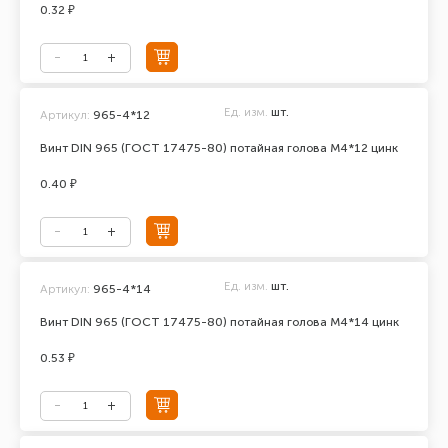
0.32 ₽
Ед. изм.
шт.
Артикул:
965-4*12
Винт DIN 965 (ГОСТ 17475-80) потайная голова М4*12 цинк
0.40 ₽
Ед. изм.
шт.
Артикул:
965-4*14
Винт DIN 965 (ГОСТ 17475-80) потайная голова М4*14 цинк
0.53 ₽