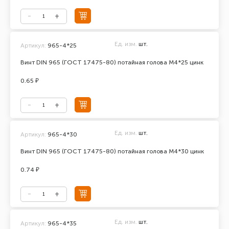
Ед. изм.
шт.
Артикул:
965-4*25
Винт DIN 965 (ГОСТ 17475-80) потайная голова М4*25 цинк
0.65 ₽
Ед. изм.
шт.
Артикул:
965-4*30
Винт DIN 965 (ГОСТ 17475-80) потайная голова М4*30 цинк
0.74 ₽
Ед. изм.
шт.
Артикул:
965-4*35