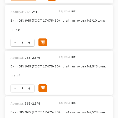
Ед. изм.
шт.
Артикул:
965-2*10
Винт DIN 965 (ГОСТ 17475-80) потайная голова М2*10 цинк
0.93 ₽
Ед. изм.
шт.
Артикул:
965-2,5*6
Винт DIN 965 (ГОСТ 17475-80) потайная голова М2,5*6 цинк
0.40 ₽
Ед. изм.
шт.
Артикул:
965-2,5*8
Винт DIN 965 (ГОСТ 17475-80) потайная голова М2,5*8 цинк