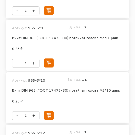
Ед. изм.
шт.
Артикул:
965-3*8
Винт DIN 965 (ГОСТ 17475-80) потайная голова М3*8 цинк
0.23 ₽
Ед. изм.
шт.
Артикул:
965-3*10
Винт DIN 965 (ГОСТ 17475-80) потайная голова М3*10 цинк
0.25 ₽
Ед. изм.
шт.
Артикул:
965-3*12