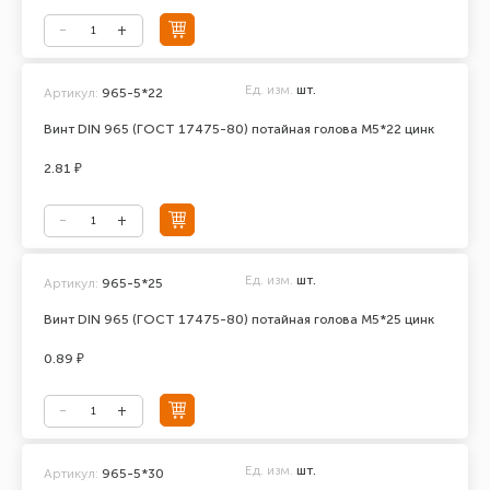
Ед. изм.
шт.
Артикул:
965-5*22
Винт DIN 965 (ГОСТ 17475-80) потайная голова М5*22 цинк
2.81 ₽
Ед. изм.
шт.
Артикул:
965-5*25
Винт DIN 965 (ГОСТ 17475-80) потайная голова М5*25 цинк
0.89 ₽
Ед. изм.
шт.
Артикул:
965-5*30