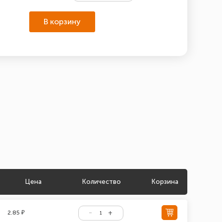
В корзину
Цена
Количество
Корзина
2.85 ₽