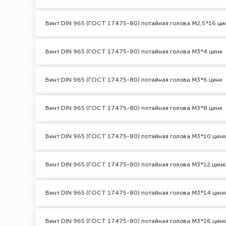
Винт DIN 965 (ГОСТ 17475-80) потайная голова М2,5*16 ци
Винт DIN 965 (ГОСТ 17475-80) потайная голова М3*4 цинк
Винт DIN 965 (ГОСТ 17475-80) потайная голова М3*6 цинк
Винт DIN 965 (ГОСТ 17475-80) потайная голова М3*8 цинк
Винт DIN 965 (ГОСТ 17475-80) потайная голова М3*10 цинк
Винт DIN 965 (ГОСТ 17475-80) потайная голова М3*12 цинк
Винт DIN 965 (ГОСТ 17475-80) потайная голова М3*14 цинк
Винт DIN 965 (ГОСТ 17475-80) потайная голова М3*16 цинк