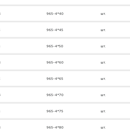
к
965-4*40
шт.
к
965-4*45
шт.
к
965-4*50
шт.
к
965-4*60
шт.
к
965-4*65
шт.
к
965-4*70
шт.
к
965-4*75
шт.
к
965-4*80
шт.