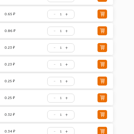
0.65 ₽
0.86 ₽
0.23 ₽
0.23 ₽
0.25 ₽
0.25 ₽
0.32 ₽
0.34 ₽