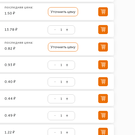
последняя цена:
Уточнить цену
1.50 ₽
13.78 ₽
последняя цена:
Уточнить цену
0.82 ₽
0.93 ₽
0.40 ₽
0.44 ₽
0.49 ₽
1.22 ₽