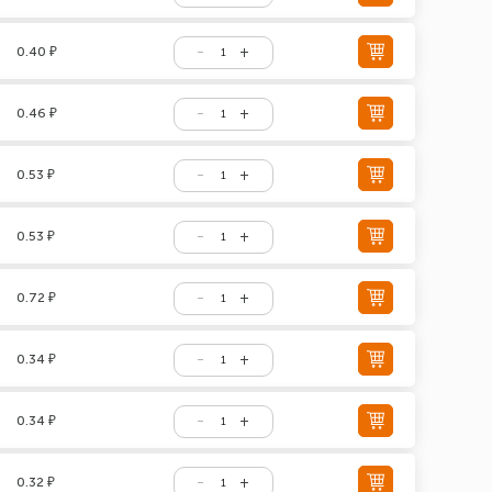
0.40 ₽
0.46 ₽
0.53 ₽
0.53 ₽
0.72 ₽
0.34 ₽
0.34 ₽
0.32 ₽