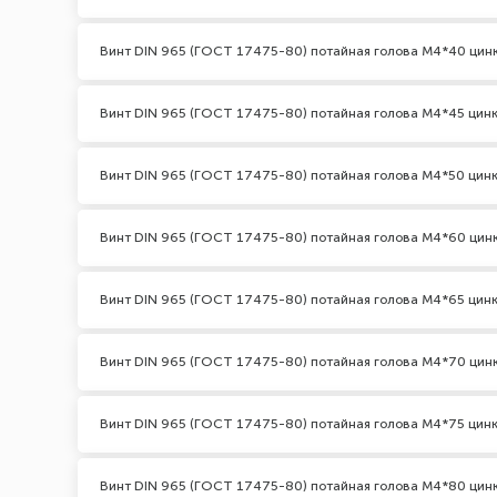
Винт DIN 965 (ГОСТ 17475-80) потайная голова М4*40 цин
Винт DIN 965 (ГОСТ 17475-80) потайная голова М4*45 цин
Винт DIN 965 (ГОСТ 17475-80) потайная голова М4*50 цин
Винт DIN 965 (ГОСТ 17475-80) потайная голова М4*60 цин
Винт DIN 965 (ГОСТ 17475-80) потайная голова М4*65 цин
Винт DIN 965 (ГОСТ 17475-80) потайная голова М4*70 цин
Винт DIN 965 (ГОСТ 17475-80) потайная голова М4*75 цин
Винт DIN 965 (ГОСТ 17475-80) потайная голова М4*80 цин