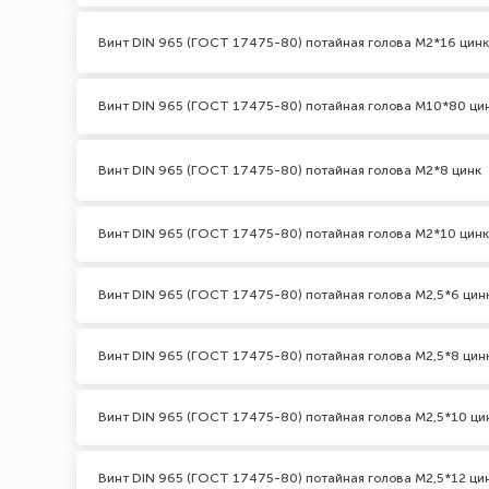
Винт DIN 965 (ГОСТ 17475-80) потайная голова М2*16 цинк
Винт DIN 965 (ГОСТ 17475-80) потайная голова М10*80 ци
Винт DIN 965 (ГОСТ 17475-80) потайная голова М2*8 цинк
Винт DIN 965 (ГОСТ 17475-80) потайная голова М2*10 цинк
Винт DIN 965 (ГОСТ 17475-80) потайная голова М2,5*6 цин
Винт DIN 965 (ГОСТ 17475-80) потайная голова М2,5*8 цин
Винт DIN 965 (ГОСТ 17475-80) потайная голова М2,5*10 ци
Винт DIN 965 (ГОСТ 17475-80) потайная голова М2,5*12 ци