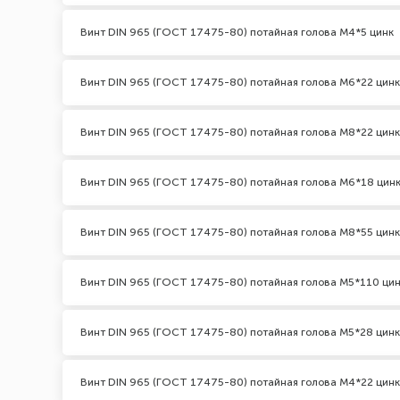
Винт DIN 965 (ГОСТ 17475-80) потайная голова М4*5 цинк
Винт DIN 965 (ГОСТ 17475-80) потайная голова М6*22 цинк
Винт DIN 965 (ГОСТ 17475-80) потайная голова М8*22 цинк
Винт DIN 965 (ГОСТ 17475-80) потайная голова М6*18 цин
Винт DIN 965 (ГОСТ 17475-80) потайная голова М8*55 цинк
Винт DIN 965 (ГОСТ 17475-80) потайная голова М5*110 ци
Винт DIN 965 (ГОСТ 17475-80) потайная голова М5*28 цинк
Винт DIN 965 (ГОСТ 17475-80) потайная голова М4*22 цинк