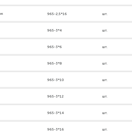
нк
965-2,5*16
шт.
965-3*4
шт.
965-3*6
шт.
965-3*8
шт.
965-3*10
шт.
965-3*12
шт.
965-3*14
шт.
965-3*16
шт.