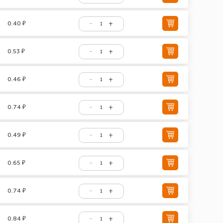
0.40 ₽
0.53 ₽
0.46 ₽
0.74 ₽
0.49 ₽
0.65 ₽
0.74 ₽
0.84 ₽