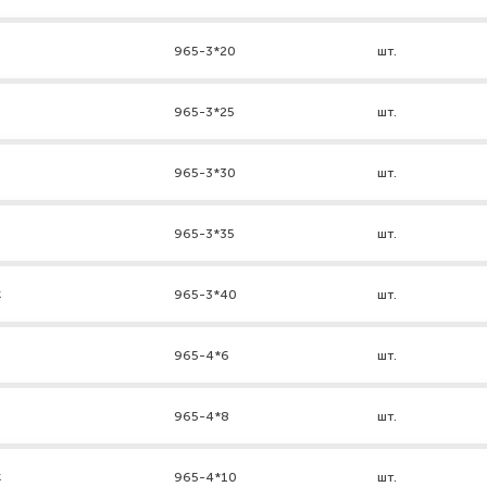
965-3*20
шт.
965-3*25
шт.
965-3*30
шт.
965-3*35
шт.
к
965-3*40
шт.
965-4*6
шт.
965-4*8
шт.
к
965-4*10
шт.