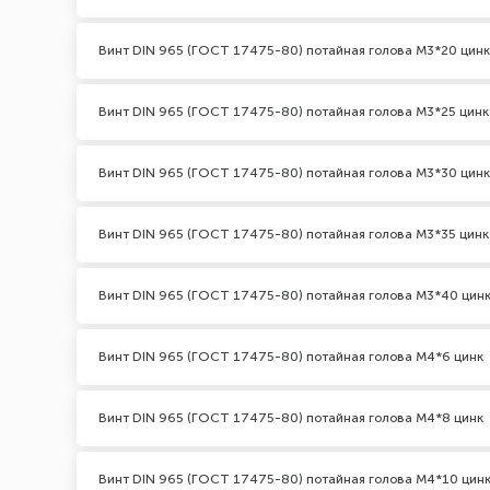
Винт DIN 965 (ГОСТ 17475-80) потайная голова М3*20 цинк
Винт DIN 965 (ГОСТ 17475-80) потайная голова М3*25 цинк
Винт DIN 965 (ГОСТ 17475-80) потайная голова М3*30 цинк
Винт DIN 965 (ГОСТ 17475-80) потайная голова М3*35 цинк
Винт DIN 965 (ГОСТ 17475-80) потайная голова М3*40 цин
Винт DIN 965 (ГОСТ 17475-80) потайная голова М4*6 цинк
Винт DIN 965 (ГОСТ 17475-80) потайная голова М4*8 цинк
Винт DIN 965 (ГОСТ 17475-80) потайная голова М4*10 цин