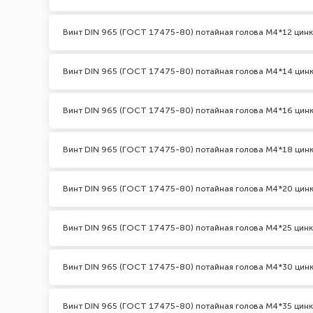
Винт DIN 965 (ГОСТ 17475-80) потайная голова М4*12 цинк
Винт DIN 965 (ГОСТ 17475-80) потайная голова М4*14 цин
Винт DIN 965 (ГОСТ 17475-80) потайная голова М4*16 цин
Винт DIN 965 (ГОСТ 17475-80) потайная голова М4*18 цин
Винт DIN 965 (ГОСТ 17475-80) потайная голова М4*20 цин
Винт DIN 965 (ГОСТ 17475-80) потайная голова М4*25 цинк
Винт DIN 965 (ГОСТ 17475-80) потайная голова М4*30 цин
Винт DIN 965 (ГОСТ 17475-80) потайная голова М4*35 цинк