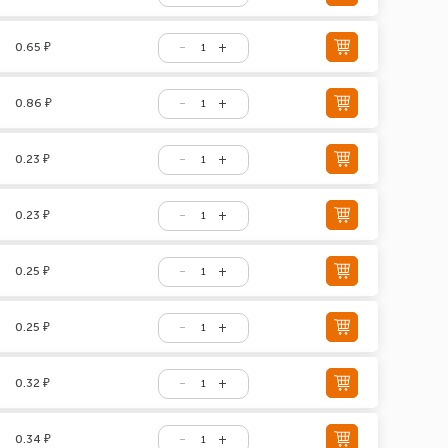
0.65 ₽
0.86 ₽
0.23 ₽
0.23 ₽
0.25 ₽
0.25 ₽
0.32 ₽
0.34 ₽