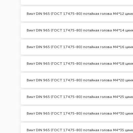
Винт DIN 965 (ГОСТ 17475-80) потайная голова М4*12 цинк
Винт DIN 965 (ГОСТ 17475-80) потайная голова М4*14 цин
Винт DIN 965 (ГОСТ 17475-80) потайная голова М4*16 цин
Винт DIN 965 (ГОСТ 17475-80) потайная голова М4*18 цин
Винт DIN 965 (ГОСТ 17475-80) потайная голова М4*20 цин
Винт DIN 965 (ГОСТ 17475-80) потайная голова М4*25 цинк
Винт DIN 965 (ГОСТ 17475-80) потайная голова М4*30 цин
Винт DIN 965 (ГОСТ 17475-80) потайная голова М4*35 цинк