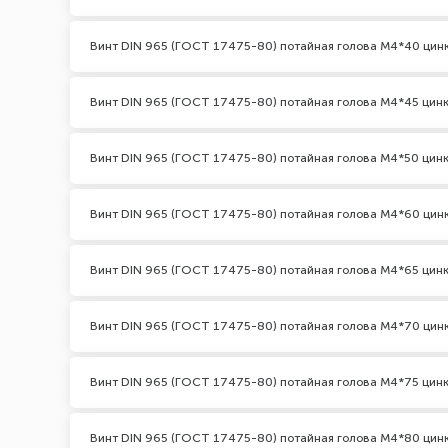
Винт DIN 965 (ГОСТ 17475-80) потайная голова М4*40 цин
Винт DIN 965 (ГОСТ 17475-80) потайная голова М4*45 цин
Винт DIN 965 (ГОСТ 17475-80) потайная голова М4*50 цин
Винт DIN 965 (ГОСТ 17475-80) потайная голова М4*60 цин
Винт DIN 965 (ГОСТ 17475-80) потайная голова М4*65 цин
Винт DIN 965 (ГОСТ 17475-80) потайная голова М4*70 цин
Винт DIN 965 (ГОСТ 17475-80) потайная голова М4*75 цин
Винт DIN 965 (ГОСТ 17475-80) потайная голова М4*80 цин