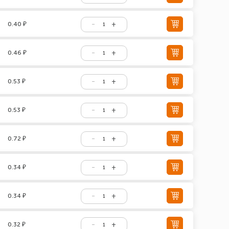
0.40 ₽
0.46 ₽
0.53 ₽
0.53 ₽
0.72 ₽
0.34 ₽
0.34 ₽
0.32 ₽