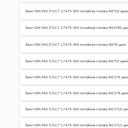
Винт DIN 965 (ГОСТ 17475-80) потайная голова М2*16 цинк
Винт DIN 965 (ГОСТ 17475-80) потайная голова М10*80 ци
Винт DIN 965 (ГОСТ 17475-80) потайная голова М2*8 цинк
Винт DIN 965 (ГОСТ 17475-80) потайная голова М2*10 цинк
Винт DIN 965 (ГОСТ 17475-80) потайная голова М2,5*6 цин
Винт DIN 965 (ГОСТ 17475-80) потайная голова М2,5*8 цин
Винт DIN 965 (ГОСТ 17475-80) потайная голова М2,5*10 ци
Винт DIN 965 (ГОСТ 17475-80) потайная голова М2,5*12 ци