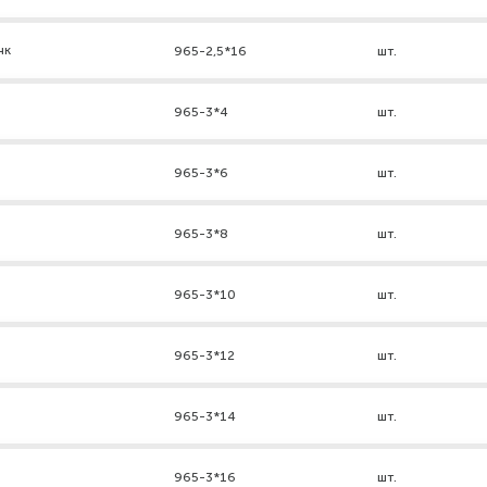
нк
965-2,5*16
шт.
965-3*4
шт.
965-3*6
шт.
965-3*8
шт.
965-3*10
шт.
965-3*12
шт.
965-3*14
шт.
965-3*16
шт.