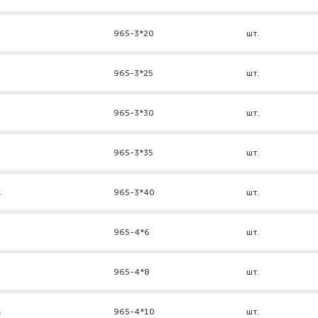
965-3*20
шт.
965-3*25
шт.
965-3*30
шт.
965-3*35
шт.
к
965-3*40
шт.
965-4*6
шт.
965-4*8
шт.
к
965-4*10
шт.