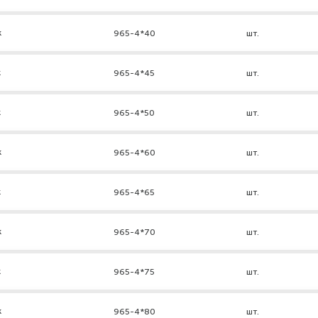
к
965-4*40
шт.
к
965-4*45
шт.
к
965-4*50
шт.
к
965-4*60
шт.
к
965-4*65
шт.
к
965-4*70
шт.
к
965-4*75
шт.
к
965-4*80
шт.