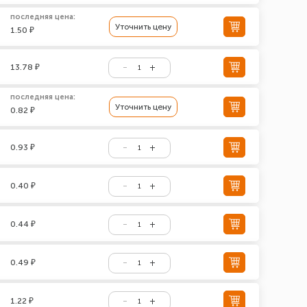
последняя цена:
Уточнить цену
1.50 ₽
13.78 ₽
последняя цена:
Уточнить цену
0.82 ₽
0.93 ₽
0.40 ₽
0.44 ₽
0.49 ₽
1.22 ₽