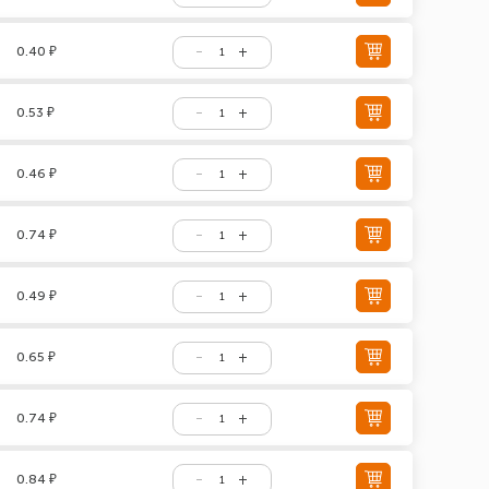
0.40 ₽
0.53 ₽
0.46 ₽
0.74 ₽
0.49 ₽
0.65 ₽
0.74 ₽
0.84 ₽