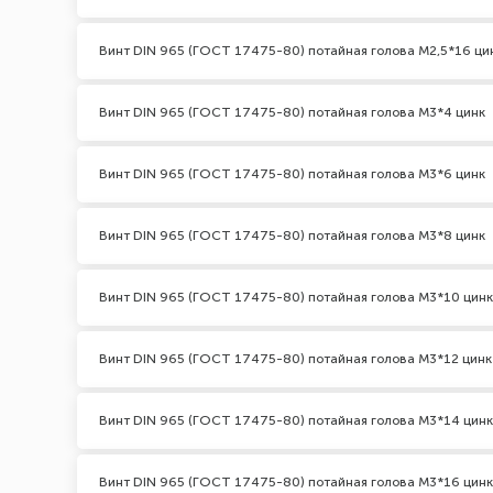
Винт DIN 965 (ГОСТ 17475-80) потайная голова М2,5*16 ци
Винт DIN 965 (ГОСТ 17475-80) потайная голова М3*4 цинк
Винт DIN 965 (ГОСТ 17475-80) потайная голова М3*6 цинк
Винт DIN 965 (ГОСТ 17475-80) потайная голова М3*8 цинк
Винт DIN 965 (ГОСТ 17475-80) потайная голова М3*10 цинк
Винт DIN 965 (ГОСТ 17475-80) потайная голова М3*12 цинк
Винт DIN 965 (ГОСТ 17475-80) потайная голова М3*14 цинк
Винт DIN 965 (ГОСТ 17475-80) потайная голова М3*16 цинк