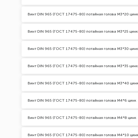
Винт DIN 965 (ГОСТ 17475-80) потайная голова М3*20 цинк
Винт DIN 965 (ГОСТ 17475-80) потайная голова М3*25 цинк
Винт DIN 965 (ГОСТ 17475-80) потайная голова М3*30 цинк
Винт DIN 965 (ГОСТ 17475-80) потайная голова М3*35 цинк
Винт DIN 965 (ГОСТ 17475-80) потайная голова М3*40 цин
Винт DIN 965 (ГОСТ 17475-80) потайная голова М4*6 цинк
Винт DIN 965 (ГОСТ 17475-80) потайная голова М4*8 цинк
Винт DIN 965 (ГОСТ 17475-80) потайная голова М4*10 цин