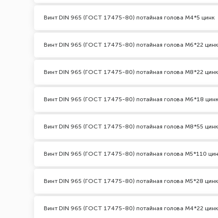
Винт DIN 965 (ГОСТ 17475-80) потайная голова М4*5 цинк
Винт DIN 965 (ГОСТ 17475-80) потайная голова М6*22 цинк
Винт DIN 965 (ГОСТ 17475-80) потайная голова М8*22 цинк
Винт DIN 965 (ГОСТ 17475-80) потайная голова М6*18 цин
Винт DIN 965 (ГОСТ 17475-80) потайная голова М8*55 цинк
Винт DIN 965 (ГОСТ 17475-80) потайная голова М5*110 ци
Винт DIN 965 (ГОСТ 17475-80) потайная голова М5*28 цинк
Винт DIN 965 (ГОСТ 17475-80) потайная голова М4*22 цинк