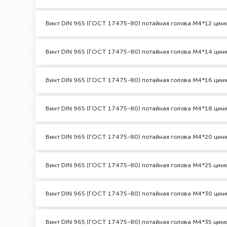
Винт DIN 965 (ГОСТ 17475-80) потайная голова М4*12 цинк
Винт DIN 965 (ГОСТ 17475-80) потайная голова М4*14 цин
Винт DIN 965 (ГОСТ 17475-80) потайная голова М4*16 цин
Винт DIN 965 (ГОСТ 17475-80) потайная голова М4*18 цин
Винт DIN 965 (ГОСТ 17475-80) потайная голова М4*20 цин
Винт DIN 965 (ГОСТ 17475-80) потайная голова М4*25 цинк
Винт DIN 965 (ГОСТ 17475-80) потайная голова М4*30 цин
Винт DIN 965 (ГОСТ 17475-80) потайная голова М4*35 цинк