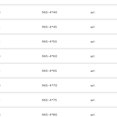
к
965-4*40
шт.
к
965-4*45
шт.
к
965-4*50
шт.
к
965-4*60
шт.
к
965-4*65
шт.
к
965-4*70
шт.
к
965-4*75
шт.
к
965-4*80
шт.