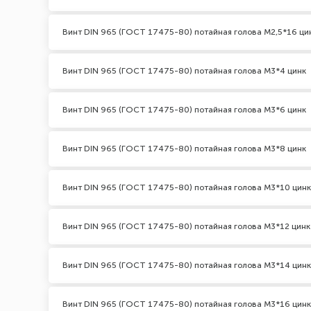
Винт DIN 965 (ГОСТ 17475-80) потайная голова М2,5*16 ци
Винт DIN 965 (ГОСТ 17475-80) потайная голова М3*4 цинк
Винт DIN 965 (ГОСТ 17475-80) потайная голова М3*6 цинк
Винт DIN 965 (ГОСТ 17475-80) потайная голова М3*8 цинк
Винт DIN 965 (ГОСТ 17475-80) потайная голова М3*10 цинк
Винт DIN 965 (ГОСТ 17475-80) потайная голова М3*12 цинк
Винт DIN 965 (ГОСТ 17475-80) потайная голова М3*14 цинк
Винт DIN 965 (ГОСТ 17475-80) потайная голова М3*16 цинк