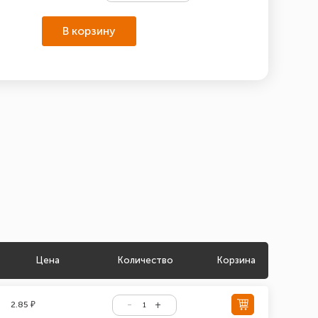
В корзину
Цена
Количество
Корзина
2.85 ₽