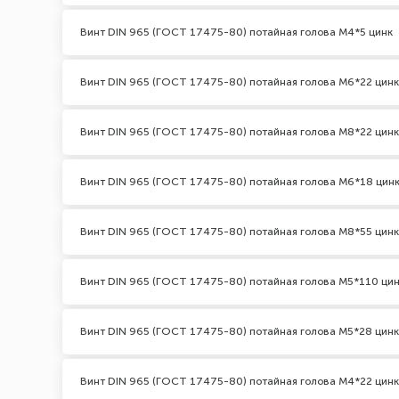
Винт DIN 965 (ГОСТ 17475-80) потайная голова М4*5 цинк
Винт DIN 965 (ГОСТ 17475-80) потайная голова М6*22 цинк
Винт DIN 965 (ГОСТ 17475-80) потайная голова М8*22 цинк
Винт DIN 965 (ГОСТ 17475-80) потайная голова М6*18 цин
Винт DIN 965 (ГОСТ 17475-80) потайная голова М8*55 цинк
Винт DIN 965 (ГОСТ 17475-80) потайная голова М5*110 ци
Винт DIN 965 (ГОСТ 17475-80) потайная голова М5*28 цинк
Винт DIN 965 (ГОСТ 17475-80) потайная голова М4*22 цинк