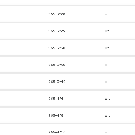
965-3*20
шт.
965-3*25
шт.
965-3*30
шт.
965-3*35
шт.
к
965-3*40
шт.
965-4*6
шт.
965-4*8
шт.
к
965-4*10
шт.