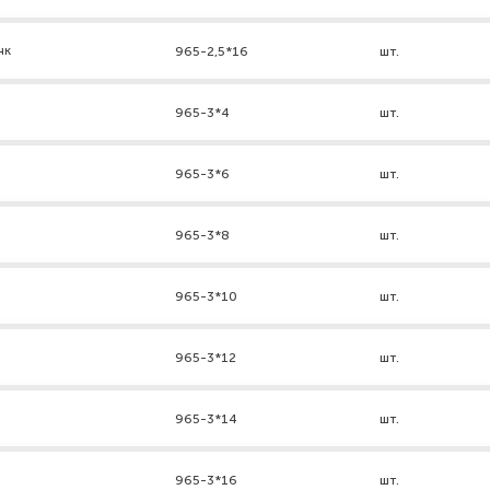
нк
965-2,5*16
шт.
965-3*4
шт.
965-3*6
шт.
965-3*8
шт.
965-3*10
шт.
965-3*12
шт.
965-3*14
шт.
965-3*16
шт.