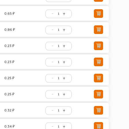
0.65 ₽
0.86 ₽
0.23 ₽
0.23 ₽
0.25 ₽
0.25 ₽
0.32 ₽
0.34 ₽