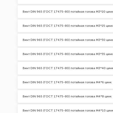
Винт DIN 965 (ГОСТ 17475-80) потайная голова М3*20 цинк
Винт DIN 965 (ГОСТ 17475-80) потайная голова М3*25 цинк
Винт DIN 965 (ГОСТ 17475-80) потайная голова М3*30 цинк
Винт DIN 965 (ГОСТ 17475-80) потайная голова М3*35 цинк
Винт DIN 965 (ГОСТ 17475-80) потайная голова М3*40 цин
Винт DIN 965 (ГОСТ 17475-80) потайная голова М4*6 цинк
Винт DIN 965 (ГОСТ 17475-80) потайная голова М4*8 цинк
Винт DIN 965 (ГОСТ 17475-80) потайная голова М4*10 цин