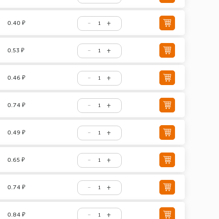
0.40 ₽
0.53 ₽
0.46 ₽
0.74 ₽
0.49 ₽
0.65 ₽
0.74 ₽
0.84 ₽