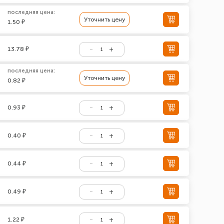
последняя цена:
Уточнить цену
1.50 ₽
13.78 ₽
последняя цена:
Уточнить цену
0.82 ₽
0.93 ₽
0.40 ₽
0.44 ₽
0.49 ₽
1.22 ₽