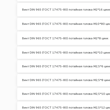
Винт DIN 965 (ГОСТ 17475-80) потайная голова М2*16 цинк
Винт DIN 965 (ГОСТ 17475-80) потайная голова М10*80 ци
Винт DIN 965 (ГОСТ 17475-80) потайная голова М2*8 цинк
Винт DIN 965 (ГОСТ 17475-80) потайная голова М2*10 цинк
Винт DIN 965 (ГОСТ 17475-80) потайная голова М2,5*6 цин
Винт DIN 965 (ГОСТ 17475-80) потайная голова М2,5*8 цин
Винт DIN 965 (ГОСТ 17475-80) потайная голова М2,5*10 ци
Винт DIN 965 (ГОСТ 17475-80) потайная голова М2,5*12 ци