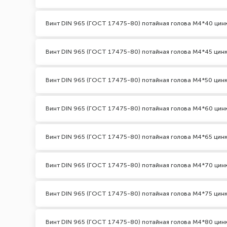
Винт DIN 965 (ГОСТ 17475-80) потайная голова М4*40 цин
Винт DIN 965 (ГОСТ 17475-80) потайная голова М4*45 цин
Винт DIN 965 (ГОСТ 17475-80) потайная голова М4*50 цин
Винт DIN 965 (ГОСТ 17475-80) потайная голова М4*60 цин
Винт DIN 965 (ГОСТ 17475-80) потайная голова М4*65 цин
Винт DIN 965 (ГОСТ 17475-80) потайная голова М4*70 цин
Винт DIN 965 (ГОСТ 17475-80) потайная голова М4*75 цин
Винт DIN 965 (ГОСТ 17475-80) потайная голова М4*80 цин