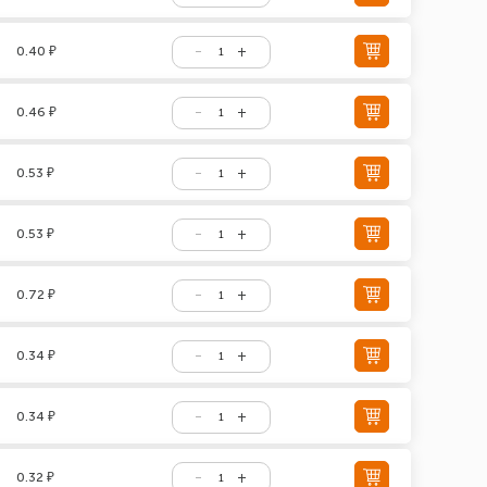
0.40 ₽
0.46 ₽
0.53 ₽
0.53 ₽
0.72 ₽
0.34 ₽
0.34 ₽
0.32 ₽