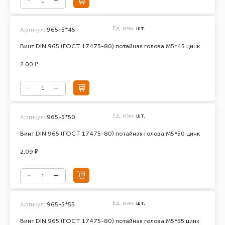
Ед. изм.
шт.
Артикул:
965-5*45
Винт DIN 965 (ГОСТ 17475-80) потайная голова М5*45 цинк
2.00 ₽
Ед. изм.
шт.
Артикул:
965-5*50
Винт DIN 965 (ГОСТ 17475-80) потайная голова М5*50 цинк
2.09 ₽
Ед. изм.
шт.
Артикул:
965-5*55
Винт DIN 965 (ГОСТ 17475-80) потайная голова М5*55 цинк