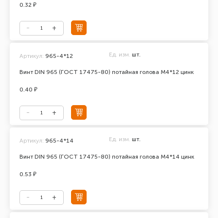
0.32 ₽
Ед. изм.
шт.
Артикул:
965-4*12
Винт DIN 965 (ГОСТ 17475-80) потайная голова М4*12 цинк
0.40 ₽
Ед. изм.
шт.
Артикул:
965-4*14
Винт DIN 965 (ГОСТ 17475-80) потайная голова М4*14 цинк
0.53 ₽