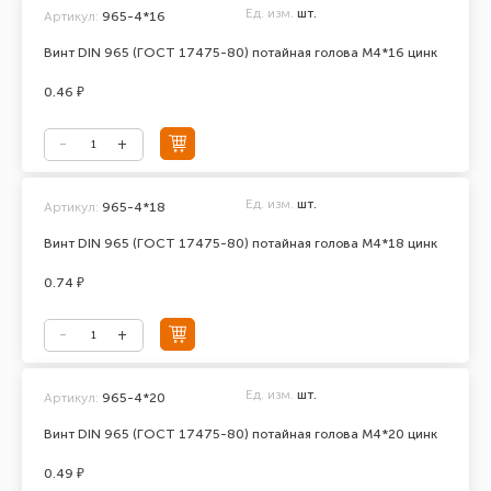
Ед. изм.
шт.
Артикул:
965-4*16
Винт DIN 965 (ГОСТ 17475-80) потайная голова М4*16 цинк
0.46 ₽
Ед. изм.
шт.
Артикул:
965-4*18
Винт DIN 965 (ГОСТ 17475-80) потайная голова М4*18 цинк
0.74 ₽
Ед. изм.
шт.
Артикул:
965-4*20
Винт DIN 965 (ГОСТ 17475-80) потайная голова М4*20 цинк
0.49 ₽