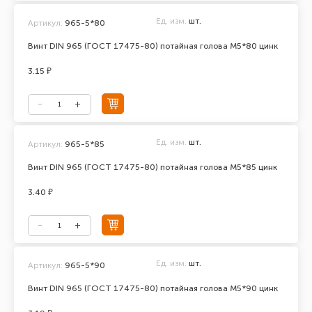
Ед. изм.
шт.
Артикул:
965-5*80
Винт DIN 965 (ГОСТ 17475-80) потайная голова М5*80 цинк
3.15 ₽
Ед. изм.
шт.
Артикул:
965-5*85
Винт DIN 965 (ГОСТ 17475-80) потайная голова М5*85 цинк
3.40 ₽
Ед. изм.
шт.
Артикул:
965-5*90
Винт DIN 965 (ГОСТ 17475-80) потайная голова М5*90 цинк