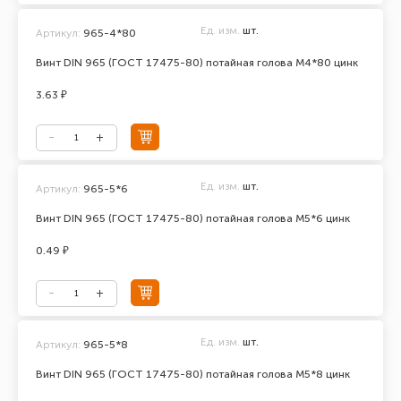
Ед. изм.
шт.
Артикул:
965-4*80
Винт DIN 965 (ГОСТ 17475-80) потайная голова М4*80 цинк
3.63 ₽
Ед. изм.
шт.
Артикул:
965-5*6
Винт DIN 965 (ГОСТ 17475-80) потайная голова М5*6 цинк
0.49 ₽
Ед. изм.
шт.
Артикул:
965-5*8
Винт DIN 965 (ГОСТ 17475-80) потайная голова М5*8 цинк