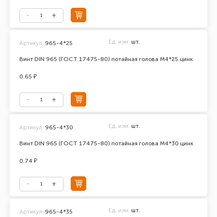
Ед. изм.
шт.
Артикул:
965-4*25
Винт DIN 965 (ГОСТ 17475-80) потайная голова М4*25 цинк
0.65 ₽
Ед. изм.
шт.
Артикул:
965-4*30
Винт DIN 965 (ГОСТ 17475-80) потайная голова М4*30 цинк
0.74 ₽
Ед. изм.
шт.
Артикул:
965-4*35