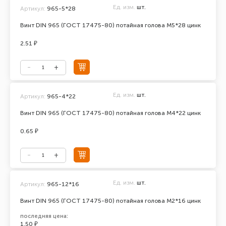
Ед. изм.
шт.
Артикул:
965-5*28
Винт DIN 965 (ГОСТ 17475-80) потайная голова М5*28 цинк
2.51 ₽
Ед. изм.
шт.
Артикул:
965-4*22
Винт DIN 965 (ГОСТ 17475-80) потайная голова М4*22 цинк
0.65 ₽
Ед. изм.
шт.
Артикул:
965-12*16
Винт DIN 965 (ГОСТ 17475-80) потайная голова М2*16 цинк
последняя цена:
1.50 ₽