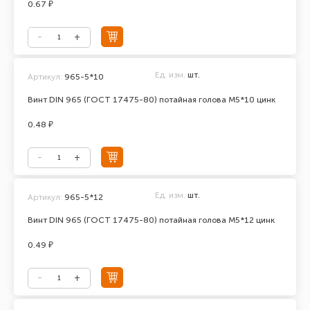
0.67 ₽
Ед. изм.
шт.
Артикул:
965-5*10
Винт DIN 965 (ГОСТ 17475-80) потайная голова М5*10 цинк
0.48 ₽
Ед. изм.
шт.
Артикул:
965-5*12
Винт DIN 965 (ГОСТ 17475-80) потайная голова М5*12 цинк
0.49 ₽