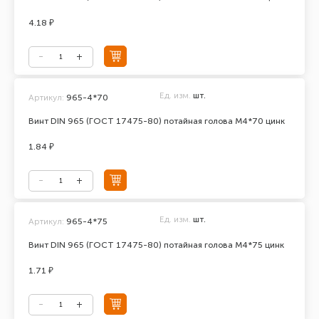
4.18 ₽
Ед. изм.
шт.
Артикул:
965-4*70
Винт DIN 965 (ГОСТ 17475-80) потайная голова М4*70 цинк
1.84 ₽
Ед. изм.
шт.
Артикул:
965-4*75
Винт DIN 965 (ГОСТ 17475-80) потайная голова М4*75 цинк
1.71 ₽