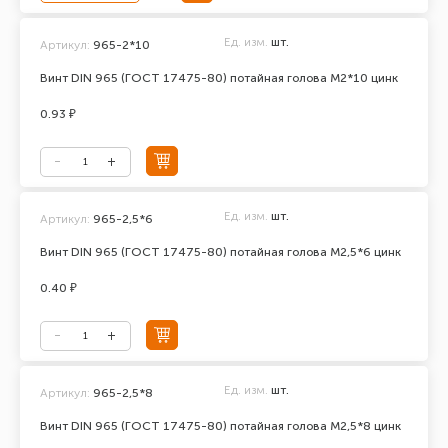
Ед. изм.
шт.
Артикул:
965-2*10
Винт DIN 965 (ГОСТ 17475-80) потайная голова М2*10 цинк
0.93 ₽
Ед. изм.
шт.
Артикул:
965-2,5*6
Винт DIN 965 (ГОСТ 17475-80) потайная голова М2,5*6 цинк
0.40 ₽
Ед. изм.
шт.
Артикул:
965-2,5*8
Винт DIN 965 (ГОСТ 17475-80) потайная голова М2,5*8 цинк