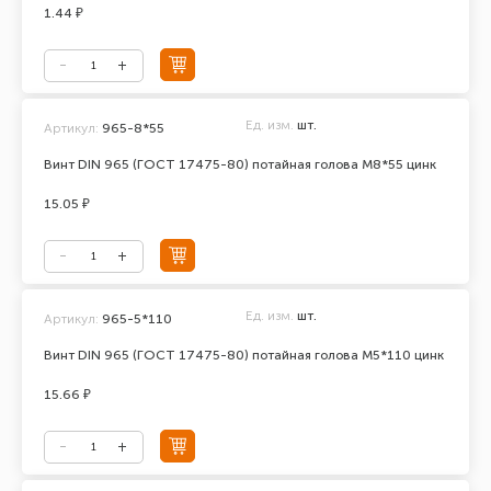
1.44 ₽
Ед. изм.
шт.
Артикул:
965-8*55
Винт DIN 965 (ГОСТ 17475-80) потайная голова М8*55 цинк
15.05 ₽
Ед. изм.
шт.
Артикул:
965-5*110
Винт DIN 965 (ГОСТ 17475-80) потайная голова М5*110 цинк
15.66 ₽