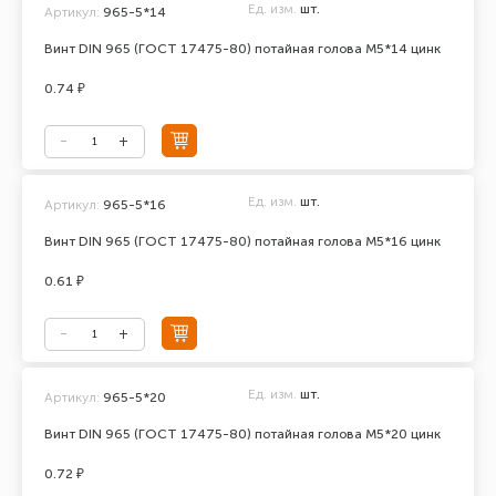
Ед. изм.
шт.
Артикул:
965-5*14
Винт DIN 965 (ГОСТ 17475-80) потайная голова М5*14 цинк
0.74 ₽
Ед. изм.
шт.
Артикул:
965-5*16
Винт DIN 965 (ГОСТ 17475-80) потайная голова М5*16 цинк
0.61 ₽
Ед. изм.
шт.
Артикул:
965-5*20
Винт DIN 965 (ГОСТ 17475-80) потайная голова М5*20 цинк
0.72 ₽