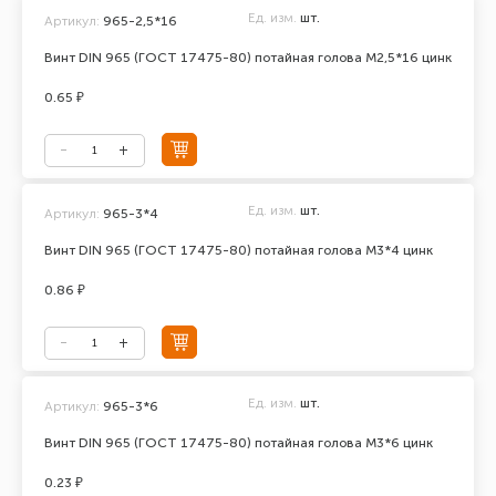
Ед. изм.
шт.
Артикул:
965-2,5*16
Винт DIN 965 (ГОСТ 17475-80) потайная голова М2,5*16 цинк
0.65 ₽
Ед. изм.
шт.
Артикул:
965-3*4
Винт DIN 965 (ГОСТ 17475-80) потайная голова М3*4 цинк
0.86 ₽
Ед. изм.
шт.
Артикул:
965-3*6
Винт DIN 965 (ГОСТ 17475-80) потайная голова М3*6 цинк
0.23 ₽