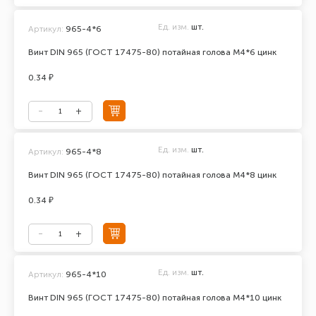
Ед. изм.
шт.
Артикул:
965-4*6
Винт DIN 965 (ГОСТ 17475-80) потайная голова М4*6 цинк
0.34 ₽
Ед. изм.
шт.
Артикул:
965-4*8
Винт DIN 965 (ГОСТ 17475-80) потайная голова М4*8 цинк
0.34 ₽
Ед. изм.
шт.
Артикул:
965-4*10
Винт DIN 965 (ГОСТ 17475-80) потайная голова М4*10 цинк