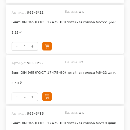
Ед. изм.
шт.
Артикул:
965-6*22
Винт DIN 965 (ГОСТ 17475-80) потайная голова М6*22 цинк
3.25 ₽
Ед. изм.
шт.
Артикул:
965-8*22
Винт DIN 965 (ГОСТ 17475-80) потайная голова М8*22 цинк
5.30 ₽
Ед. изм.
шт.
Артикул:
965-6*18
Винт DIN 965 (ГОСТ 17475-80) потайная голова М6*18 цинк