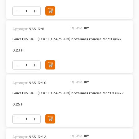
Ед. изм.
шт.
Артикул:
965-3*8
Винт DIN 965 (ГОСТ 17475-80) потайная голова М3*8 цинк
0.23 ₽
Ед. изм.
шт.
Артикул:
965-3*10
Винт DIN 965 (ГОСТ 17475-80) потайная голова М3*10 цинк
0.25 ₽
Ед. изм.
шт.
Артикул:
965-3*12