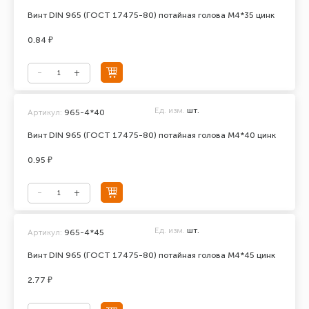
Винт DIN 965 (ГОСТ 17475-80) потайная голова М4*35 цинк
0.84 ₽
Ед. изм.
шт.
Артикул:
965-4*40
Винт DIN 965 (ГОСТ 17475-80) потайная голова М4*40 цинк
0.95 ₽
Ед. изм.
шт.
Артикул:
965-4*45
Винт DIN 965 (ГОСТ 17475-80) потайная голова М4*45 цинк
2.77 ₽