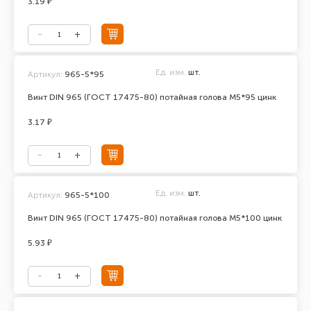
3.19 ₽
Ед. изм.
шт.
Артикул:
965-5*95
Винт DIN 965 (ГОСТ 17475-80) потайная голова М5*95 цинк
3.17 ₽
Ед. изм.
шт.
Артикул:
965-5*100
Винт DIN 965 (ГОСТ 17475-80) потайная голова М5*100 цинк
5.93 ₽