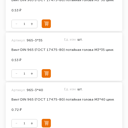
Винт DIN 965 (ГОСТ 17475-80) потайная голова М3*30 цинк
0.53 ₽
Ед. изм.
шт.
Артикул:
965-3*35
Винт DIN 965 (ГОСТ 17475-80) потайная голова М3*35 цинк
0.53 ₽
Ед. изм.
шт.
Артикул:
965-3*40
Винт DIN 965 (ГОСТ 17475-80) потайная голова М3*40 цинк
0.72 ₽