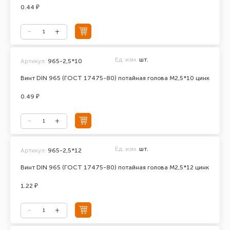
0.44 ₽
Ед. изм.
шт.
Артикул:
965-2,5*10
Винт DIN 965 (ГОСТ 17475-80) потайная голова М2,5*10 цинк
0.49 ₽
Ед. изм.
шт.
Артикул:
965-2,5*12
Винт DIN 965 (ГОСТ 17475-80) потайная голова М2,5*12 цинк
1.22 ₽