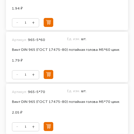
1.94 ₽
Ед. изм.
шт.
Артикул:
965-5*60
Винт DIN 965 (ГОСТ 17475-80) потайная голова М5*60 цинк
1.79 ₽
Ед. изм.
шт.
Артикул:
965-5*70
Винт DIN 965 (ГОСТ 17475-80) потайная голова М5*70 цинк
2.05 ₽