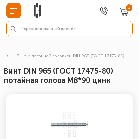
0
Винт с потайной головкой DIN 965 (ГОСТ 17475-80)
Винт DIN 965 (ГОСТ 17475-80)
потайная голова М8*90 цинк