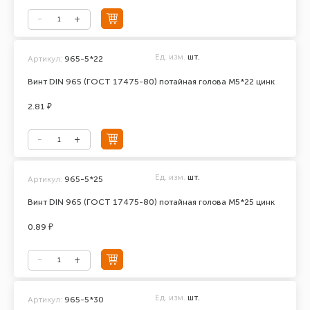
Ед. изм.
шт.
Артикул:
965-5*22
Винт DIN 965 (ГОСТ 17475-80) потайная голова М5*22 цинк
2.81 ₽
Ед. изм.
шт.
Артикул:
965-5*25
Винт DIN 965 (ГОСТ 17475-80) потайная голова М5*25 цинк
0.89 ₽
Ед. изм.
шт.
Артикул:
965-5*30