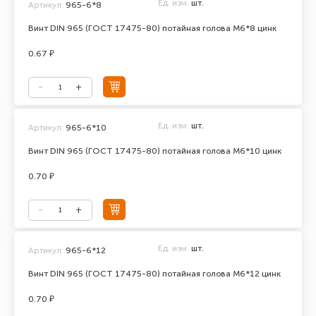
Ед. изм.
шт.
Артикул:
965-6*8
Винт DIN 965 (ГОСТ 17475-80) потайная голова М6*8 цинк
0.67 ₽
Ед. изм.
шт.
Артикул:
965-6*10
Винт DIN 965 (ГОСТ 17475-80) потайная голова М6*10 цинк
0.70 ₽
Ед. изм.
шт.
Артикул:
965-6*12
Винт DIN 965 (ГОСТ 17475-80) потайная голова М6*12 цинк
0.70 ₽