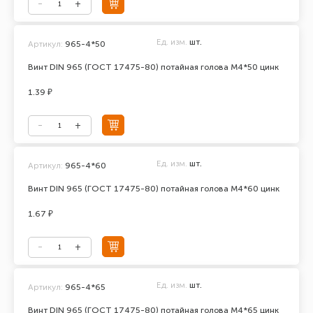
Ед. изм.
шт.
Артикул:
965-4*50
Винт DIN 965 (ГОСТ 17475-80) потайная голова М4*50 цинк
1.39 ₽
Ед. изм.
шт.
Артикул:
965-4*60
Винт DIN 965 (ГОСТ 17475-80) потайная голова М4*60 цинк
1.67 ₽
Ед. изм.
шт.
Артикул:
965-4*65
Винт DIN 965 (ГОСТ 17475-80) потайная голова М4*65 цинк