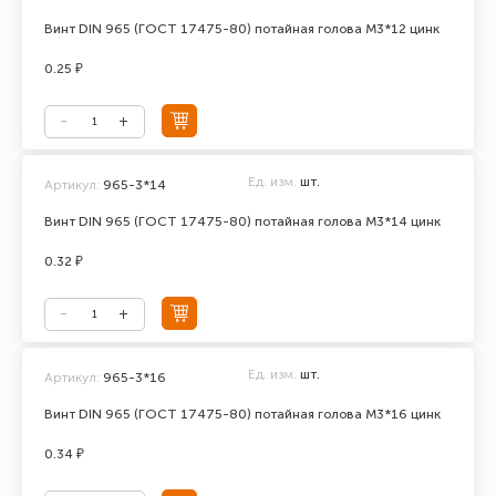
Винт DIN 965 (ГОСТ 17475-80) потайная голова М3*12 цинк
0.25 ₽
Ед. изм.
шт.
Артикул:
965-3*14
Винт DIN 965 (ГОСТ 17475-80) потайная голова М3*14 цинк
0.32 ₽
Ед. изм.
шт.
Артикул:
965-3*16
Винт DIN 965 (ГОСТ 17475-80) потайная голова М3*16 цинк
0.34 ₽