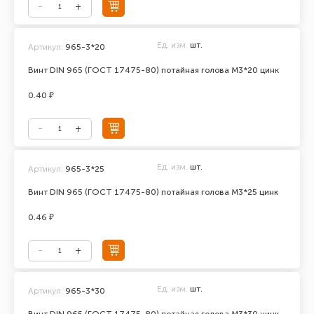
Ед. изм.
шт.
Артикул:
965-3*20
Винт DIN 965 (ГОСТ 17475-80) потайная голова М3*20 цинк
0.40 ₽
Ед. изм.
шт.
Артикул:
965-3*25
Винт DIN 965 (ГОСТ 17475-80) потайная голова М3*25 цинк
0.46 ₽
Ед. изм.
шт.
Артикул:
965-3*30