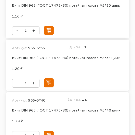
Винт DIN 965 (ГОСТ 17475-80) потайная голова М5*30 цинк
1.16 ₽
Ед. изм.
шт.
Артикул:
965-5*35
Винт DIN 965 (ГОСТ 17475-80) потайная голова М5*35 цинк
1.20 ₽
Ед. изм.
шт.
Артикул:
965-5*40
Винт DIN 965 (ГОСТ 17475-80) потайная голова М5*40 цинк
1.79 ₽