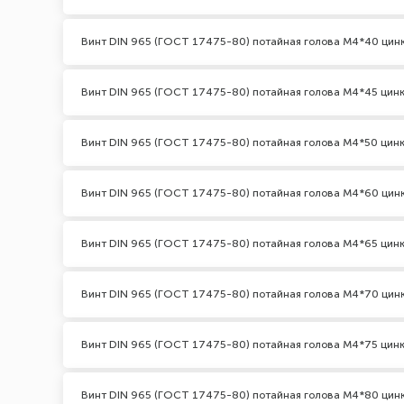
Винт DIN 965 (ГОСТ 17475-80) потайная голова М4*40 цин
Винт DIN 965 (ГОСТ 17475-80) потайная голова М4*45 цин
Винт DIN 965 (ГОСТ 17475-80) потайная голова М4*50 цин
Винт DIN 965 (ГОСТ 17475-80) потайная голова М4*60 цин
Винт DIN 965 (ГОСТ 17475-80) потайная голова М4*65 цин
Винт DIN 965 (ГОСТ 17475-80) потайная голова М4*70 цин
Винт DIN 965 (ГОСТ 17475-80) потайная голова М4*75 цин
Винт DIN 965 (ГОСТ 17475-80) потайная голова М4*80 цин