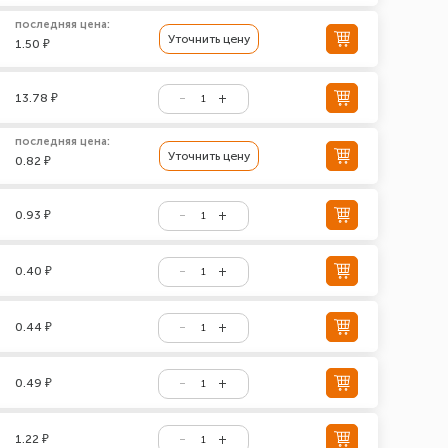
последняя цена:
Уточнить цену
1.50 ₽
13.78 ₽
последняя цена:
Уточнить цену
0.82 ₽
0.93 ₽
0.40 ₽
0.44 ₽
0.49 ₽
1.22 ₽