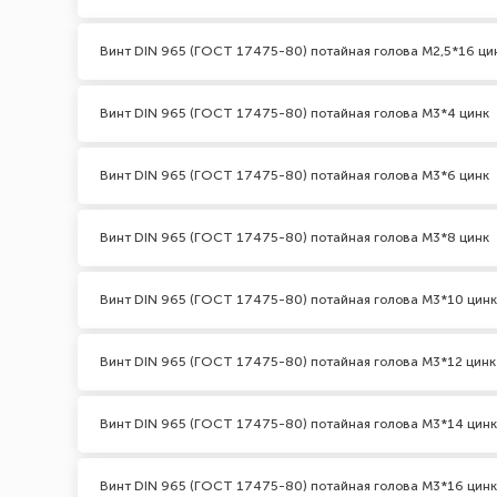
Винт DIN 965 (ГОСТ 17475-80) потайная голова М2,5*16 ци
Винт DIN 965 (ГОСТ 17475-80) потайная голова М3*4 цинк
Винт DIN 965 (ГОСТ 17475-80) потайная голова М3*6 цинк
Винт DIN 965 (ГОСТ 17475-80) потайная голова М3*8 цинк
Винт DIN 965 (ГОСТ 17475-80) потайная голова М3*10 цинк
Винт DIN 965 (ГОСТ 17475-80) потайная голова М3*12 цинк
Винт DIN 965 (ГОСТ 17475-80) потайная голова М3*14 цинк
Винт DIN 965 (ГОСТ 17475-80) потайная голова М3*16 цинк