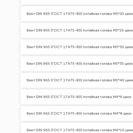
Винт DIN 965 (ГОСТ 17475-80) потайная голова М3*20 цинк
Винт DIN 965 (ГОСТ 17475-80) потайная голова М3*25 цинк
Винт DIN 965 (ГОСТ 17475-80) потайная голова М3*30 цинк
Винт DIN 965 (ГОСТ 17475-80) потайная голова М3*35 цинк
Винт DIN 965 (ГОСТ 17475-80) потайная голова М3*40 цин
Винт DIN 965 (ГОСТ 17475-80) потайная голова М4*6 цинк
Винт DIN 965 (ГОСТ 17475-80) потайная голова М4*8 цинк
Винт DIN 965 (ГОСТ 17475-80) потайная голова М4*10 цин