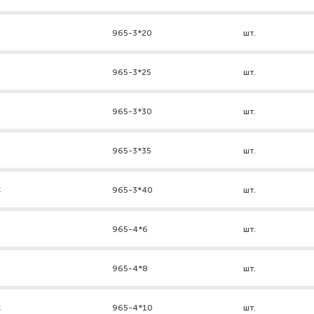
965-3*20
шт.
965-3*25
шт.
965-3*30
шт.
965-3*35
шт.
к
965-3*40
шт.
965-4*6
шт.
965-4*8
шт.
к
965-4*10
шт.