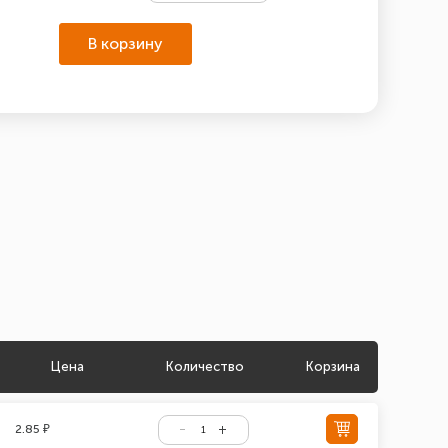
В корзину
Цена
Количество
Корзина
2.85 ₽