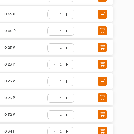
0.65 ₽
0.86 ₽
0.23 ₽
0.23 ₽
0.25 ₽
0.25 ₽
0.32 ₽
0.34 ₽