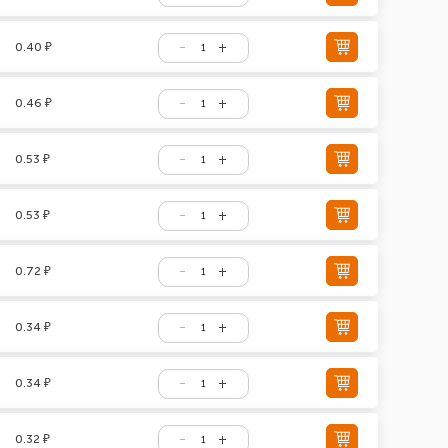
0.40 ₽
0.46 ₽
0.53 ₽
0.53 ₽
0.72 ₽
0.34 ₽
0.34 ₽
0.32 ₽