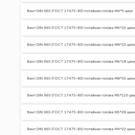
Винт DIN 965 (ГОСТ 17475-80) потайная голова М4*5 цинк
Винт DIN 965 (ГОСТ 17475-80) потайная голова М6*22 цинк
Винт DIN 965 (ГОСТ 17475-80) потайная голова М8*22 цинк
Винт DIN 965 (ГОСТ 17475-80) потайная голова М6*18 цин
Винт DIN 965 (ГОСТ 17475-80) потайная голова М8*55 цинк
Винт DIN 965 (ГОСТ 17475-80) потайная голова М5*110 ци
Винт DIN 965 (ГОСТ 17475-80) потайная голова М5*28 цинк
Винт DIN 965 (ГОСТ 17475-80) потайная голова М4*22 цинк