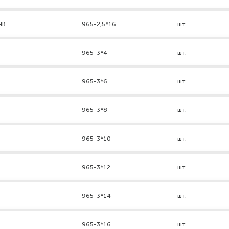
нк
965-2,5*16
шт.
965-3*4
шт.
965-3*6
шт.
965-3*8
шт.
965-3*10
шт.
965-3*12
шт.
965-3*14
шт.
965-3*16
шт.