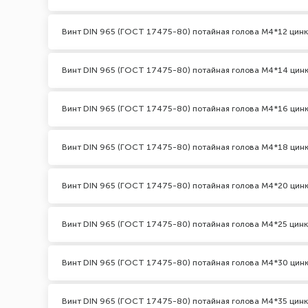
Винт DIN 965 (ГОСТ 17475-80) потайная голова М4*12 цинк
Винт DIN 965 (ГОСТ 17475-80) потайная голова М4*14 цин
Винт DIN 965 (ГОСТ 17475-80) потайная голова М4*16 цин
Винт DIN 965 (ГОСТ 17475-80) потайная голова М4*18 цин
Винт DIN 965 (ГОСТ 17475-80) потайная голова М4*20 цин
Винт DIN 965 (ГОСТ 17475-80) потайная голова М4*25 цинк
Винт DIN 965 (ГОСТ 17475-80) потайная голова М4*30 цин
Винт DIN 965 (ГОСТ 17475-80) потайная голова М4*35 цинк