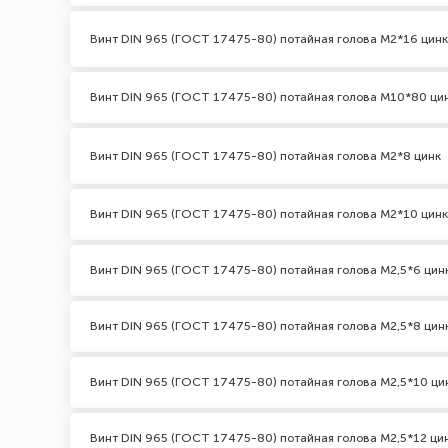
Винт DIN 965 (ГОСТ 17475-80) потайная голова М2*16 цинк
Винт DIN 965 (ГОСТ 17475-80) потайная голова М10*80 ци
Винт DIN 965 (ГОСТ 17475-80) потайная голова М2*8 цинк
Винт DIN 965 (ГОСТ 17475-80) потайная голова М2*10 цинк
Винт DIN 965 (ГОСТ 17475-80) потайная голова М2,5*6 цин
Винт DIN 965 (ГОСТ 17475-80) потайная голова М2,5*8 цин
Винт DIN 965 (ГОСТ 17475-80) потайная голова М2,5*10 ци
Винт DIN 965 (ГОСТ 17475-80) потайная голова М2,5*12 ци