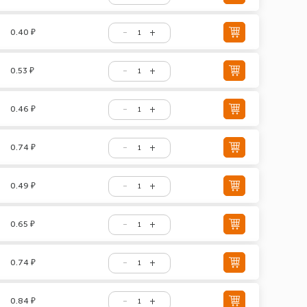
0.40 ₽
0.53 ₽
0.46 ₽
0.74 ₽
0.49 ₽
0.65 ₽
0.74 ₽
0.84 ₽