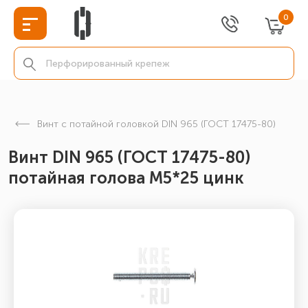
0
Винт с потайной головкой DIN 965 (ГОСТ 17475-80)
Винт DIN 965 (ГОСТ 17475-80)
потайная голова М5*25 цинк