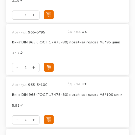
3.19 ₽
Ед. изм.
шт.
Артикул:
965-5*95
Винт DIN 965 (ГОСТ 17475-80) потайная голова М5*95 цинк
3.17 ₽
Ед. изм.
шт.
Артикул:
965-5*100
Винт DIN 965 (ГОСТ 17475-80) потайная голова М5*100 цинк
5.93 ₽