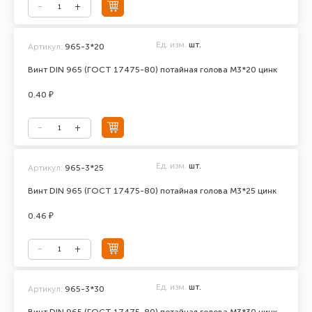
Ед. изм.
шт.
Артикул:
965-3*20
Винт DIN 965 (ГОСТ 17475-80) потайная голова М3*20 цинк
0.40 ₽
Ед. изм.
шт.
Артикул:
965-3*25
Винт DIN 965 (ГОСТ 17475-80) потайная голова М3*25 цинк
0.46 ₽
Ед. изм.
шт.
Артикул:
965-3*30