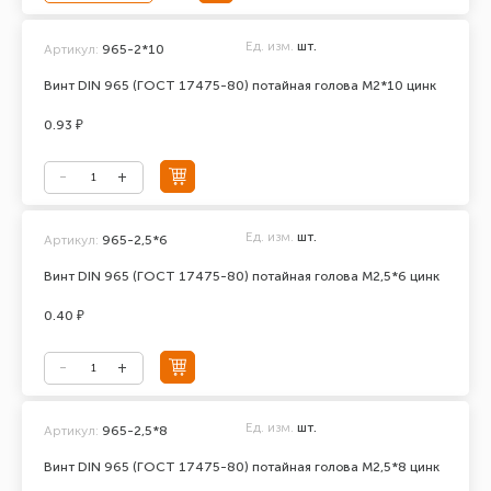
Ед. изм.
шт.
Артикул:
965-2*10
Винт DIN 965 (ГОСТ 17475-80) потайная голова М2*10 цинк
0.93 ₽
Ед. изм.
шт.
Артикул:
965-2,5*6
Винт DIN 965 (ГОСТ 17475-80) потайная голова М2,5*6 цинк
0.40 ₽
Ед. изм.
шт.
Артикул:
965-2,5*8
Винт DIN 965 (ГОСТ 17475-80) потайная голова М2,5*8 цинк