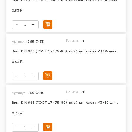
Винт DIN 965 (ГОСТ 17475-80) потайная голова М3*30 цинк
0.53 ₽
Ед. изм.
шт.
Артикул:
965-3*35
Винт DIN 965 (ГОСТ 17475-80) потайная голова М3*35 цинк
0.53 ₽
Ед. изм.
шт.
Артикул:
965-3*40
Винт DIN 965 (ГОСТ 17475-80) потайная голова М3*40 цинк
0.72 ₽