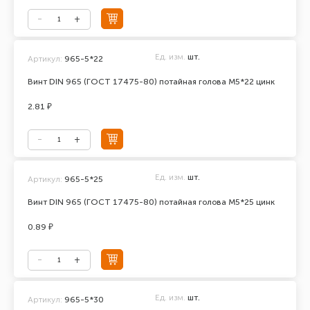
Ед. изм.
шт.
Артикул:
965-5*22
Винт DIN 965 (ГОСТ 17475-80) потайная голова М5*22 цинк
2.81 ₽
Ед. изм.
шт.
Артикул:
965-5*25
Винт DIN 965 (ГОСТ 17475-80) потайная голова М5*25 цинк
0.89 ₽
Ед. изм.
шт.
Артикул:
965-5*30