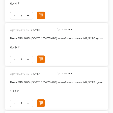
0.44 ₽
Ед. изм.
шт.
Артикул:
965-2,5*10
Винт DIN 965 (ГОСТ 17475-80) потайная голова М2,5*10 цинк
0.49 ₽
Ед. изм.
шт.
Артикул:
965-2,5*12
Винт DIN 965 (ГОСТ 17475-80) потайная голова М2,5*12 цинк
1.22 ₽