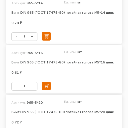
Ед. изм.
шт.
Артикул:
965-5*14
Винт DIN 965 (ГОСТ 17475-80) потайная голова М5*14 цинк
0.74 ₽
Ед. изм.
шт.
Артикул:
965-5*16
Винт DIN 965 (ГОСТ 17475-80) потайная голова М5*16 цинк
0.61 ₽
Ед. изм.
шт.
Артикул:
965-5*20
Винт DIN 965 (ГОСТ 17475-80) потайная голова М5*20 цинк
0.72 ₽