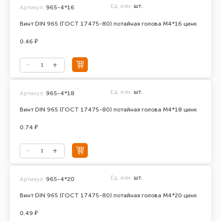
Ед. изм.
шт.
Артикул:
965-4*16
Винт DIN 965 (ГОСТ 17475-80) потайная голова М4*16 цинк
0.46 ₽
Ед. изм.
шт.
Артикул:
965-4*18
Винт DIN 965 (ГОСТ 17475-80) потайная голова М4*18 цинк
0.74 ₽
Ед. изм.
шт.
Артикул:
965-4*20
Винт DIN 965 (ГОСТ 17475-80) потайная голова М4*20 цинк
0.49 ₽