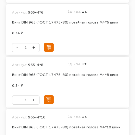
Ед. изм.
шт.
Артикул:
965-4*6
Винт DIN 965 (ГОСТ 17475-80) потайная голова М4*6 цинк
0.34 ₽
Ед. изм.
шт.
Артикул:
965-4*8
Винт DIN 965 (ГОСТ 17475-80) потайная голова М4*8 цинк
0.34 ₽
Ед. изм.
шт.
Артикул:
965-4*10
Винт DIN 965 (ГОСТ 17475-80) потайная голова М4*10 цинк