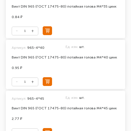
Винт DIN 965 (ГОСТ 17475-80) потайная голова М4*35 цинк
0.84 ₽
Ед. изм.
шт.
Артикул:
965-4*40
Винт DIN 965 (ГОСТ 17475-80) потайная голова М4*40 цинк
0.95 ₽
Ед. изм.
шт.
Артикул:
965-4*45
Винт DIN 965 (ГОСТ 17475-80) потайная голова М4*45 цинк
2.77 ₽