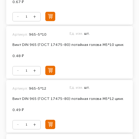
0.67 ₽
Ед. изм.
шт.
Артикул:
965-5*10
Винт DIN 965 (ГОСТ 17475-80) потайная голова М5*10 цинк
0.48 ₽
Ед. изм.
шт.
Артикул:
965-5*12
Винт DIN 965 (ГОСТ 17475-80) потайная голова М5*12 цинк
0.49 ₽