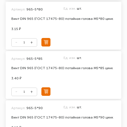
Ед. изм.
шт.
Артикул:
965-5*80
Винт DIN 965 (ГОСТ 17475-80) потайная голова М5*80 цинк
3.15 ₽
Ед. изм.
шт.
Артикул:
965-5*85
Винт DIN 965 (ГОСТ 17475-80) потайная голова М5*85 цинк
3.40 ₽
Ед. изм.
шт.
Артикул:
965-5*90
Винт DIN 965 (ГОСТ 17475-80) потайная голова М5*90 цинк