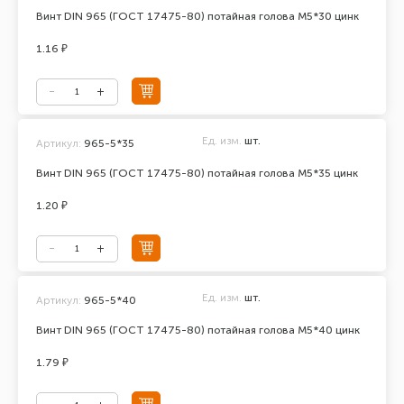
Винт DIN 965 (ГОСТ 17475-80) потайная голова М5*30 цинк
1.16 ₽
Ед. изм.
шт.
Артикул:
965-5*35
Винт DIN 965 (ГОСТ 17475-80) потайная голова М5*35 цинк
1.20 ₽
Ед. изм.
шт.
Артикул:
965-5*40
Винт DIN 965 (ГОСТ 17475-80) потайная голова М5*40 цинк
1.79 ₽