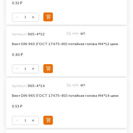
0.32 ₽
Ед. изм.
шт.
Артикул:
965-4*12
Винт DIN 965 (ГОСТ 17475-80) потайная голова М4*12 цинк
0.40 ₽
Ед. изм.
шт.
Артикул:
965-4*14
Винт DIN 965 (ГОСТ 17475-80) потайная голова М4*14 цинк
0.53 ₽