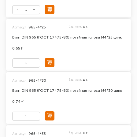
Ед. изм.
шт.
Артикул:
965-4*25
Винт DIN 965 (ГОСТ 17475-80) потайная голова М4*25 цинк
0.65 ₽
Ед. изм.
шт.
Артикул:
965-4*30
Винт DIN 965 (ГОСТ 17475-80) потайная голова М4*30 цинк
0.74 ₽
Ед. изм.
шт.
Артикул:
965-4*35