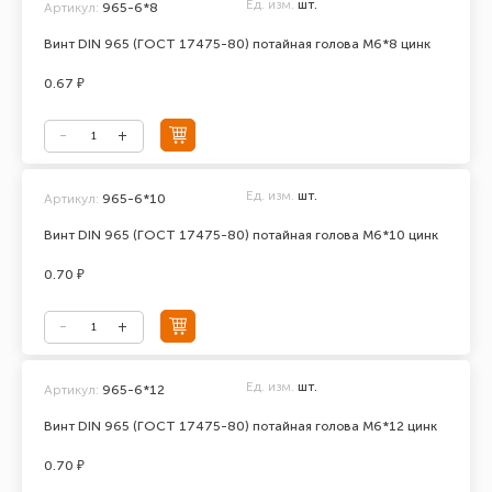
Ед. изм.
шт.
Артикул:
965-6*8
Винт DIN 965 (ГОСТ 17475-80) потайная голова М6*8 цинк
0.67 ₽
Ед. изм.
шт.
Артикул:
965-6*10
Винт DIN 965 (ГОСТ 17475-80) потайная голова М6*10 цинк
0.70 ₽
Ед. изм.
шт.
Артикул:
965-6*12
Винт DIN 965 (ГОСТ 17475-80) потайная голова М6*12 цинк
0.70 ₽