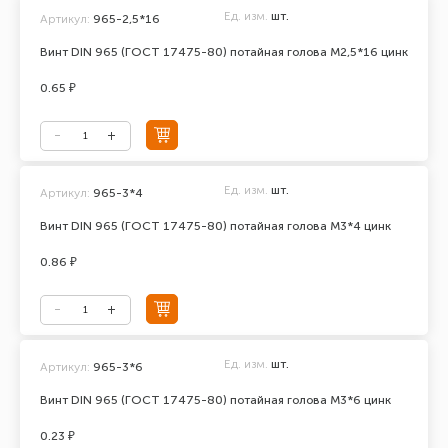
Ед. изм.
шт.
Артикул:
965-2,5*16
Винт DIN 965 (ГОСТ 17475-80) потайная голова М2,5*16 цинк
0.65 ₽
Ед. изм.
шт.
Артикул:
965-3*4
Винт DIN 965 (ГОСТ 17475-80) потайная голова М3*4 цинк
0.86 ₽
Ед. изм.
шт.
Артикул:
965-3*6
Винт DIN 965 (ГОСТ 17475-80) потайная голова М3*6 цинк
0.23 ₽