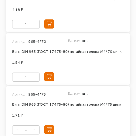
4.18 ₽
Ед. изм.
шт.
Артикул:
965-4*70
Винт DIN 965 (ГОСТ 17475-80) потайная голова М4*70 цинк
1.84 ₽
Ед. изм.
шт.
Артикул:
965-4*75
Винт DIN 965 (ГОСТ 17475-80) потайная голова М4*75 цинк
1.71 ₽