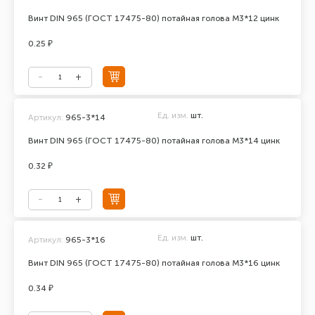
Винт DIN 965 (ГОСТ 17475-80) потайная голова М3*12 цинк
0.25 ₽
Ед. изм.
шт.
Артикул:
965-3*14
Винт DIN 965 (ГОСТ 17475-80) потайная голова М3*14 цинк
0.32 ₽
Ед. изм.
шт.
Артикул:
965-3*16
Винт DIN 965 (ГОСТ 17475-80) потайная голова М3*16 цинк
0.34 ₽