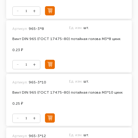
Ед. изм.
шт.
Артикул:
965-3*8
Винт DIN 965 (ГОСТ 17475-80) потайная голова М3*8 цинк
0.23 ₽
Ед. изм.
шт.
Артикул:
965-3*10
Винт DIN 965 (ГОСТ 17475-80) потайная голова М3*10 цинк
0.25 ₽
Ед. изм.
шт.
Артикул:
965-3*12