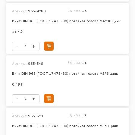
Ед. изм.
шт.
Артикул:
965-4*80
Винт DIN 965 (ГОСТ 17475-80) потайная голова М4*80 цинк
3.63 ₽
Ед. изм.
шт.
Артикул:
965-5*6
Винт DIN 965 (ГОСТ 17475-80) потайная голова М5*6 цинк
0.49 ₽
Ед. изм.
шт.
Артикул:
965-5*8
Винт DIN 965 (ГОСТ 17475-80) потайная голова М5*8 цинк