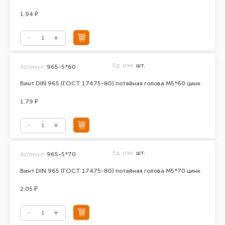
1.94 ₽
Ед. изм.
шт.
Артикул:
965-5*60
Винт DIN 965 (ГОСТ 17475-80) потайная голова М5*60 цинк
1.79 ₽
Ед. изм.
шт.
Артикул:
965-5*70
Винт DIN 965 (ГОСТ 17475-80) потайная голова М5*70 цинк
2.05 ₽