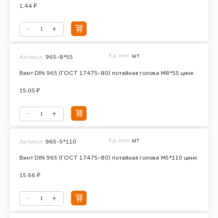
1.44 ₽
Ед. изм.
шт.
Артикул:
965-8*55
Винт DIN 965 (ГОСТ 17475-80) потайная голова М8*55 цинк
15.05 ₽
Ед. изм.
шт.
Артикул:
965-5*110
Винт DIN 965 (ГОСТ 17475-80) потайная голова М5*110 цинк
15.66 ₽