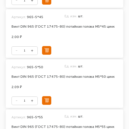
Ед. изм.
шт.
Артикул:
965-5*45
Винт DIN 965 (ГОСТ 17475-80) потайная голова М5*45 цинк
2.00 ₽
Ед. изм.
шт.
Артикул:
965-5*50
Винт DIN 965 (ГОСТ 17475-80) потайная голова М5*50 цинк
2.09 ₽
Ед. изм.
шт.
Артикул:
965-5*55
Винт DIN 965 (ГОСТ 17475-80) потайная голова М5*55 цинк