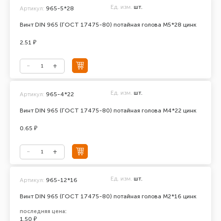
Ед. изм.
шт.
Артикул:
965-5*28
Винт DIN 965 (ГОСТ 17475-80) потайная голова М5*28 цинк
2.51 ₽
Ед. изм.
шт.
Артикул:
965-4*22
Винт DIN 965 (ГОСТ 17475-80) потайная голова М4*22 цинк
0.65 ₽
Ед. изм.
шт.
Артикул:
965-12*16
Винт DIN 965 (ГОСТ 17475-80) потайная голова М2*16 цинк
последняя цена:
1.50 ₽