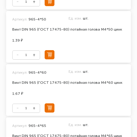
Ед. изм.
шт.
Артикул:
965-4*50
Винт DIN 965 (ГОСТ 17475-80) потайная голова М4*50 цинк
1.39 ₽
Ед. изм.
шт.
Артикул:
965-4*60
Винт DIN 965 (ГОСТ 17475-80) потайная голова М4*60 цинк
1.67 ₽
Ед. изм.
шт.
Артикул:
965-4*65
Винт DIN 965 (ГОСТ 17475-80) потайная голова М4*65 цинк