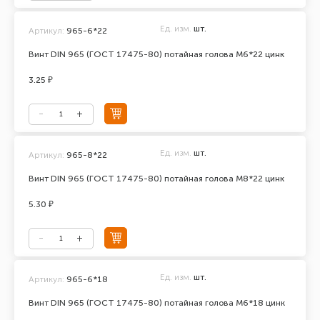
Ед. изм.
шт.
Артикул:
965-6*22
Винт DIN 965 (ГОСТ 17475-80) потайная голова М6*22 цинк
3.25 ₽
Ед. изм.
шт.
Артикул:
965-8*22
Винт DIN 965 (ГОСТ 17475-80) потайная голова М8*22 цинк
5.30 ₽
Ед. изм.
шт.
Артикул:
965-6*18
Винт DIN 965 (ГОСТ 17475-80) потайная голова М6*18 цинк