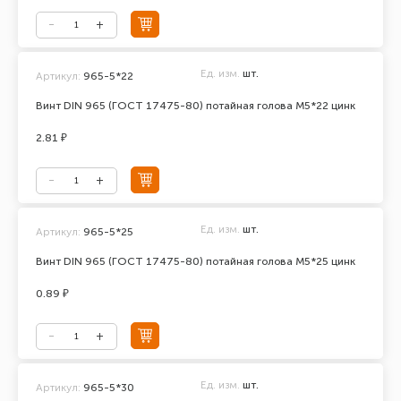
Ед. изм.
шт.
Артикул:
965-5*22
Винт DIN 965 (ГОСТ 17475-80) потайная голова М5*22 цинк
2.81 ₽
Ед. изм.
шт.
Артикул:
965-5*25
Винт DIN 965 (ГОСТ 17475-80) потайная голова М5*25 цинк
0.89 ₽
Ед. изм.
шт.
Артикул:
965-5*30