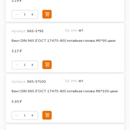
3.19 ₽
Ед. изм.
шт.
Артикул:
965-5*95
Винт DIN 965 (ГОСТ 17475-80) потайная голова М5*95 цинк
3.17 ₽
Ед. изм.
шт.
Артикул:
965-5*100
Винт DIN 965 (ГОСТ 17475-80) потайная голова М5*100 цинк
5.93 ₽