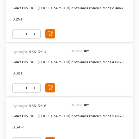
Винт DIN 965 (ГОСТ 17475-80) потайная голова М3*12 цинк
0.25 ₽
Ед. изм.
шт.
Артикул:
965-3*14
Винт DIN 965 (ГОСТ 17475-80) потайная голова М3*14 цинк
0.32 ₽
Ед. изм.
шт.
Артикул:
965-3*16
Винт DIN 965 (ГОСТ 17475-80) потайная голова М3*16 цинк
0.34 ₽