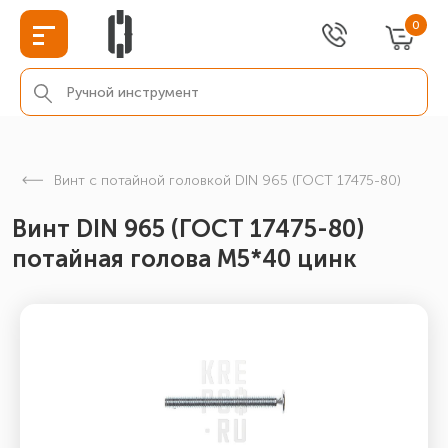
0
Винт с потайной головкой DIN 965 (ГОСТ 17475-80)
Винт DIN 965 (ГОСТ 17475-80)
потайная голова М5*40 цинк