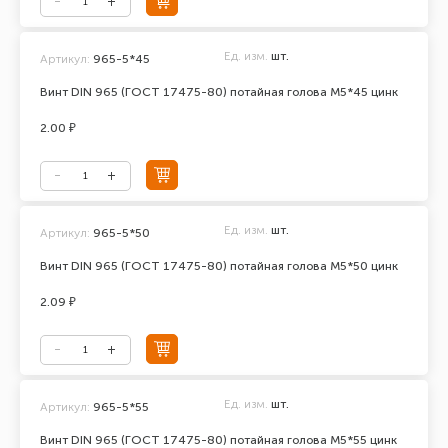
Ед. изм.
шт.
Артикул:
965-5*45
Винт DIN 965 (ГОСТ 17475-80) потайная голова М5*45 цинк
2.00 ₽
Ед. изм.
шт.
Артикул:
965-5*50
Винт DIN 965 (ГОСТ 17475-80) потайная голова М5*50 цинк
2.09 ₽
Ед. изм.
шт.
Артикул:
965-5*55
Винт DIN 965 (ГОСТ 17475-80) потайная голова М5*55 цинк