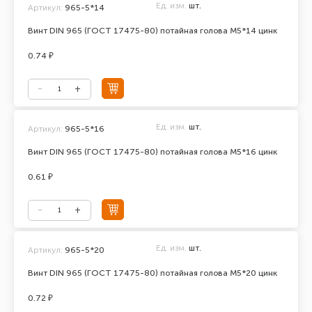
Ед. изм.
шт.
Артикул:
965-5*14
Винт DIN 965 (ГОСТ 17475-80) потайная голова М5*14 цинк
0.74 ₽
Ед. изм.
шт.
Артикул:
965-5*16
Винт DIN 965 (ГОСТ 17475-80) потайная голова М5*16 цинк
0.61 ₽
Ед. изм.
шт.
Артикул:
965-5*20
Винт DIN 965 (ГОСТ 17475-80) потайная голова М5*20 цинк
0.72 ₽