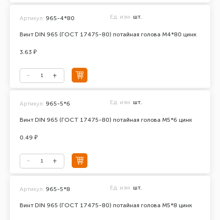
Ед. изм.
шт.
Артикул:
965-4*80
Винт DIN 965 (ГОСТ 17475-80) потайная голова М4*80 цинк
3.63 ₽
Ед. изм.
шт.
Артикул:
965-5*6
Винт DIN 965 (ГОСТ 17475-80) потайная голова М5*6 цинк
0.49 ₽
Ед. изм.
шт.
Артикул:
965-5*8
Винт DIN 965 (ГОСТ 17475-80) потайная голова М5*8 цинк