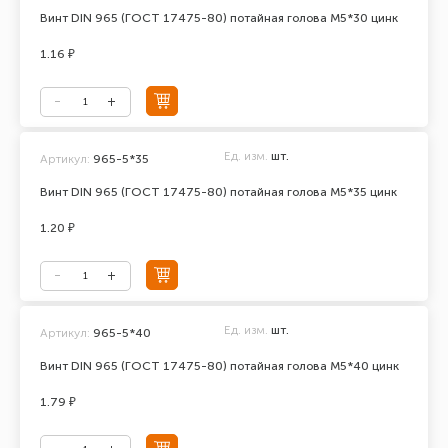
Винт DIN 965 (ГОСТ 17475-80) потайная голова М5*30 цинк
1.16 ₽
Ед. изм.
шт.
Артикул:
965-5*35
Винт DIN 965 (ГОСТ 17475-80) потайная голова М5*35 цинк
1.20 ₽
Ед. изм.
шт.
Артикул:
965-5*40
Винт DIN 965 (ГОСТ 17475-80) потайная голова М5*40 цинк
1.79 ₽