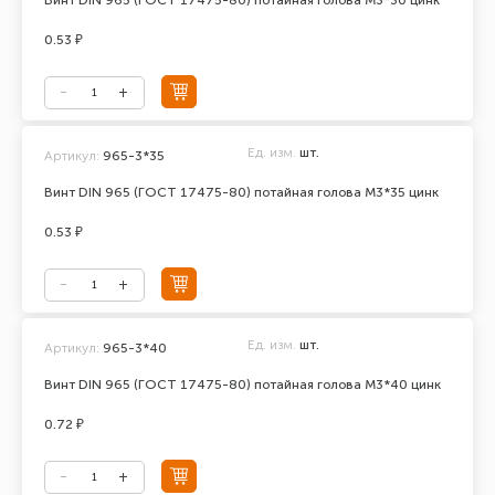
Винт DIN 965 (ГОСТ 17475-80) потайная голова М3*30 цинк
0.53 ₽
Ед. изм.
шт.
Артикул:
965-3*35
Винт DIN 965 (ГОСТ 17475-80) потайная голова М3*35 цинк
0.53 ₽
Ед. изм.
шт.
Артикул:
965-3*40
Винт DIN 965 (ГОСТ 17475-80) потайная голова М3*40 цинк
0.72 ₽