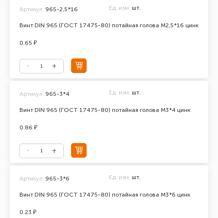
Ед. изм.
шт.
Артикул:
965-2,5*16
Винт DIN 965 (ГОСТ 17475-80) потайная голова М2,5*16 цинк
0.65 ₽
Ед. изм.
шт.
Артикул:
965-3*4
Винт DIN 965 (ГОСТ 17475-80) потайная голова М3*4 цинк
0.86 ₽
Ед. изм.
шт.
Артикул:
965-3*6
Винт DIN 965 (ГОСТ 17475-80) потайная голова М3*6 цинк
0.23 ₽