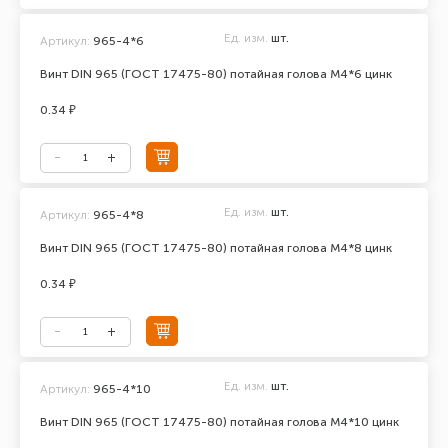
Ед. изм.
шт.
Артикул:
965-4*6
Винт DIN 965 (ГОСТ 17475-80) потайная голова М4*6 цинк
0.34 ₽
Ед. изм.
шт.
Артикул:
965-4*8
Винт DIN 965 (ГОСТ 17475-80) потайная голова М4*8 цинк
0.34 ₽
Ед. изм.
шт.
Артикул:
965-4*10
Винт DIN 965 (ГОСТ 17475-80) потайная голова М4*10 цинк