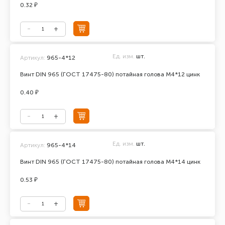
0.32 ₽
Ед. изм.
шт.
Артикул:
965-4*12
Винт DIN 965 (ГОСТ 17475-80) потайная голова М4*12 цинк
0.40 ₽
Ед. изм.
шт.
Артикул:
965-4*14
Винт DIN 965 (ГОСТ 17475-80) потайная голова М4*14 цинк
0.53 ₽