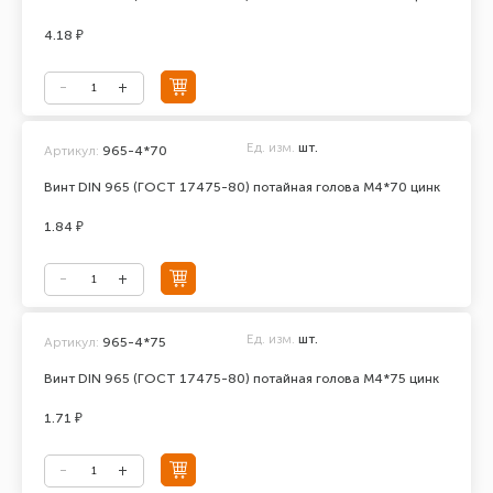
4.18 ₽
Ед. изм.
шт.
Артикул:
965-4*70
Винт DIN 965 (ГОСТ 17475-80) потайная голова М4*70 цинк
1.84 ₽
Ед. изм.
шт.
Артикул:
965-4*75
Винт DIN 965 (ГОСТ 17475-80) потайная голова М4*75 цинк
1.71 ₽