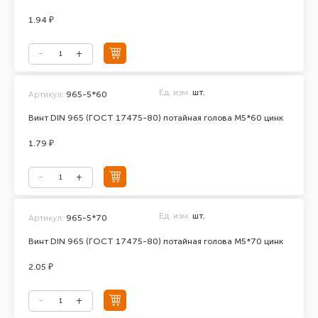
1.94 ₽
Ед. изм.
шт.
Артикул:
965-5*60
Винт DIN 965 (ГОСТ 17475-80) потайная голова М5*60 цинк
1.79 ₽
Ед. изм.
шт.
Артикул:
965-5*70
Винт DIN 965 (ГОСТ 17475-80) потайная голова М5*70 цинк
2.05 ₽