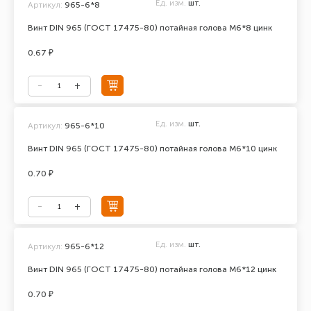
Ед. изм.
шт.
Артикул:
965-6*8
Винт DIN 965 (ГОСТ 17475-80) потайная голова М6*8 цинк
0.67 ₽
Ед. изм.
шт.
Артикул:
965-6*10
Винт DIN 965 (ГОСТ 17475-80) потайная голова М6*10 цинк
0.70 ₽
Ед. изм.
шт.
Артикул:
965-6*12
Винт DIN 965 (ГОСТ 17475-80) потайная голова М6*12 цинк
0.70 ₽