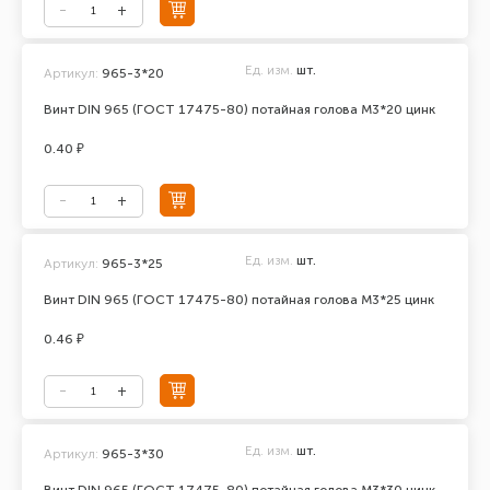
Ед. изм.
шт.
Артикул:
965-3*20
Винт DIN 965 (ГОСТ 17475-80) потайная голова М3*20 цинк
0.40 ₽
Ед. изм.
шт.
Артикул:
965-3*25
Винт DIN 965 (ГОСТ 17475-80) потайная голова М3*25 цинк
0.46 ₽
Ед. изм.
шт.
Артикул:
965-3*30