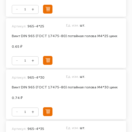
Ед. изм.
шт.
Артикул:
965-4*25
Винт DIN 965 (ГОСТ 17475-80) потайная голова М4*25 цинк
0.65 ₽
Ед. изм.
шт.
Артикул:
965-4*30
Винт DIN 965 (ГОСТ 17475-80) потайная голова М4*30 цинк
0.74 ₽
Ед. изм.
шт.
Артикул:
965-4*35