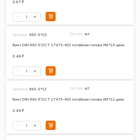
0.67 ₽
Ед. изм.
шт.
Артикул:
965-5*10
Винт DIN 965 (ГОСТ 17475-80) потайная голова М5*10 цинк
0.48 ₽
Ед. изм.
шт.
Артикул:
965-5*12
Винт DIN 965 (ГОСТ 17475-80) потайная голова М5*12 цинк
0.49 ₽