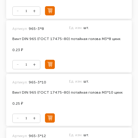
Ед. изм.
шт.
Артикул:
965-3*8
Винт DIN 965 (ГОСТ 17475-80) потайная голова М3*8 цинк
0.23 ₽
Ед. изм.
шт.
Артикул:
965-3*10
Винт DIN 965 (ГОСТ 17475-80) потайная голова М3*10 цинк
0.25 ₽
Ед. изм.
шт.
Артикул:
965-3*12