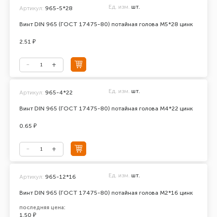
Ед. изм.
шт.
Артикул:
965-5*28
Винт DIN 965 (ГОСТ 17475-80) потайная голова М5*28 цинк
2.51 ₽
Ед. изм.
шт.
Артикул:
965-4*22
Винт DIN 965 (ГОСТ 17475-80) потайная голова М4*22 цинк
0.65 ₽
Ед. изм.
шт.
Артикул:
965-12*16
Винт DIN 965 (ГОСТ 17475-80) потайная голова М2*16 цинк
последняя цена:
1.50 ₽