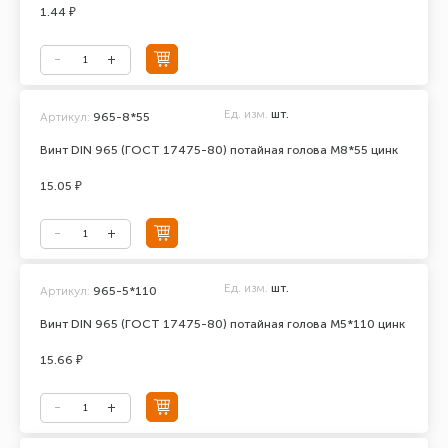
1.44 ₽
Ед. изм.
шт.
Артикул:
965-8*55
Винт DIN 965 (ГОСТ 17475-80) потайная голова М8*55 цинк
15.05 ₽
Ед. изм.
шт.
Артикул:
965-5*110
Винт DIN 965 (ГОСТ 17475-80) потайная голова М5*110 цинк
15.66 ₽