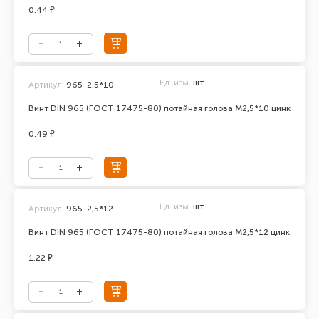
0.44 ₽
Ед. изм.
шт.
Артикул:
965-2,5*10
Винт DIN 965 (ГОСТ 17475-80) потайная голова М2,5*10 цинк
0.49 ₽
Ед. изм.
шт.
Артикул:
965-2,5*12
Винт DIN 965 (ГОСТ 17475-80) потайная голова М2,5*12 цинк
1.22 ₽