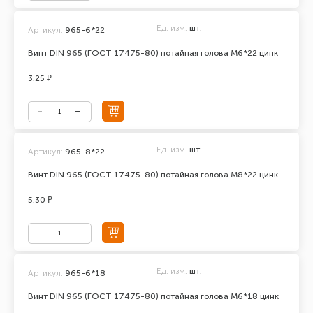
Ед. изм.
шт.
Артикул:
965-6*22
Винт DIN 965 (ГОСТ 17475-80) потайная голова М6*22 цинк
3.25 ₽
Ед. изм.
шт.
Артикул:
965-8*22
Винт DIN 965 (ГОСТ 17475-80) потайная голова М8*22 цинк
5.30 ₽
Ед. изм.
шт.
Артикул:
965-6*18
Винт DIN 965 (ГОСТ 17475-80) потайная голова М6*18 цинк