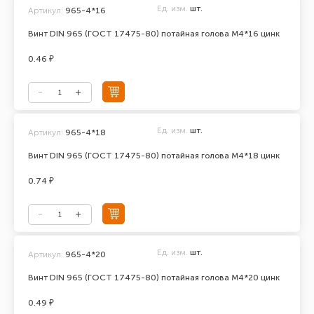
Ед. изм.
шт.
Артикул:
965-4*16
Винт DIN 965 (ГОСТ 17475-80) потайная голова М4*16 цинк
0.46 ₽
Ед. изм.
шт.
Артикул:
965-4*18
Винт DIN 965 (ГОСТ 17475-80) потайная голова М4*18 цинк
0.74 ₽
Ед. изм.
шт.
Артикул:
965-4*20
Винт DIN 965 (ГОСТ 17475-80) потайная голова М4*20 цинк
0.49 ₽