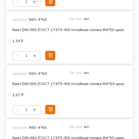
Ед. изм.
шт.
Артикул:
965-4*50
Винт DIN 965 (ГОСТ 17475-80) потайная голова М4*50 цинк
1.39 ₽
Ед. изм.
шт.
Артикул:
965-4*60
Винт DIN 965 (ГОСТ 17475-80) потайная голова М4*60 цинк
1.67 ₽
Ед. изм.
шт.
Артикул:
965-4*65
Винт DIN 965 (ГОСТ 17475-80) потайная голова М4*65 цинк