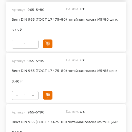
Ед. изм.
шт.
Артикул:
965-5*80
Винт DIN 965 (ГОСТ 17475-80) потайная голова М5*80 цинк
3.15 ₽
Ед. изм.
шт.
Артикул:
965-5*85
Винт DIN 965 (ГОСТ 17475-80) потайная голова М5*85 цинк
3.40 ₽
Ед. изм.
шт.
Артикул:
965-5*90
Винт DIN 965 (ГОСТ 17475-80) потайная голова М5*90 цинк