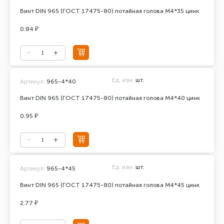
Винт DIN 965 (ГОСТ 17475-80) потайная голова М4*35 цинк
0.84 ₽
Ед. изм.
шт.
Артикул:
965-4*40
Винт DIN 965 (ГОСТ 17475-80) потайная голова М4*40 цинк
0.95 ₽
Ед. изм.
шт.
Артикул:
965-4*45
Винт DIN 965 (ГОСТ 17475-80) потайная голова М4*45 цинк
2.77 ₽