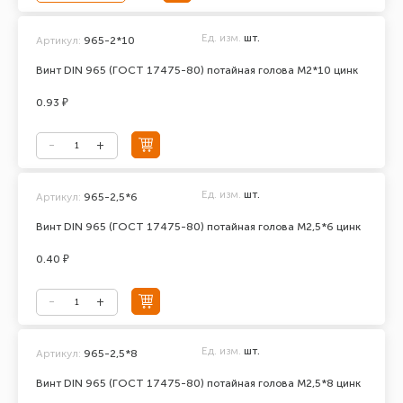
Ед. изм.
шт.
Артикул:
965-2*10
Винт DIN 965 (ГОСТ 17475-80) потайная голова М2*10 цинк
0.93 ₽
Ед. изм.
шт.
Артикул:
965-2,5*6
Винт DIN 965 (ГОСТ 17475-80) потайная голова М2,5*6 цинк
0.40 ₽
Ед. изм.
шт.
Артикул:
965-2,5*8
Винт DIN 965 (ГОСТ 17475-80) потайная голова М2,5*8 цинк