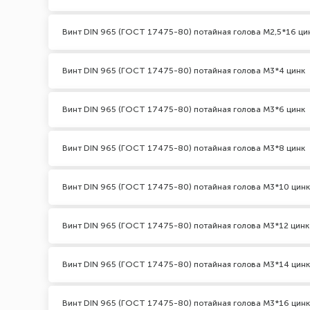
Винт DIN 965 (ГОСТ 17475-80) потайная голова М2,5*16 ци
Винт DIN 965 (ГОСТ 17475-80) потайная голова М3*4 цинк
Винт DIN 965 (ГОСТ 17475-80) потайная голова М3*6 цинк
Винт DIN 965 (ГОСТ 17475-80) потайная голова М3*8 цинк
Винт DIN 965 (ГОСТ 17475-80) потайная голова М3*10 цинк
Винт DIN 965 (ГОСТ 17475-80) потайная голова М3*12 цинк
Винт DIN 965 (ГОСТ 17475-80) потайная голова М3*14 цинк
Винт DIN 965 (ГОСТ 17475-80) потайная голова М3*16 цинк