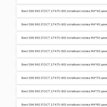
Винт DIN 965 (ГОСТ 17475-80) потайная голова М4*40 цин
Винт DIN 965 (ГОСТ 17475-80) потайная голова М4*45 цин
Винт DIN 965 (ГОСТ 17475-80) потайная голова М4*50 цин
Винт DIN 965 (ГОСТ 17475-80) потайная голова М4*60 цин
Винт DIN 965 (ГОСТ 17475-80) потайная голова М4*65 цин
Винт DIN 965 (ГОСТ 17475-80) потайная голова М4*70 цин
Винт DIN 965 (ГОСТ 17475-80) потайная голова М4*75 цин
Винт DIN 965 (ГОСТ 17475-80) потайная голова М4*80 цин