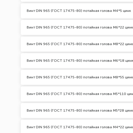
Винт DIN 965 (ГОСТ 17475-80) потайная голова М4*5 цинк
Винт DIN 965 (ГОСТ 17475-80) потайная голова М6*22 цинк
Винт DIN 965 (ГОСТ 17475-80) потайная голова М8*22 цинк
Винт DIN 965 (ГОСТ 17475-80) потайная голова М6*18 цин
Винт DIN 965 (ГОСТ 17475-80) потайная голова М8*55 цинк
Винт DIN 965 (ГОСТ 17475-80) потайная голова М5*110 ци
Винт DIN 965 (ГОСТ 17475-80) потайная голова М5*28 цинк
Винт DIN 965 (ГОСТ 17475-80) потайная голова М4*22 цинк