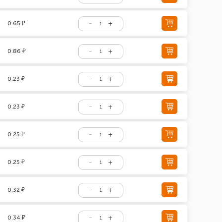
0.65 ₽
0.86 ₽
0.23 ₽
0.23 ₽
0.25 ₽
0.25 ₽
0.32 ₽
0.34 ₽