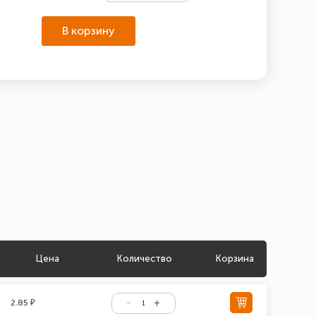
В корзину
Цена
Количество
Корзина
2.85 ₽