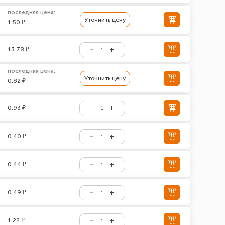
последняя цена:
Уточнить цену
1.50 ₽
13.78 ₽
последняя цена:
Уточнить цену
0.82 ₽
0.93 ₽
0.40 ₽
0.44 ₽
0.49 ₽
1.22 ₽