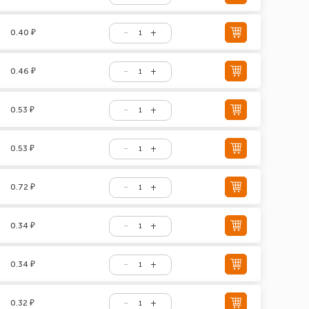
0.40 ₽
0.46 ₽
0.53 ₽
0.53 ₽
0.72 ₽
0.34 ₽
0.34 ₽
0.32 ₽