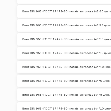
Винт DIN 965 (ГОСТ 17475-80) потайная голова М3*20 цинк
Винт DIN 965 (ГОСТ 17475-80) потайная голова М3*25 цинк
Винт DIN 965 (ГОСТ 17475-80) потайная голова М3*30 цинк
Винт DIN 965 (ГОСТ 17475-80) потайная голова М3*35 цинк
Винт DIN 965 (ГОСТ 17475-80) потайная голова М3*40 цин
Винт DIN 965 (ГОСТ 17475-80) потайная голова М4*6 цинк
Винт DIN 965 (ГОСТ 17475-80) потайная голова М4*8 цинк
Винт DIN 965 (ГОСТ 17475-80) потайная голова М4*10 цин