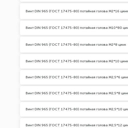
Винт DIN 965 (ГОСТ 17475-80) потайная голова М2*16 цинк
Винт DIN 965 (ГОСТ 17475-80) потайная голова М10*80 ци
Винт DIN 965 (ГОСТ 17475-80) потайная голова М2*8 цинк
Винт DIN 965 (ГОСТ 17475-80) потайная голова М2*10 цинк
Винт DIN 965 (ГОСТ 17475-80) потайная голова М2,5*6 цин
Винт DIN 965 (ГОСТ 17475-80) потайная голова М2,5*8 цин
Винт DIN 965 (ГОСТ 17475-80) потайная голова М2,5*10 ци
Винт DIN 965 (ГОСТ 17475-80) потайная голова М2,5*12 ци