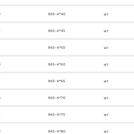
к
965-4*40
шт.
к
965-4*45
шт.
к
965-4*50
шт.
к
965-4*60
шт.
к
965-4*65
шт.
к
965-4*70
шт.
к
965-4*75
шт.
к
965-4*80
шт.