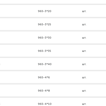
965-3*20
шт.
965-3*25
шт.
965-3*30
шт.
965-3*35
шт.
к
965-3*40
шт.
965-4*6
шт.
965-4*8
шт.
к
965-4*10
шт.