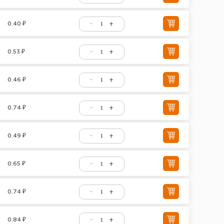
0.40 ₽
0.53 ₽
0.46 ₽
0.74 ₽
0.49 ₽
0.65 ₽
0.74 ₽
0.84 ₽