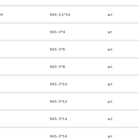
нк
965-2,5*16
шт.
965-3*4
шт.
965-3*6
шт.
965-3*8
шт.
965-3*10
шт.
965-3*12
шт.
965-3*14
шт.
965-3*16
шт.