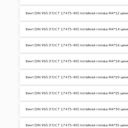
Винт DIN 965 (ГОСТ 17475-80) потайная голова М4*12 цинк
Винт DIN 965 (ГОСТ 17475-80) потайная голова М4*14 цин
Винт DIN 965 (ГОСТ 17475-80) потайная голова М4*16 цин
Винт DIN 965 (ГОСТ 17475-80) потайная голова М4*18 цин
Винт DIN 965 (ГОСТ 17475-80) потайная голова М4*20 цин
Винт DIN 965 (ГОСТ 17475-80) потайная голова М4*25 цинк
Винт DIN 965 (ГОСТ 17475-80) потайная голова М4*30 цин
Винт DIN 965 (ГОСТ 17475-80) потайная голова М4*35 цинк