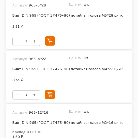
Ед. изм.
шт.
Артикул:
965-5*28
Винт DIN 965 (ГОСТ 17475-80) потайная голова М5*28 цинк
2.51 ₽
Ед. изм.
шт.
Артикул:
965-4*22
Винт DIN 965 (ГОСТ 17475-80) потайная голова М4*22 цинк
0.65 ₽
Ед. изм.
шт.
Артикул:
965-12*16
Винт DIN 965 (ГОСТ 17475-80) потайная голова М2*16 цинк
последняя цена:
1.50 ₽