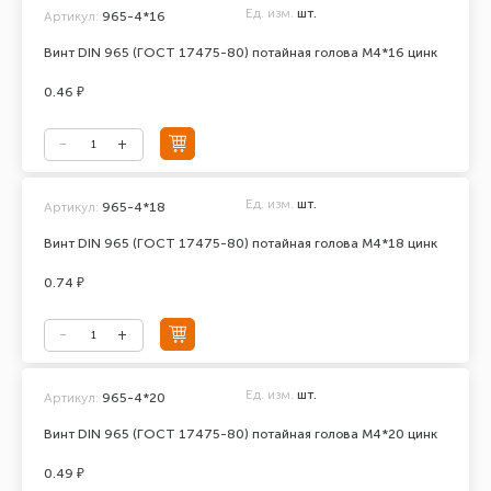
Ед. изм.
шт.
Артикул:
965-4*16
Винт DIN 965 (ГОСТ 17475-80) потайная голова М4*16 цинк
0.46 ₽
Ед. изм.
шт.
Артикул:
965-4*18
Винт DIN 965 (ГОСТ 17475-80) потайная голова М4*18 цинк
0.74 ₽
Ед. изм.
шт.
Артикул:
965-4*20
Винт DIN 965 (ГОСТ 17475-80) потайная голова М4*20 цинк
0.49 ₽