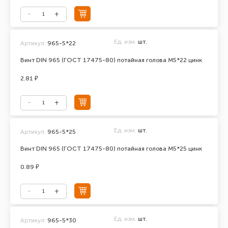
Ед. изм.
шт.
Артикул:
965-5*22
Винт DIN 965 (ГОСТ 17475-80) потайная голова М5*22 цинк
2.81 ₽
Ед. изм.
шт.
Артикул:
965-5*25
Винт DIN 965 (ГОСТ 17475-80) потайная голова М5*25 цинк
0.89 ₽
Ед. изм.
шт.
Артикул:
965-5*30