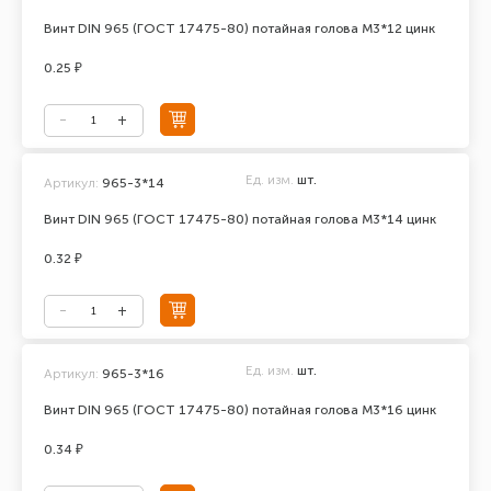
Винт DIN 965 (ГОСТ 17475-80) потайная голова М3*12 цинк
0.25 ₽
Ед. изм.
шт.
Артикул:
965-3*14
Винт DIN 965 (ГОСТ 17475-80) потайная голова М3*14 цинк
0.32 ₽
Ед. изм.
шт.
Артикул:
965-3*16
Винт DIN 965 (ГОСТ 17475-80) потайная голова М3*16 цинк
0.34 ₽