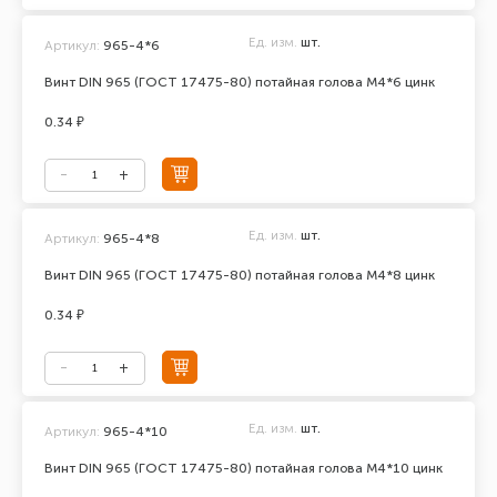
Ед. изм.
шт.
Артикул:
965-4*6
Винт DIN 965 (ГОСТ 17475-80) потайная голова М4*6 цинк
0.34 ₽
Ед. изм.
шт.
Артикул:
965-4*8
Винт DIN 965 (ГОСТ 17475-80) потайная голова М4*8 цинк
0.34 ₽
Ед. изм.
шт.
Артикул:
965-4*10
Винт DIN 965 (ГОСТ 17475-80) потайная голова М4*10 цинк