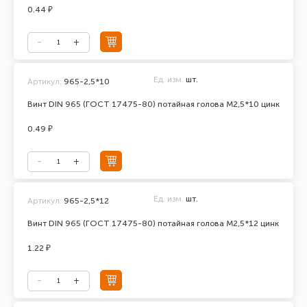
0.44 ₽
Ед. изм.
шт.
Артикул:
965-2,5*10
Винт DIN 965 (ГОСТ 17475-80) потайная голова М2,5*10 цинк
0.49 ₽
Ед. изм.
шт.
Артикул:
965-2,5*12
Винт DIN 965 (ГОСТ 17475-80) потайная голова М2,5*12 цинк
1.22 ₽