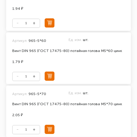
1.94 ₽
Ед. изм.
шт.
Артикул:
965-5*60
Винт DIN 965 (ГОСТ 17475-80) потайная голова М5*60 цинк
1.79 ₽
Ед. изм.
шт.
Артикул:
965-5*70
Винт DIN 965 (ГОСТ 17475-80) потайная голова М5*70 цинк
2.05 ₽