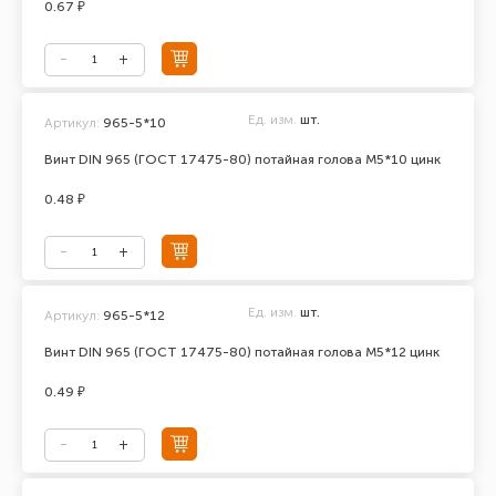
0.67 ₽
Ед. изм.
шт.
Артикул:
965-5*10
Винт DIN 965 (ГОСТ 17475-80) потайная голова М5*10 цинк
0.48 ₽
Ед. изм.
шт.
Артикул:
965-5*12
Винт DIN 965 (ГОСТ 17475-80) потайная голова М5*12 цинк
0.49 ₽