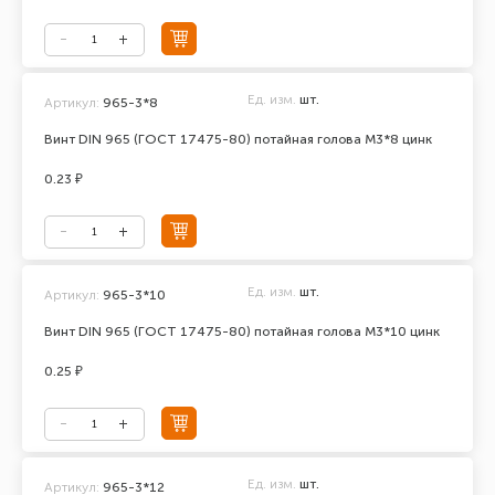
Ед. изм.
шт.
Артикул:
965-3*8
Винт DIN 965 (ГОСТ 17475-80) потайная голова М3*8 цинк
0.23 ₽
Ед. изм.
шт.
Артикул:
965-3*10
Винт DIN 965 (ГОСТ 17475-80) потайная голова М3*10 цинк
0.25 ₽
Ед. изм.
шт.
Артикул:
965-3*12