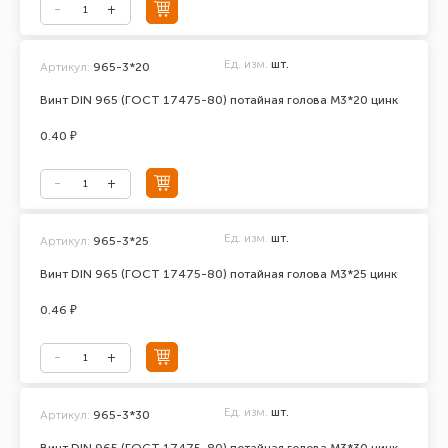
Ед. изм.
шт.
Артикул:
965-3*20
Винт DIN 965 (ГОСТ 17475-80) потайная голова М3*20 цинк
0.40 ₽
Ед. изм.
шт.
Артикул:
965-3*25
Винт DIN 965 (ГОСТ 17475-80) потайная голова М3*25 цинк
0.46 ₽
Ед. изм.
шт.
Артикул:
965-3*30