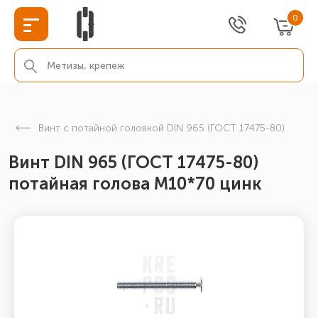
0
Винт с потайной головкой DIN 965 (ГОСТ 17475-80)
Винт DIN 965 (ГОСТ 17475-80)
потайная голова М10*70 цинк