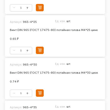
Ед. изм.
шт.
Артикул:
965-4*25
Винт DIN 965 (ГОСТ 17475-80) потайная голова М4*25 цинк
0.65 ₽
Ед. изм.
шт.
Артикул:
965-4*30
Винт DIN 965 (ГОСТ 17475-80) потайная голова М4*30 цинк
0.74 ₽
Ед. изм.
шт.
Артикул:
965-4*35