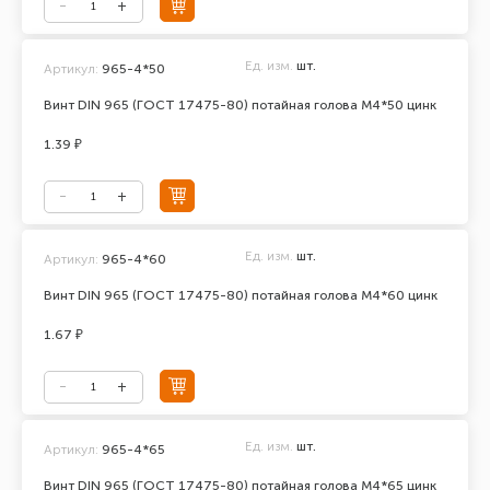
Ед. изм.
шт.
Артикул:
965-4*50
Винт DIN 965 (ГОСТ 17475-80) потайная голова М4*50 цинк
1.39 ₽
Ед. изм.
шт.
Артикул:
965-4*60
Винт DIN 965 (ГОСТ 17475-80) потайная голова М4*60 цинк
1.67 ₽
Ед. изм.
шт.
Артикул:
965-4*65
Винт DIN 965 (ГОСТ 17475-80) потайная голова М4*65 цинк