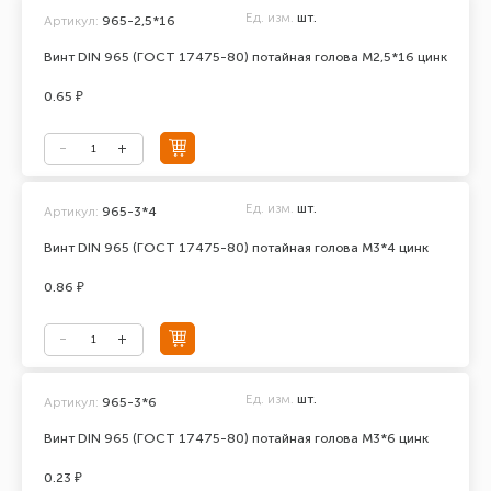
Ед. изм.
шт.
Артикул:
965-2,5*16
Винт DIN 965 (ГОСТ 17475-80) потайная голова М2,5*16 цинк
0.65 ₽
Ед. изм.
шт.
Артикул:
965-3*4
Винт DIN 965 (ГОСТ 17475-80) потайная голова М3*4 цинк
0.86 ₽
Ед. изм.
шт.
Артикул:
965-3*6
Винт DIN 965 (ГОСТ 17475-80) потайная голова М3*6 цинк
0.23 ₽