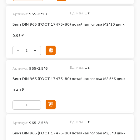
Ед. изм.
шт.
Артикул:
965-2*10
Винт DIN 965 (ГОСТ 17475-80) потайная голова М2*10 цинк
0.93 ₽
Ед. изм.
шт.
Артикул:
965-2,5*6
Винт DIN 965 (ГОСТ 17475-80) потайная голова М2,5*6 цинк
0.40 ₽
Ед. изм.
шт.
Артикул:
965-2,5*8
Винт DIN 965 (ГОСТ 17475-80) потайная голова М2,5*8 цинк