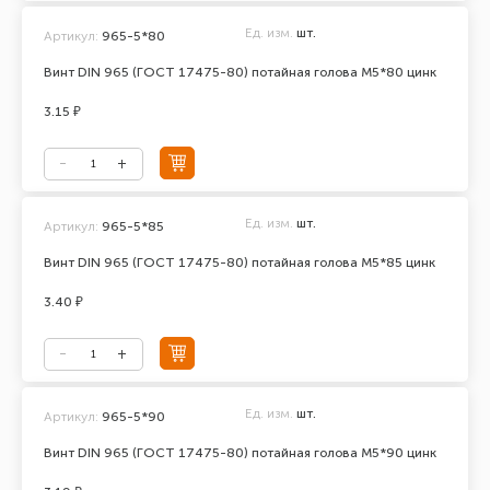
Ед. изм.
шт.
Артикул:
965-5*80
Винт DIN 965 (ГОСТ 17475-80) потайная голова М5*80 цинк
3.15 ₽
Ед. изм.
шт.
Артикул:
965-5*85
Винт DIN 965 (ГОСТ 17475-80) потайная голова М5*85 цинк
3.40 ₽
Ед. изм.
шт.
Артикул:
965-5*90
Винт DIN 965 (ГОСТ 17475-80) потайная голова М5*90 цинк