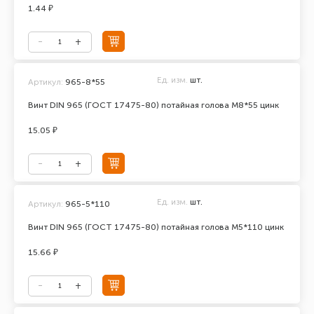
1.44 ₽
Ед. изм.
шт.
Артикул:
965-8*55
Винт DIN 965 (ГОСТ 17475-80) потайная голова М8*55 цинк
15.05 ₽
Ед. изм.
шт.
Артикул:
965-5*110
Винт DIN 965 (ГОСТ 17475-80) потайная голова М5*110 цинк
15.66 ₽