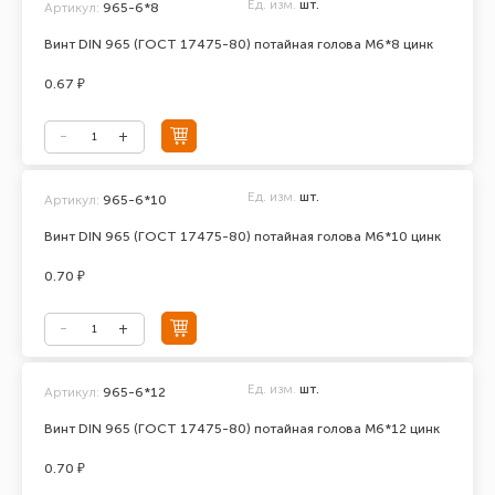
Ед. изм.
шт.
Артикул:
965-6*8
Винт DIN 965 (ГОСТ 17475-80) потайная голова М6*8 цинк
0.67 ₽
Ед. изм.
шт.
Артикул:
965-6*10
Винт DIN 965 (ГОСТ 17475-80) потайная голова М6*10 цинк
0.70 ₽
Ед. изм.
шт.
Артикул:
965-6*12
Винт DIN 965 (ГОСТ 17475-80) потайная голова М6*12 цинк
0.70 ₽