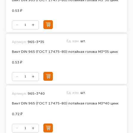
Винт DIN 965 (ГОСТ 17475-80) потайная голова М3*30 цинк
0.53 ₽
Ед. изм.
шт.
Артикул:
965-3*35
Винт DIN 965 (ГОСТ 17475-80) потайная голова М3*35 цинк
0.53 ₽
Ед. изм.
шт.
Артикул:
965-3*40
Винт DIN 965 (ГОСТ 17475-80) потайная голова М3*40 цинк
0.72 ₽