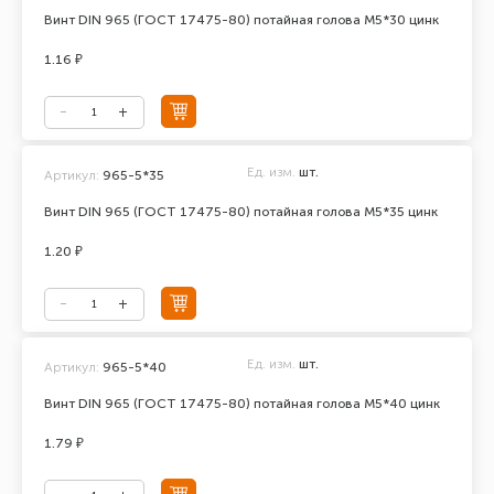
Винт DIN 965 (ГОСТ 17475-80) потайная голова М5*30 цинк
1.16 ₽
Ед. изм.
шт.
Артикул:
965-5*35
Винт DIN 965 (ГОСТ 17475-80) потайная голова М5*35 цинк
1.20 ₽
Ед. изм.
шт.
Артикул:
965-5*40
Винт DIN 965 (ГОСТ 17475-80) потайная голова М5*40 цинк
1.79 ₽