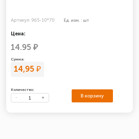
Артикул: 965-10*70
Ед. изм. : шт
Цена:
14.95 ₽
Сумма:
14,95
₽
Количество:
В корзину