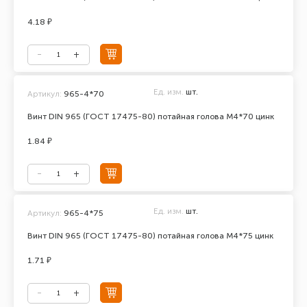
4.18 ₽
Ед. изм.
шт.
Артикул:
965-4*70
Винт DIN 965 (ГОСТ 17475-80) потайная голова М4*70 цинк
1.84 ₽
Ед. изм.
шт.
Артикул:
965-4*75
Винт DIN 965 (ГОСТ 17475-80) потайная голова М4*75 цинк
1.71 ₽