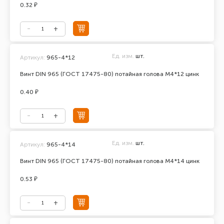
0.32 ₽
Ед. изм.
шт.
Артикул:
965-4*12
Винт DIN 965 (ГОСТ 17475-80) потайная голова М4*12 цинк
0.40 ₽
Ед. изм.
шт.
Артикул:
965-4*14
Винт DIN 965 (ГОСТ 17475-80) потайная голова М4*14 цинк
0.53 ₽