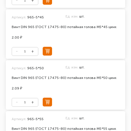
Ед. изм.
шт.
Артикул:
965-5*45
Винт DIN 965 (ГОСТ 17475-80) потайная голова М5*45 цинк
2.00 ₽
Ед. изм.
шт.
Артикул:
965-5*50
Винт DIN 965 (ГОСТ 17475-80) потайная голова М5*50 цинк
2.09 ₽
Ед. изм.
шт.
Артикул:
965-5*55
Винт DIN 965 (ГОСТ 17475-80) потайная голова М5*55 цинк