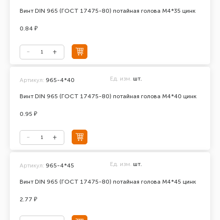
Винт DIN 965 (ГОСТ 17475-80) потайная голова М4*35 цинк
0.84 ₽
Ед. изм.
шт.
Артикул:
965-4*40
Винт DIN 965 (ГОСТ 17475-80) потайная голова М4*40 цинк
0.95 ₽
Ед. изм.
шт.
Артикул:
965-4*45
Винт DIN 965 (ГОСТ 17475-80) потайная голова М4*45 цинк
2.77 ₽