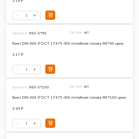
3.19 ₽
Ед. изм.
шт.
Артикул:
965-5*95
Винт DIN 965 (ГОСТ 17475-80) потайная голова М5*95 цинк
3.17 ₽
Ед. изм.
шт.
Артикул:
965-5*100
Винт DIN 965 (ГОСТ 17475-80) потайная голова М5*100 цинк
5.93 ₽