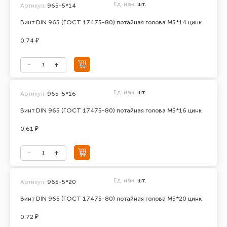
Ед. изм.
шт.
Артикул:
965-5*14
Винт DIN 965 (ГОСТ 17475-80) потайная голова М5*14 цинк
0.74 ₽
Ед. изм.
шт.
Артикул:
965-5*16
Винт DIN 965 (ГОСТ 17475-80) потайная голова М5*16 цинк
0.61 ₽
Ед. изм.
шт.
Артикул:
965-5*20
Винт DIN 965 (ГОСТ 17475-80) потайная голова М5*20 цинк
0.72 ₽