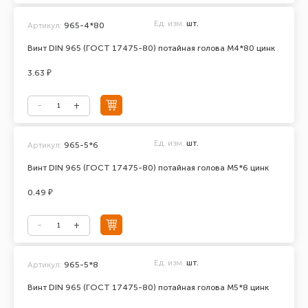
Ед. изм.
шт.
Артикул:
965-4*80
Винт DIN 965 (ГОСТ 17475-80) потайная голова М4*80 цинк
3.63 ₽
Ед. изм.
шт.
Артикул:
965-5*6
Винт DIN 965 (ГОСТ 17475-80) потайная голова М5*6 цинк
0.49 ₽
Ед. изм.
шт.
Артикул:
965-5*8
Винт DIN 965 (ГОСТ 17475-80) потайная голова М5*8 цинк