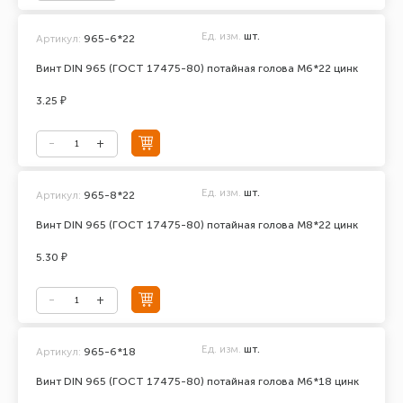
Ед. изм.
шт.
Артикул:
965-6*22
Винт DIN 965 (ГОСТ 17475-80) потайная голова М6*22 цинк
3.25 ₽
Ед. изм.
шт.
Артикул:
965-8*22
Винт DIN 965 (ГОСТ 17475-80) потайная голова М8*22 цинк
5.30 ₽
Ед. изм.
шт.
Артикул:
965-6*18
Винт DIN 965 (ГОСТ 17475-80) потайная голова М6*18 цинк