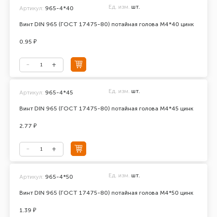
Ед. изм.
шт.
Артикул:
965-4*40
Винт DIN 965 (ГОСТ 17475-80) потайная голова М4*40 цинк
0.95 ₽
Ед. изм.
шт.
Артикул:
965-4*45
Винт DIN 965 (ГОСТ 17475-80) потайная голова М4*45 цинк
2.77 ₽
Ед. изм.
шт.
Артикул:
965-4*50
Винт DIN 965 (ГОСТ 17475-80) потайная голова М4*50 цинк
1.39 ₽