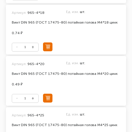
Ед. изм.
шт.
Артикул:
965-4*18
Винт DIN 965 (ГОСТ 17475-80) потайная голова М4*18 цинк
0.74 ₽
Ед. изм.
шт.
Артикул:
965-4*20
Винт DIN 965 (ГОСТ 17475-80) потайная голова М4*20 цинк
0.49 ₽
Ед. изм.
шт.
Артикул:
965-4*25
Винт DIN 965 (ГОСТ 17475-80) потайная голова М4*25 цинк