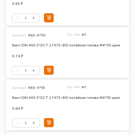
0.65 ₽
Ед. изм.
шт.
Артикул:
965-4*30
Винт DIN 965 (ГОСТ 17475-80) потайная голова М4*30 цинк
0.74 ₽
Ед. изм.
шт.
Артикул:
965-4*35
Винт DIN 965 (ГОСТ 17475-80) потайная голова М4*35 цинк
0.84 ₽