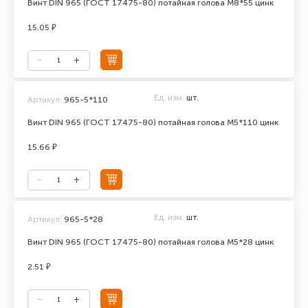
Винт DIN 965 (ГОСТ 17475-80) потайная голова М8*55 цинк
15.05 ₽
Ед. изм.
шт.
Артикул:
965-5*110
Винт DIN 965 (ГОСТ 17475-80) потайная голова М5*110 цинк
15.66 ₽
Ед. изм.
шт.
Артикул:
965-5*28
Винт DIN 965 (ГОСТ 17475-80) потайная голова М5*28 цинк
2.51 ₽