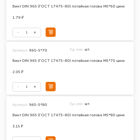
Винт DIN 965 (ГОСТ 17475-80) потайная голова М5*60 цинк
1.79 ₽
Ед. изм.
шт.
Артикул:
965-5*70
Винт DIN 965 (ГОСТ 17475-80) потайная голова М5*70 цинк
2.05 ₽
Ед. изм.
шт.
Артикул:
965-5*80
Винт DIN 965 (ГОСТ 17475-80) потайная голова М5*80 цинк
3.15 ₽