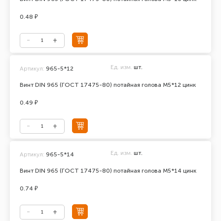
0.48 ₽
Ед. изм.
шт.
Артикул:
965-5*12
Винт DIN 965 (ГОСТ 17475-80) потайная голова М5*12 цинк
0.49 ₽
Ед. изм.
шт.
Артикул:
965-5*14
Винт DIN 965 (ГОСТ 17475-80) потайная голова М5*14 цинк
0.74 ₽