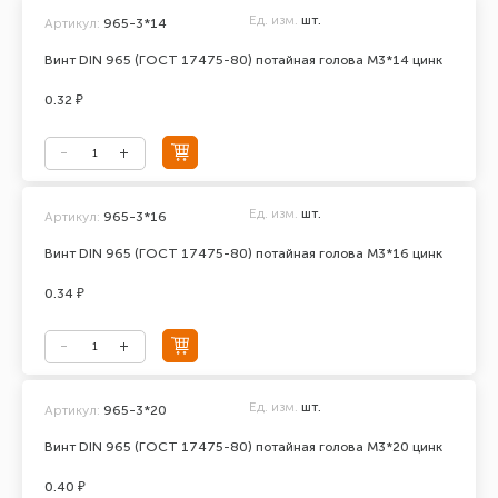
Ед. изм.
шт.
Артикул:
965-3*14
Винт DIN 965 (ГОСТ 17475-80) потайная голова М3*14 цинк
0.32 ₽
Ед. изм.
шт.
Артикул:
965-3*16
Винт DIN 965 (ГОСТ 17475-80) потайная голова М3*16 цинк
0.34 ₽
Ед. изм.
шт.
Артикул:
965-3*20
Винт DIN 965 (ГОСТ 17475-80) потайная голова М3*20 цинк
0.40 ₽