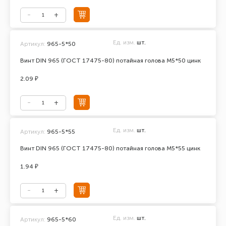
Ед. изм.
шт.
Артикул:
965-5*50
Винт DIN 965 (ГОСТ 17475-80) потайная голова М5*50 цинк
2.09 ₽
Ед. изм.
шт.
Артикул:
965-5*55
Винт DIN 965 (ГОСТ 17475-80) потайная голова М5*55 цинк
1.94 ₽
Ед. изм.
шт.
Артикул:
965-5*60