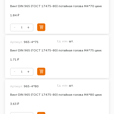
Винт DIN 965 (ГОСТ 17475-80) потайная голова М4*70 цинк
1.84 ₽
Ед. изм.
шт.
Артикул:
965-4*75
Винт DIN 965 (ГОСТ 17475-80) потайная голова М4*75 цинк
1.71 ₽
Ед. изм.
шт.
Артикул:
965-4*80
Винт DIN 965 (ГОСТ 17475-80) потайная голова М4*80 цинк
3.63 ₽