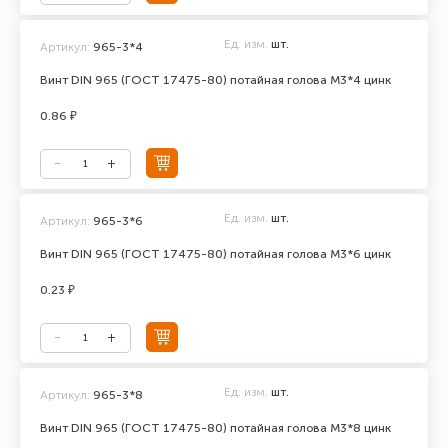
Ед. изм.
шт.
Артикул:
965-3*4
Винт DIN 965 (ГОСТ 17475-80) потайная голова М3*4 цинк
0.86 ₽
Ед. изм.
шт.
Артикул:
965-3*6
Винт DIN 965 (ГОСТ 17475-80) потайная голова М3*6 цинк
0.23 ₽
Ед. изм.
шт.
Артикул:
965-3*8
Винт DIN 965 (ГОСТ 17475-80) потайная голова М3*8 цинк