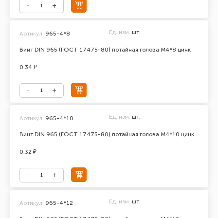
Ед. изм.
шт.
Артикул:
965-4*8
Винт DIN 965 (ГОСТ 17475-80) потайная голова М4*8 цинк
0.34 ₽
Ед. изм.
шт.
Артикул:
965-4*10
Винт DIN 965 (ГОСТ 17475-80) потайная голова М4*10 цинк
0.32 ₽
Ед. изм.
шт.
Артикул:
965-4*12