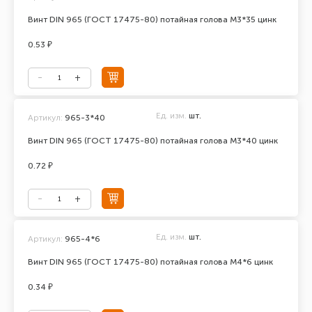
Винт DIN 965 (ГОСТ 17475-80) потайная голова М3*35 цинк
0.53 ₽
Ед. изм.
шт.
Артикул:
965-3*40
Винт DIN 965 (ГОСТ 17475-80) потайная голова М3*40 цинк
0.72 ₽
Ед. изм.
шт.
Артикул:
965-4*6
Винт DIN 965 (ГОСТ 17475-80) потайная голова М4*6 цинк
0.34 ₽