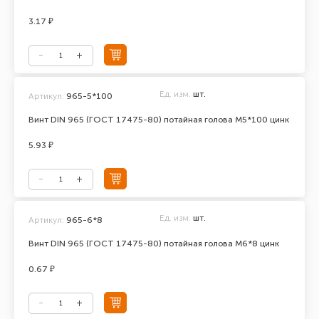
3.17 ₽
Ед. изм.
шт.
Артикул:
965-5*100
Винт DIN 965 (ГОСТ 17475-80) потайная голова М5*100 цинк
5.93 ₽
Ед. изм.
шт.
Артикул:
965-6*8
Винт DIN 965 (ГОСТ 17475-80) потайная голова М6*8 цинк
0.67 ₽