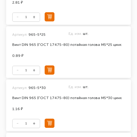
2.81 ₽
Ед. изм.
шт.
Артикул:
965-5*25
Винт DIN 965 (ГОСТ 17475-80) потайная голова М5*25 цинк
0.89 ₽
Ед. изм.
шт.
Артикул:
965-5*30
Винт DIN 965 (ГОСТ 17475-80) потайная голова М5*30 цинк
1.16 ₽