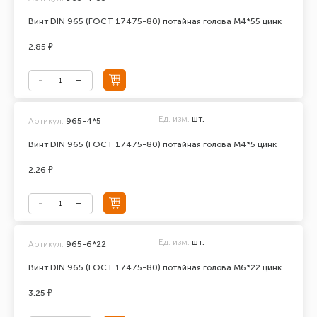
Винт DIN 965 (ГОСТ 17475-80) потайная голова М4*55 цинк
2.85 ₽
Ед. изм.
шт.
Артикул:
965-4*5
Винт DIN 965 (ГОСТ 17475-80) потайная голова М4*5 цинк
2.26 ₽
Ед. изм.
шт.
Артикул:
965-6*22
Винт DIN 965 (ГОСТ 17475-80) потайная голова М6*22 цинк
3.25 ₽