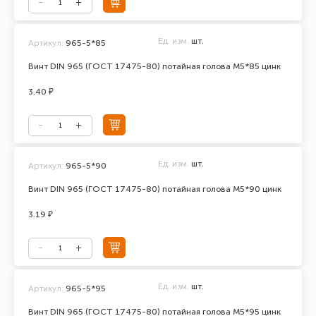
Ед. изм.
шт.
Артикул:
965-5*85
Винт DIN 965 (ГОСТ 17475-80) потайная голова М5*85 цинк
3.40 ₽
Ед. изм.
шт.
Артикул:
965-5*90
Винт DIN 965 (ГОСТ 17475-80) потайная голова М5*90 цинк
3.19 ₽
Ед. изм.
шт.
Артикул:
965-5*95
Винт DIN 965 (ГОСТ 17475-80) потайная голова М5*95 цинк