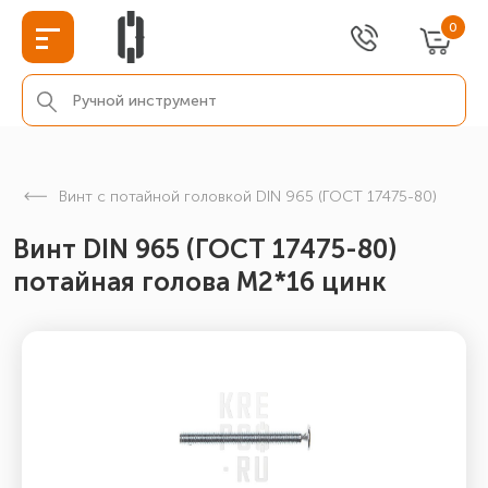
0
Винт с потайной головкой DIN 965 (ГОСТ 17475-80)
Винт DIN 965 (ГОСТ 17475-80)
потайная голова М2*16 цинк