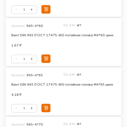
Ед. изм.
шт.
Артикул:
965-4*60
Винт DIN 965 (ГОСТ 17475-80) потайная голова М4*60 цинк
1.67 ₽
Ед. изм.
шт.
Артикул:
965-4*65
Винт DIN 965 (ГОСТ 17475-80) потайная голова М4*65 цинк
4.18 ₽
Ед. изм.
шт.
Артикул:
965-4*70