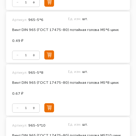
Ед. изм.
шт.
Артикул:
965-5*6
Винт DIN 965 (ГОСТ 17475-80) потайная голова М5*6 цинк
0.49 ₽
Ед. изм.
шт.
Артикул:
965-5*8
Винт DIN 965 (ГОСТ 17475-80) потайная голова М5*8 цинк
0.67 ₽
Ед. изм.
шт.
Артикул:
965-5*10
Винт DIN 965 (ГОСТ 17475-80) потайная голова М5*10 цинк