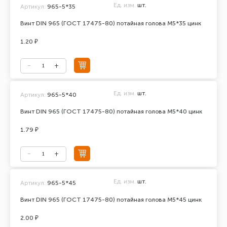
Ед. изм.
шт.
Артикул:
965-5*35
Винт DIN 965 (ГОСТ 17475-80) потайная голова М5*35 цинк
1.20 ₽
Ед. изм.
шт.
Артикул:
965-5*40
Винт DIN 965 (ГОСТ 17475-80) потайная голова М5*40 цинк
1.79 ₽
Ед. изм.
шт.
Артикул:
965-5*45
Винт DIN 965 (ГОСТ 17475-80) потайная голова М5*45 цинк
2.00 ₽