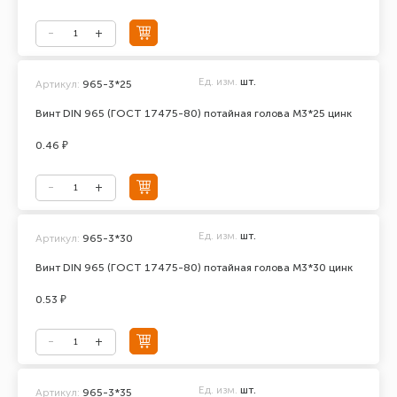
Ед. изм.
шт.
Артикул:
965-3*25
Винт DIN 965 (ГОСТ 17475-80) потайная голова М3*25 цинк
0.46 ₽
Ед. изм.
шт.
Артикул:
965-3*30
Винт DIN 965 (ГОСТ 17475-80) потайная голова М3*30 цинк
0.53 ₽
Ед. изм.
шт.
Артикул:
965-3*35