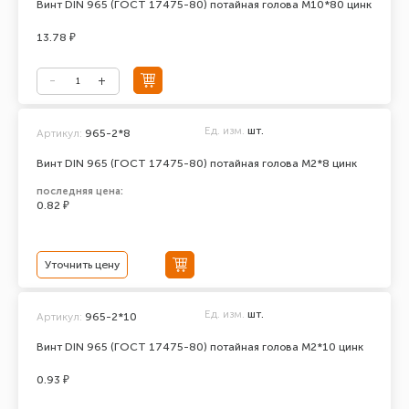
Винт DIN 965 (ГОСТ 17475-80) потайная голова М10*80 цинк
13.78 ₽
Ед. изм.
шт.
Артикул:
965-2*8
Винт DIN 965 (ГОСТ 17475-80) потайная голова М2*8 цинк
последняя цена:
0.82 ₽
Уточнить цену
Ед. изм.
шт.
Артикул:
965-2*10
Винт DIN 965 (ГОСТ 17475-80) потайная голова М2*10 цинк
0.93 ₽