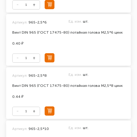
Ед. изм.
шт.
Артикул:
965-2,5*6
Винт DIN 965 (ГОСТ 17475-80) потайная голова М2,5*6 цинк
0.40 ₽
Ед. изм.
шт.
Артикул:
965-2,5*8
Винт DIN 965 (ГОСТ 17475-80) потайная голова М2,5*8 цинк
0.44 ₽
Ед. изм.
шт.
Артикул:
965-2,5*10