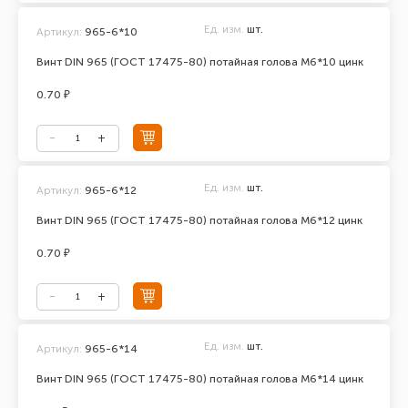
Ед. изм.
шт.
Артикул:
965-6*10
Винт DIN 965 (ГОСТ 17475-80) потайная голова М6*10 цинк
0.70 ₽
Ед. изм.
шт.
Артикул:
965-6*12
Винт DIN 965 (ГОСТ 17475-80) потайная голова М6*12 цинк
0.70 ₽
Ед. изм.
шт.
Артикул:
965-6*14
Винт DIN 965 (ГОСТ 17475-80) потайная голова М6*14 цинк