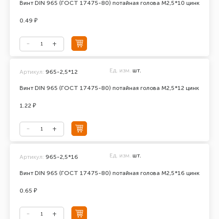
Винт DIN 965 (ГОСТ 17475-80) потайная голова М2,5*10 цинк
0.49 ₽
Ед. изм.
шт.
Артикул:
965-2,5*12
Винт DIN 965 (ГОСТ 17475-80) потайная голова М2,5*12 цинк
1.22 ₽
Ед. изм.
шт.
Артикул:
965-2,5*16
Винт DIN 965 (ГОСТ 17475-80) потайная голова М2,5*16 цинк
0.65 ₽