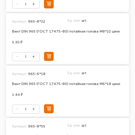
Ед. изм.
шт.
Артикул:
965-8*22
Винт DIN 965 (ГОСТ 17475-80) потайная голова М8*22 цинк
5.30 ₽
Ед. изм.
шт.
Артикул:
965-6*18
Винт DIN 965 (ГОСТ 17475-80) потайная голова М6*18 цинк
1.44 ₽
Ед. изм.
шт.
Артикул:
965-8*55