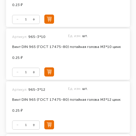
0.23 ₽
Ед. изм.
шт.
Артикул:
965-3*10
Винт DIN 965 (ГОСТ 17475-80) потайная голова М3*10 цинк
0.25 ₽
Ед. изм.
шт.
Артикул:
965-3*12
Винт DIN 965 (ГОСТ 17475-80) потайная голова М3*12 цинк
0.25 ₽