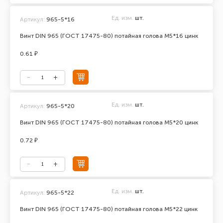
Ед. изм.
шт.
Артикул:
965-5*16
Винт DIN 965 (ГОСТ 17475-80) потайная голова М5*16 цинк
0.61 ₽
Ед. изм.
шт.
Артикул:
965-5*20
Винт DIN 965 (ГОСТ 17475-80) потайная голова М5*20 цинк
0.72 ₽
Ед. изм.
шт.
Артикул:
965-5*22
Винт DIN 965 (ГОСТ 17475-80) потайная голова М5*22 цинк