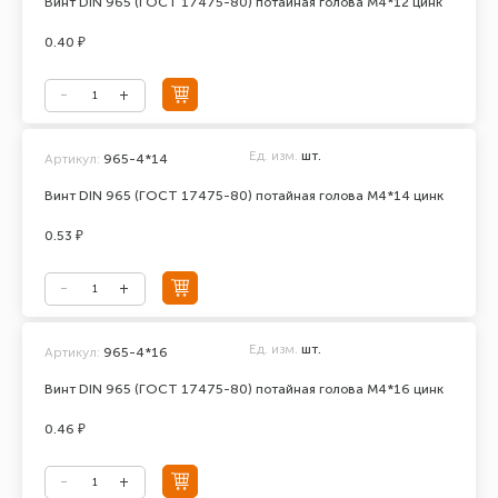
Винт DIN 965 (ГОСТ 17475-80) потайная голова М4*12 цинк
0.40 ₽
Ед. изм.
шт.
Артикул:
965-4*14
Винт DIN 965 (ГОСТ 17475-80) потайная голова М4*14 цинк
0.53 ₽
Ед. изм.
шт.
Артикул:
965-4*16
Винт DIN 965 (ГОСТ 17475-80) потайная голова М4*16 цинк
0.46 ₽