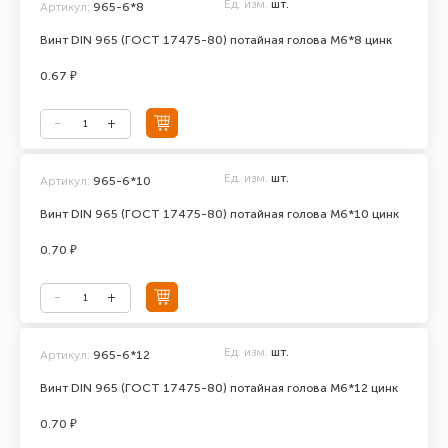
Ед. изм.
шт.
Артикул:
965-6*8
Винт DIN 965 (ГОСТ 17475-80) потайная голова М6*8 цинк
0.67 ₽
Ед. изм.
шт.
Артикул:
965-6*10
Винт DIN 965 (ГОСТ 17475-80) потайная голова М6*10 цинк
0.70 ₽
Ед. изм.
шт.
Артикул:
965-6*12
Винт DIN 965 (ГОСТ 17475-80) потайная голова М6*12 цинк
0.70 ₽