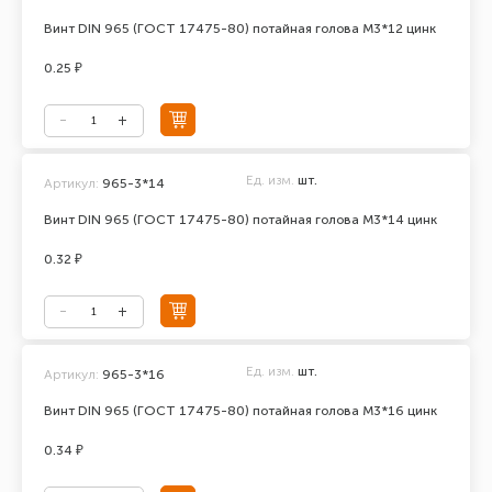
Винт DIN 965 (ГОСТ 17475-80) потайная голова М3*12 цинк
0.25 ₽
Ед. изм.
шт.
Артикул:
965-3*14
Винт DIN 965 (ГОСТ 17475-80) потайная голова М3*14 цинк
0.32 ₽
Ед. изм.
шт.
Артикул:
965-3*16
Винт DIN 965 (ГОСТ 17475-80) потайная голова М3*16 цинк
0.34 ₽