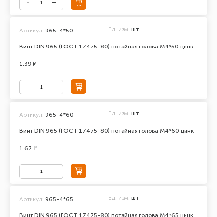
Ед. изм.
шт.
Артикул:
965-4*50
Винт DIN 965 (ГОСТ 17475-80) потайная голова М4*50 цинк
1.39 ₽
Ед. изм.
шт.
Артикул:
965-4*60
Винт DIN 965 (ГОСТ 17475-80) потайная голова М4*60 цинк
1.67 ₽
Ед. изм.
шт.
Артикул:
965-4*65
Винт DIN 965 (ГОСТ 17475-80) потайная голова М4*65 цинк