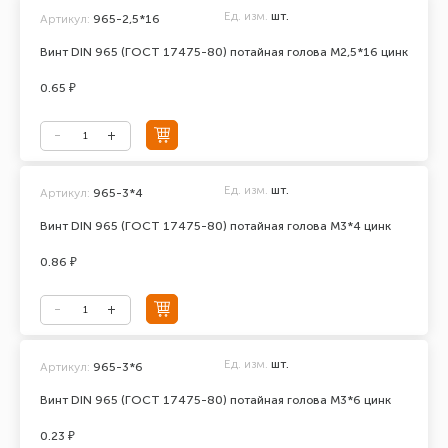
Ед. изм.
шт.
Артикул:
965-2,5*16
Винт DIN 965 (ГОСТ 17475-80) потайная голова М2,5*16 цинк
0.65 ₽
Ед. изм.
шт.
Артикул:
965-3*4
Винт DIN 965 (ГОСТ 17475-80) потайная голова М3*4 цинк
0.86 ₽
Ед. изм.
шт.
Артикул:
965-3*6
Винт DIN 965 (ГОСТ 17475-80) потайная голова М3*6 цинк
0.23 ₽