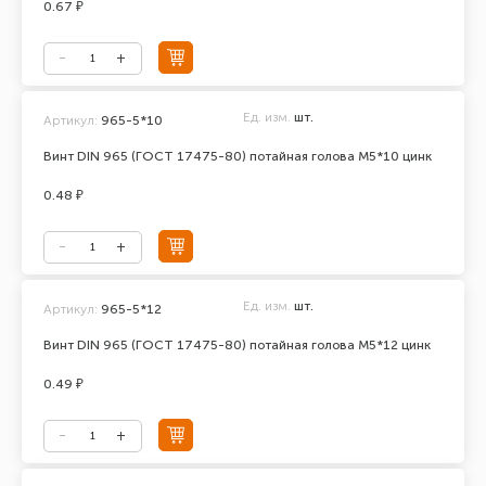
0.67 ₽
Ед. изм.
шт.
Артикул:
965-5*10
Винт DIN 965 (ГОСТ 17475-80) потайная голова М5*10 цинк
0.48 ₽
Ед. изм.
шт.
Артикул:
965-5*12
Винт DIN 965 (ГОСТ 17475-80) потайная голова М5*12 цинк
0.49 ₽