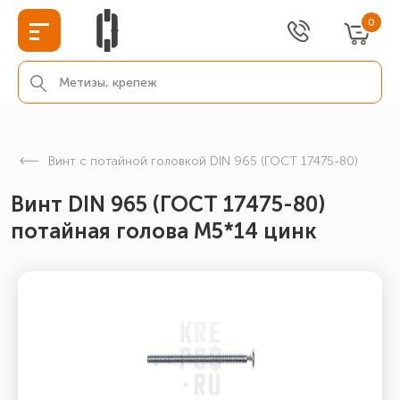
0
Винт с потайной головкой DIN 965 (ГОСТ 17475-80)
Винт DIN 965 (ГОСТ 17475-80)
потайная голова М5*14 цинк