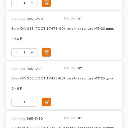
Ед. изм.
шт.
Артикул:
965-3*20
Винт DIN 965 (ГОСТ 17475-80) потайная голова М3*20 цинк
0.40 ₽
Ед. изм.
шт.
Артикул:
965-3*25
Винт DIN 965 (ГОСТ 17475-80) потайная голова М3*25 цинк
0.46 ₽
Ед. изм.
шт.
Артикул:
965-3*30