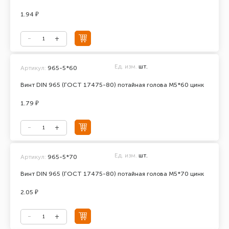
1.94 ₽
Ед. изм.
шт.
Артикул:
965-5*60
Винт DIN 965 (ГОСТ 17475-80) потайная голова М5*60 цинк
1.79 ₽
Ед. изм.
шт.
Артикул:
965-5*70
Винт DIN 965 (ГОСТ 17475-80) потайная голова М5*70 цинк
2.05 ₽