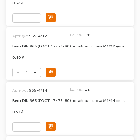
0.32 ₽
Ед. изм.
шт.
Артикул:
965-4*12
Винт DIN 965 (ГОСТ 17475-80) потайная голова М4*12 цинк
0.40 ₽
Ед. изм.
шт.
Артикул:
965-4*14
Винт DIN 965 (ГОСТ 17475-80) потайная голова М4*14 цинк
0.53 ₽