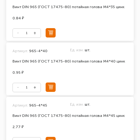
Винт DIN 965 (ГОСТ 17475-80) потайная голова М4*35 цинк
0.84 ₽
Ед. изм.
шт.
Артикул:
965-4*40
Винт DIN 965 (ГОСТ 17475-80) потайная голова М4*40 цинк
0.95 ₽
Ед. изм.
шт.
Артикул:
965-4*45
Винт DIN 965 (ГОСТ 17475-80) потайная голова М4*45 цинк
2.77 ₽