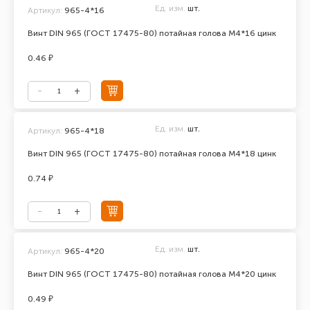
Ед. изм.
шт.
Артикул:
965-4*16
Винт DIN 965 (ГОСТ 17475-80) потайная голова М4*16 цинк
0.46 ₽
Ед. изм.
шт.
Артикул:
965-4*18
Винт DIN 965 (ГОСТ 17475-80) потайная голова М4*18 цинк
0.74 ₽
Ед. изм.
шт.
Артикул:
965-4*20
Винт DIN 965 (ГОСТ 17475-80) потайная голова М4*20 цинк
0.49 ₽