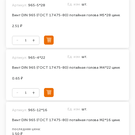
Ед. изм.
шт.
Артикул:
965-5*28
Винт DIN 965 (ГОСТ 17475-80) потайная голова М5*28 цинк
2.51 ₽
Ед. изм.
шт.
Артикул:
965-4*22
Винт DIN 965 (ГОСТ 17475-80) потайная голова М4*22 цинк
0.65 ₽
Ед. изм.
шт.
Артикул:
965-12*16
Винт DIN 965 (ГОСТ 17475-80) потайная голова М2*16 цинк
последняя цена:
1.50 ₽