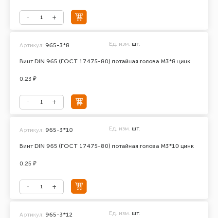
Ед. изм.
шт.
Артикул:
965-3*8
Винт DIN 965 (ГОСТ 17475-80) потайная голова М3*8 цинк
0.23 ₽
Ед. изм.
шт.
Артикул:
965-3*10
Винт DIN 965 (ГОСТ 17475-80) потайная голова М3*10 цинк
0.25 ₽
Ед. изм.
шт.
Артикул:
965-3*12