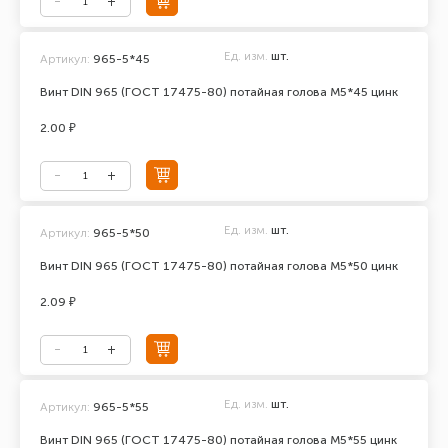
Ед. изм.
шт.
Артикул:
965-5*45
Винт DIN 965 (ГОСТ 17475-80) потайная голова М5*45 цинк
2.00 ₽
Ед. изм.
шт.
Артикул:
965-5*50
Винт DIN 965 (ГОСТ 17475-80) потайная голова М5*50 цинк
2.09 ₽
Ед. изм.
шт.
Артикул:
965-5*55
Винт DIN 965 (ГОСТ 17475-80) потайная голова М5*55 цинк