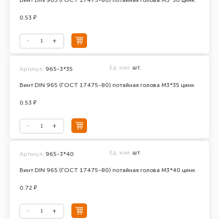
Винт DIN 965 (ГОСТ 17475-80) потайная голова М3*30 цинк
0.53 ₽
Ед. изм.
шт.
Артикул:
965-3*35
Винт DIN 965 (ГОСТ 17475-80) потайная голова М3*35 цинк
0.53 ₽
Ед. изм.
шт.
Артикул:
965-3*40
Винт DIN 965 (ГОСТ 17475-80) потайная голова М3*40 цинк
0.72 ₽