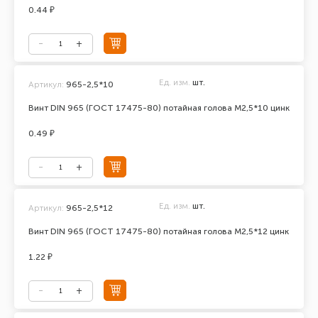
0.44 ₽
Ед. изм.
шт.
Артикул:
965-2,5*10
Винт DIN 965 (ГОСТ 17475-80) потайная голова М2,5*10 цинк
0.49 ₽
Ед. изм.
шт.
Артикул:
965-2,5*12
Винт DIN 965 (ГОСТ 17475-80) потайная голова М2,5*12 цинк
1.22 ₽