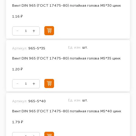
Винт DIN 965 (ГОСТ 17475-80) потайная голова М5*30 цинк
1.16 ₽
Ед. изм.
шт.
Артикул:
965-5*35
Винт DIN 965 (ГОСТ 17475-80) потайная голова М5*35 цинк
1.20 ₽
Ед. изм.
шт.
Артикул:
965-5*40
Винт DIN 965 (ГОСТ 17475-80) потайная голова М5*40 цинк
1.79 ₽