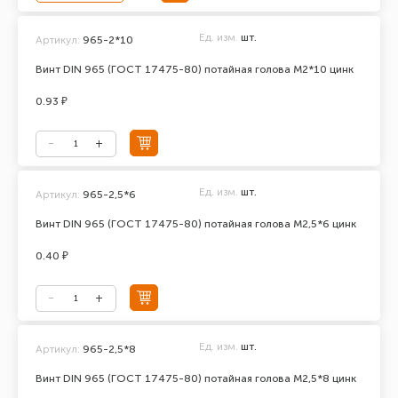
Ед. изм.
шт.
Артикул:
965-2*10
Винт DIN 965 (ГОСТ 17475-80) потайная голова М2*10 цинк
0.93 ₽
Ед. изм.
шт.
Артикул:
965-2,5*6
Винт DIN 965 (ГОСТ 17475-80) потайная голова М2,5*6 цинк
0.40 ₽
Ед. изм.
шт.
Артикул:
965-2,5*8
Винт DIN 965 (ГОСТ 17475-80) потайная голова М2,5*8 цинк