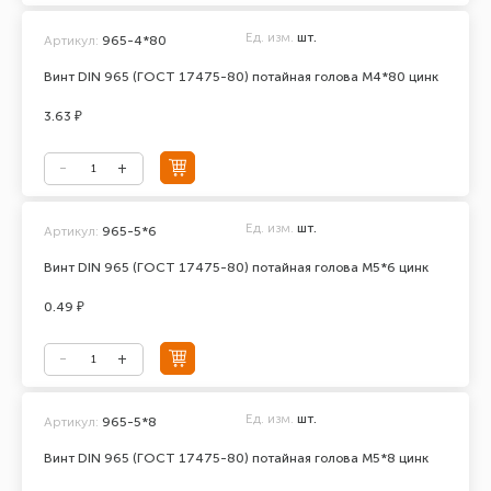
Ед. изм.
шт.
Артикул:
965-4*80
Винт DIN 965 (ГОСТ 17475-80) потайная голова М4*80 цинк
3.63 ₽
Ед. изм.
шт.
Артикул:
965-5*6
Винт DIN 965 (ГОСТ 17475-80) потайная голова М5*6 цинк
0.49 ₽
Ед. изм.
шт.
Артикул:
965-5*8
Винт DIN 965 (ГОСТ 17475-80) потайная голова М5*8 цинк