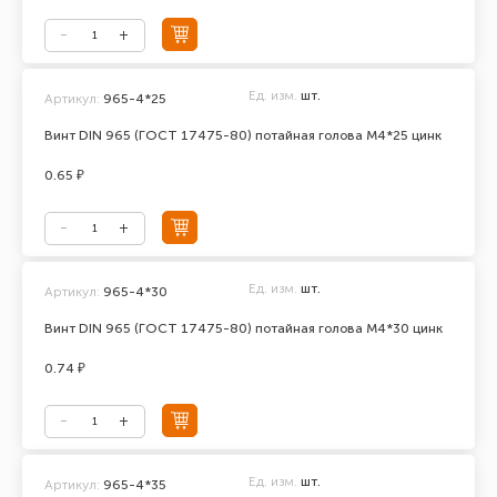
Ед. изм.
шт.
Артикул:
965-4*25
Винт DIN 965 (ГОСТ 17475-80) потайная голова М4*25 цинк
0.65 ₽
Ед. изм.
шт.
Артикул:
965-4*30
Винт DIN 965 (ГОСТ 17475-80) потайная голова М4*30 цинк
0.74 ₽
Ед. изм.
шт.
Артикул:
965-4*35