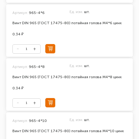
Ед. изм.
шт.
Артикул:
965-4*6
Винт DIN 965 (ГОСТ 17475-80) потайная голова М4*6 цинк
0.34 ₽
Ед. изм.
шт.
Артикул:
965-4*8
Винт DIN 965 (ГОСТ 17475-80) потайная голова М4*8 цинк
0.34 ₽
Ед. изм.
шт.
Артикул:
965-4*10
Винт DIN 965 (ГОСТ 17475-80) потайная голова М4*10 цинк