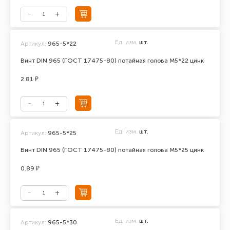
Ед. изм.
шт.
Артикул:
965-5*22
Винт DIN 965 (ГОСТ 17475-80) потайная голова М5*22 цинк
2.81 ₽
Ед. изм.
шт.
Артикул:
965-5*25
Винт DIN 965 (ГОСТ 17475-80) потайная голова М5*25 цинк
0.89 ₽
Ед. изм.
шт.
Артикул:
965-5*30