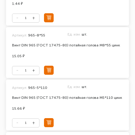
1.44 ₽
Ед. изм.
шт.
Артикул:
965-8*55
Винт DIN 965 (ГОСТ 17475-80) потайная голова М8*55 цинк
15.05 ₽
Ед. изм.
шт.
Артикул:
965-5*110
Винт DIN 965 (ГОСТ 17475-80) потайная голова М5*110 цинк
15.66 ₽