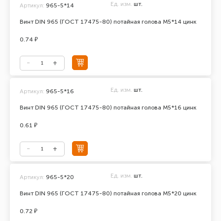
Ед. изм.
шт.
Артикул:
965-5*14
Винт DIN 965 (ГОСТ 17475-80) потайная голова М5*14 цинк
0.74 ₽
Ед. изм.
шт.
Артикул:
965-5*16
Винт DIN 965 (ГОСТ 17475-80) потайная голова М5*16 цинк
0.61 ₽
Ед. изм.
шт.
Артикул:
965-5*20
Винт DIN 965 (ГОСТ 17475-80) потайная голова М5*20 цинк
0.72 ₽