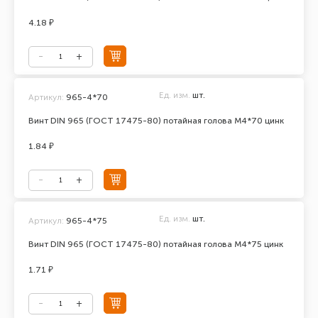
4.18 ₽
Ед. изм.
шт.
Артикул:
965-4*70
Винт DIN 965 (ГОСТ 17475-80) потайная голова М4*70 цинк
1.84 ₽
Ед. изм.
шт.
Артикул:
965-4*75
Винт DIN 965 (ГОСТ 17475-80) потайная голова М4*75 цинк
1.71 ₽