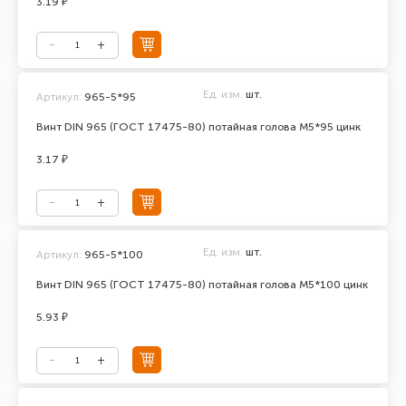
3.19 ₽
Ед. изм.
шт.
Артикул:
965-5*95
Винт DIN 965 (ГОСТ 17475-80) потайная голова М5*95 цинк
3.17 ₽
Ед. изм.
шт.
Артикул:
965-5*100
Винт DIN 965 (ГОСТ 17475-80) потайная голова М5*100 цинк
5.93 ₽