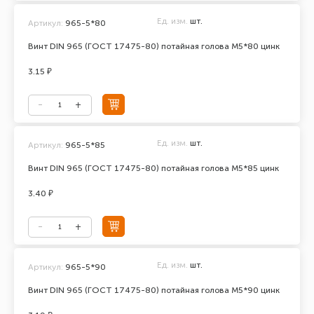
Ед. изм.
шт.
Артикул:
965-5*80
Винт DIN 965 (ГОСТ 17475-80) потайная голова М5*80 цинк
3.15 ₽
Ед. изм.
шт.
Артикул:
965-5*85
Винт DIN 965 (ГОСТ 17475-80) потайная голова М5*85 цинк
3.40 ₽
Ед. изм.
шт.
Артикул:
965-5*90
Винт DIN 965 (ГОСТ 17475-80) потайная голова М5*90 цинк