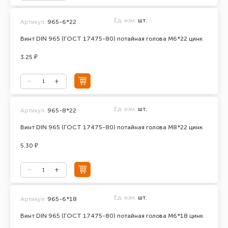
Ед. изм.
шт.
Артикул:
965-6*22
Винт DIN 965 (ГОСТ 17475-80) потайная голова М6*22 цинк
3.25 ₽
Ед. изм.
шт.
Артикул:
965-8*22
Винт DIN 965 (ГОСТ 17475-80) потайная голова М8*22 цинк
5.30 ₽
Ед. изм.
шт.
Артикул:
965-6*18
Винт DIN 965 (ГОСТ 17475-80) потайная голова М6*18 цинк