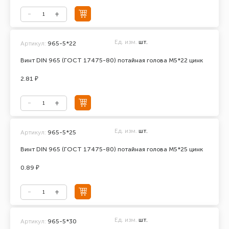
Ед. изм.
шт.
Артикул:
965-5*22
Винт DIN 965 (ГОСТ 17475-80) потайная голова М5*22 цинк
2.81 ₽
Ед. изм.
шт.
Артикул:
965-5*25
Винт DIN 965 (ГОСТ 17475-80) потайная голова М5*25 цинк
0.89 ₽
Ед. изм.
шт.
Артикул:
965-5*30