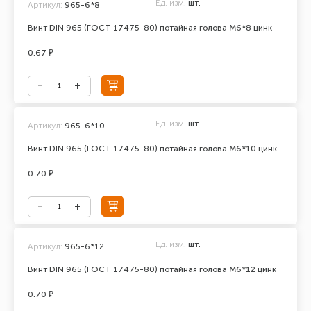
Ед. изм.
шт.
Артикул:
965-6*8
Винт DIN 965 (ГОСТ 17475-80) потайная голова М6*8 цинк
0.67 ₽
Ед. изм.
шт.
Артикул:
965-6*10
Винт DIN 965 (ГОСТ 17475-80) потайная голова М6*10 цинк
0.70 ₽
Ед. изм.
шт.
Артикул:
965-6*12
Винт DIN 965 (ГОСТ 17475-80) потайная голова М6*12 цинк
0.70 ₽