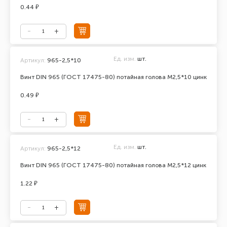
0.44 ₽
Ед. изм.
шт.
Артикул:
965-2,5*10
Винт DIN 965 (ГОСТ 17475-80) потайная голова М2,5*10 цинк
0.49 ₽
Ед. изм.
шт.
Артикул:
965-2,5*12
Винт DIN 965 (ГОСТ 17475-80) потайная голова М2,5*12 цинк
1.22 ₽