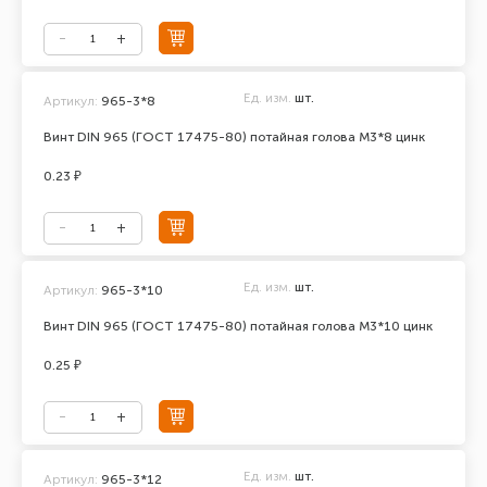
Ед. изм.
шт.
Артикул:
965-3*8
Винт DIN 965 (ГОСТ 17475-80) потайная голова М3*8 цинк
0.23 ₽
Ед. изм.
шт.
Артикул:
965-3*10
Винт DIN 965 (ГОСТ 17475-80) потайная голова М3*10 цинк
0.25 ₽
Ед. изм.
шт.
Артикул:
965-3*12