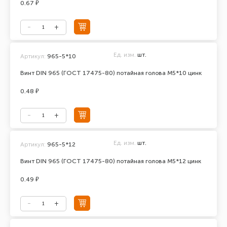
0.67 ₽
Ед. изм.
шт.
Артикул:
965-5*10
Винт DIN 965 (ГОСТ 17475-80) потайная голова М5*10 цинк
0.48 ₽
Ед. изм.
шт.
Артикул:
965-5*12
Винт DIN 965 (ГОСТ 17475-80) потайная голова М5*12 цинк
0.49 ₽