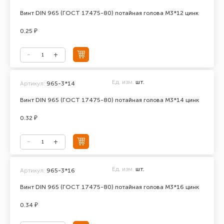
Винт DIN 965 (ГОСТ 17475-80) потайная голова М3*12 цинк
0.25 ₽
Ед. изм.
шт.
Артикул:
965-3*14
Винт DIN 965 (ГОСТ 17475-80) потайная голова М3*14 цинк
0.32 ₽
Ед. изм.
шт.
Артикул:
965-3*16
Винт DIN 965 (ГОСТ 17475-80) потайная голова М3*16 цинк
0.34 ₽