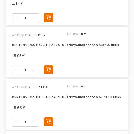
1.44 ₽
Ед. изм.
шт.
Артикул:
965-8*55
Винт DIN 965 (ГОСТ 17475-80) потайная голова М8*55 цинк
15.05 ₽
Ед. изм.
шт.
Артикул:
965-5*110
Винт DIN 965 (ГОСТ 17475-80) потайная голова М5*110 цинк
15.66 ₽