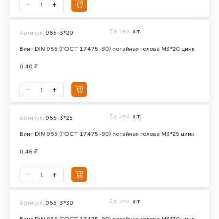
Ед. изм.
шт.
Артикул:
965-3*20
Винт DIN 965 (ГОСТ 17475-80) потайная голова М3*20 цинк
0.40 ₽
Ед. изм.
шт.
Артикул:
965-3*25
Винт DIN 965 (ГОСТ 17475-80) потайная голова М3*25 цинк
0.46 ₽
Ед. изм.
шт.
Артикул:
965-3*30