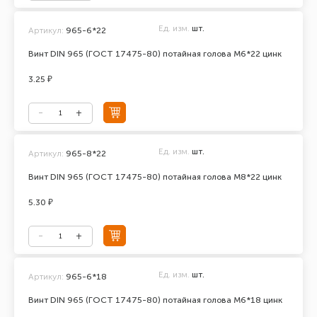
Ед. изм.
шт.
Артикул:
965-6*22
Винт DIN 965 (ГОСТ 17475-80) потайная голова М6*22 цинк
3.25 ₽
Ед. изм.
шт.
Артикул:
965-8*22
Винт DIN 965 (ГОСТ 17475-80) потайная голова М8*22 цинк
5.30 ₽
Ед. изм.
шт.
Артикул:
965-6*18
Винт DIN 965 (ГОСТ 17475-80) потайная голова М6*18 цинк