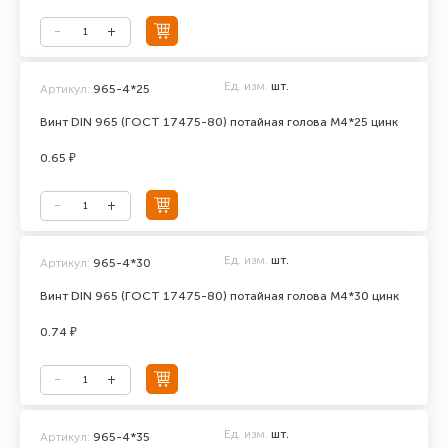
Ед. изм.
шт.
Артикул:
965-4*25
Винт DIN 965 (ГОСТ 17475-80) потайная голова М4*25 цинк
0.65 ₽
Ед. изм.
шт.
Артикул:
965-4*30
Винт DIN 965 (ГОСТ 17475-80) потайная голова М4*30 цинк
0.74 ₽
Ед. изм.
шт.
Артикул:
965-4*35