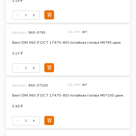
3.19 ₽
Ед. изм.
шт.
Артикул:
965-5*95
Винт DIN 965 (ГОСТ 17475-80) потайная голова М5*95 цинк
3.17 ₽
Ед. изм.
шт.
Артикул:
965-5*100
Винт DIN 965 (ГОСТ 17475-80) потайная голова М5*100 цинк
5.93 ₽