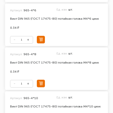
Ед. изм.
шт.
Артикул:
965-4*6
Винт DIN 965 (ГОСТ 17475-80) потайная голова М4*6 цинк
0.34 ₽
Ед. изм.
шт.
Артикул:
965-4*8
Винт DIN 965 (ГОСТ 17475-80) потайная голова М4*8 цинк
0.34 ₽
Ед. изм.
шт.
Артикул:
965-4*10
Винт DIN 965 (ГОСТ 17475-80) потайная голова М4*10 цинк