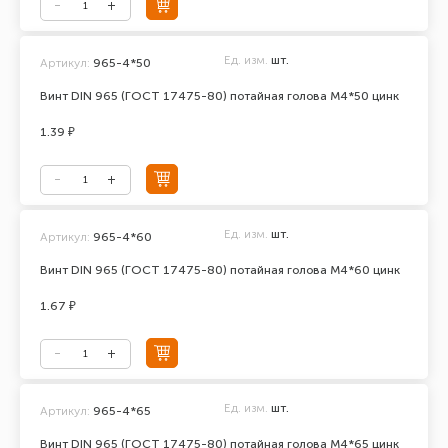
Ед. изм.
шт.
Артикул:
965-4*50
Винт DIN 965 (ГОСТ 17475-80) потайная голова М4*50 цинк
1.39 ₽
Ед. изм.
шт.
Артикул:
965-4*60
Винт DIN 965 (ГОСТ 17475-80) потайная голова М4*60 цинк
1.67 ₽
Ед. изм.
шт.
Артикул:
965-4*65
Винт DIN 965 (ГОСТ 17475-80) потайная голова М4*65 цинк