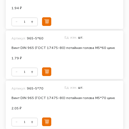
1.94 ₽
Ед. изм.
шт.
Артикул:
965-5*60
Винт DIN 965 (ГОСТ 17475-80) потайная голова М5*60 цинк
1.79 ₽
Ед. изм.
шт.
Артикул:
965-5*70
Винт DIN 965 (ГОСТ 17475-80) потайная голова М5*70 цинк
2.05 ₽