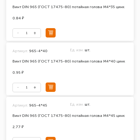
Винт DIN 965 (ГОСТ 17475-80) потайная голова М4*35 цинк
0.84 ₽
Ед. изм.
шт.
Артикул:
965-4*40
Винт DIN 965 (ГОСТ 17475-80) потайная голова М4*40 цинк
0.95 ₽
Ед. изм.
шт.
Артикул:
965-4*45
Винт DIN 965 (ГОСТ 17475-80) потайная голова М4*45 цинк
2.77 ₽