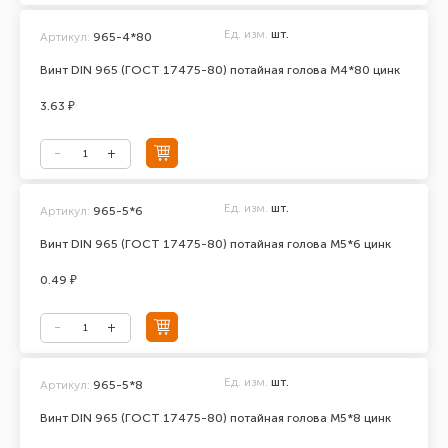
Ед. изм.
шт.
Артикул:
965-4*80
Винт DIN 965 (ГОСТ 17475-80) потайная голова М4*80 цинк
3.63 ₽
Ед. изм.
шт.
Артикул:
965-5*6
Винт DIN 965 (ГОСТ 17475-80) потайная голова М5*6 цинк
0.49 ₽
Ед. изм.
шт.
Артикул:
965-5*8
Винт DIN 965 (ГОСТ 17475-80) потайная голова М5*8 цинк