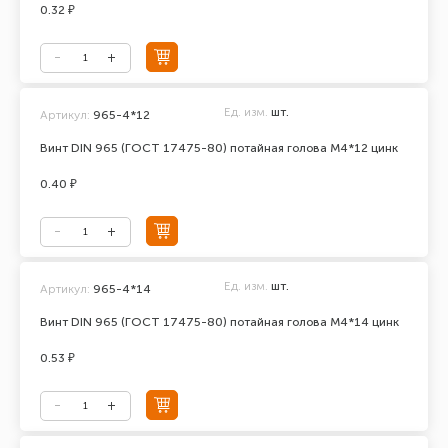
0.32 ₽
Ед. изм.
шт.
Артикул:
965-4*12
Винт DIN 965 (ГОСТ 17475-80) потайная голова М4*12 цинк
0.40 ₽
Ед. изм.
шт.
Артикул:
965-4*14
Винт DIN 965 (ГОСТ 17475-80) потайная голова М4*14 цинк
0.53 ₽