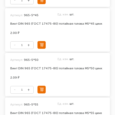
Ед. изм.
шт.
Артикул:
965-5*45
Винт DIN 965 (ГОСТ 17475-80) потайная голова М5*45 цинк
2.00 ₽
Ед. изм.
шт.
Артикул:
965-5*50
Винт DIN 965 (ГОСТ 17475-80) потайная голова М5*50 цинк
2.09 ₽
Ед. изм.
шт.
Артикул:
965-5*55
Винт DIN 965 (ГОСТ 17475-80) потайная голова М5*55 цинк