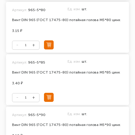
Ед. изм.
шт.
Артикул:
965-5*80
Винт DIN 965 (ГОСТ 17475-80) потайная голова М5*80 цинк
3.15 ₽
Ед. изм.
шт.
Артикул:
965-5*85
Винт DIN 965 (ГОСТ 17475-80) потайная голова М5*85 цинк
3.40 ₽
Ед. изм.
шт.
Артикул:
965-5*90
Винт DIN 965 (ГОСТ 17475-80) потайная голова М5*90 цинк