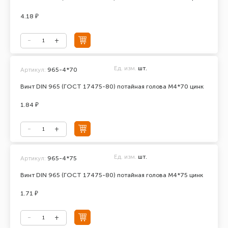
4.18 ₽
Ед. изм.
шт.
Артикул:
965-4*70
Винт DIN 965 (ГОСТ 17475-80) потайная голова М4*70 цинк
1.84 ₽
Ед. изм.
шт.
Артикул:
965-4*75
Винт DIN 965 (ГОСТ 17475-80) потайная голова М4*75 цинк
1.71 ₽