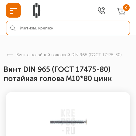
0
Винт с потайной головкой DIN 965 (ГОСТ 17475-80)
Винт DIN 965 (ГОСТ 17475-80)
потайная голова М10*80 цинк