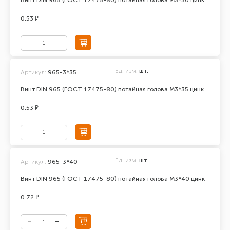
Винт DIN 965 (ГОСТ 17475-80) потайная голова М3*30 цинк
0.53 ₽
Ед. изм.
шт.
Артикул:
965-3*35
Винт DIN 965 (ГОСТ 17475-80) потайная голова М3*35 цинк
0.53 ₽
Ед. изм.
шт.
Артикул:
965-3*40
Винт DIN 965 (ГОСТ 17475-80) потайная голова М3*40 цинк
0.72 ₽