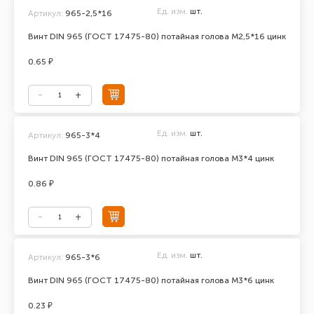
Ед. изм.
шт.
Артикул:
965-2,5*16
Винт DIN 965 (ГОСТ 17475-80) потайная голова М2,5*16 цинк
0.65 ₽
Ед. изм.
шт.
Артикул:
965-3*4
Винт DIN 965 (ГОСТ 17475-80) потайная голова М3*4 цинк
0.86 ₽
Ед. изм.
шт.
Артикул:
965-3*6
Винт DIN 965 (ГОСТ 17475-80) потайная голова М3*6 цинк
0.23 ₽