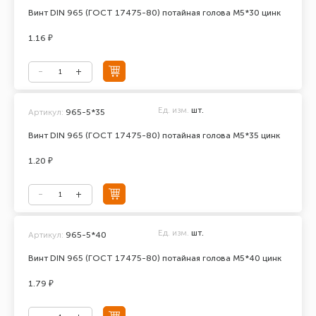
Винт DIN 965 (ГОСТ 17475-80) потайная голова М5*30 цинк
1.16 ₽
Ед. изм.
шт.
Артикул:
965-5*35
Винт DIN 965 (ГОСТ 17475-80) потайная голова М5*35 цинк
1.20 ₽
Ед. изм.
шт.
Артикул:
965-5*40
Винт DIN 965 (ГОСТ 17475-80) потайная голова М5*40 цинк
1.79 ₽