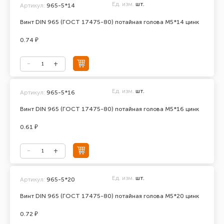
Ед. изм.
шт.
Артикул:
965-5*14
Винт DIN 965 (ГОСТ 17475-80) потайная голова М5*14 цинк
0.74 ₽
Ед. изм.
шт.
Артикул:
965-5*16
Винт DIN 965 (ГОСТ 17475-80) потайная голова М5*16 цинк
0.61 ₽
Ед. изм.
шт.
Артикул:
965-5*20
Винт DIN 965 (ГОСТ 17475-80) потайная голова М5*20 цинк
0.72 ₽