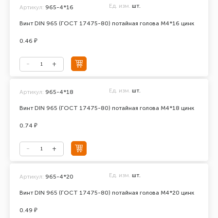
Ед. изм.
шт.
Артикул:
965-4*16
Винт DIN 965 (ГОСТ 17475-80) потайная голова М4*16 цинк
0.46 ₽
Ед. изм.
шт.
Артикул:
965-4*18
Винт DIN 965 (ГОСТ 17475-80) потайная голова М4*18 цинк
0.74 ₽
Ед. изм.
шт.
Артикул:
965-4*20
Винт DIN 965 (ГОСТ 17475-80) потайная голова М4*20 цинк
0.49 ₽