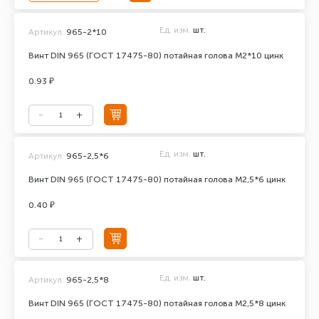
Ед. изм.
шт.
Артикул:
965-2*10
Винт DIN 965 (ГОСТ 17475-80) потайная голова М2*10 цинк
0.93 ₽
Ед. изм.
шт.
Артикул:
965-2,5*6
Винт DIN 965 (ГОСТ 17475-80) потайная голова М2,5*6 цинк
0.40 ₽
Ед. изм.
шт.
Артикул:
965-2,5*8
Винт DIN 965 (ГОСТ 17475-80) потайная голова М2,5*8 цинк