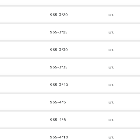
965-3*20
шт.
965-3*25
шт.
965-3*30
шт.
965-3*35
шт.
к
965-3*40
шт.
965-4*6
шт.
965-4*8
шт.
к
965-4*10
шт.