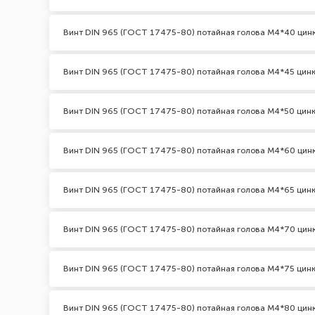
Винт DIN 965 (ГОСТ 17475-80) потайная голова М4*40 цин
Винт DIN 965 (ГОСТ 17475-80) потайная голова М4*45 цин
Винт DIN 965 (ГОСТ 17475-80) потайная голова М4*50 цин
Винт DIN 965 (ГОСТ 17475-80) потайная голова М4*60 цин
Винт DIN 965 (ГОСТ 17475-80) потайная голова М4*65 цин
Винт DIN 965 (ГОСТ 17475-80) потайная голова М4*70 цин
Винт DIN 965 (ГОСТ 17475-80) потайная голова М4*75 цин
Винт DIN 965 (ГОСТ 17475-80) потайная голова М4*80 цин