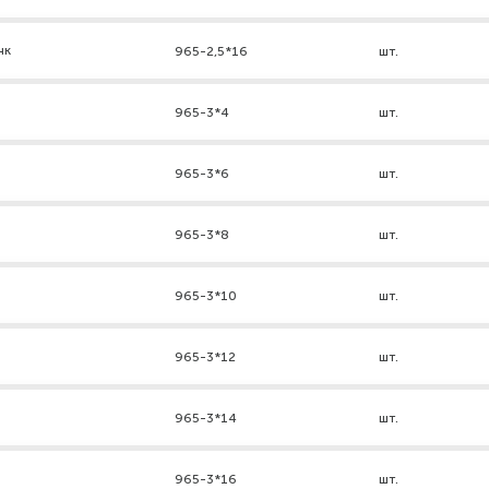
нк
965-2,5*16
шт.
965-3*4
шт.
965-3*6
шт.
965-3*8
шт.
965-3*10
шт.
965-3*12
шт.
965-3*14
шт.
965-3*16
шт.