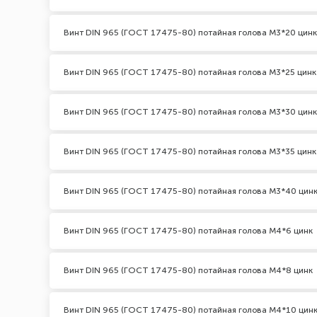
Винт DIN 965 (ГОСТ 17475-80) потайная голова М3*20 цинк
Винт DIN 965 (ГОСТ 17475-80) потайная голова М3*25 цинк
Винт DIN 965 (ГОСТ 17475-80) потайная голова М3*30 цинк
Винт DIN 965 (ГОСТ 17475-80) потайная голова М3*35 цинк
Винт DIN 965 (ГОСТ 17475-80) потайная голова М3*40 цин
Винт DIN 965 (ГОСТ 17475-80) потайная голова М4*6 цинк
Винт DIN 965 (ГОСТ 17475-80) потайная голова М4*8 цинк
Винт DIN 965 (ГОСТ 17475-80) потайная голова М4*10 цин