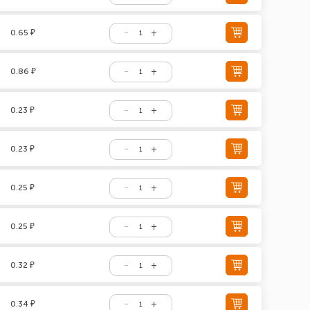
0.65 ₽
0.86 ₽
0.23 ₽
0.23 ₽
0.25 ₽
0.25 ₽
0.32 ₽
0.34 ₽