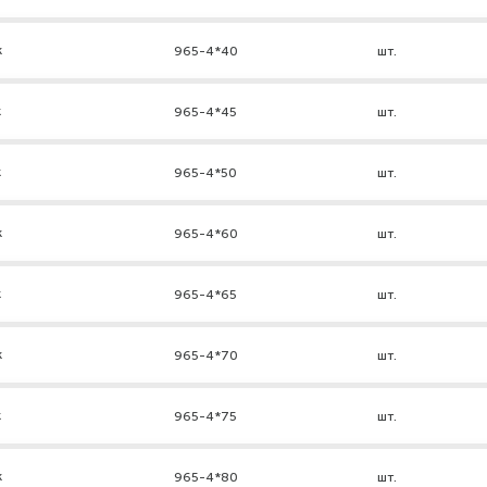
к
965-4*40
шт.
к
965-4*45
шт.
к
965-4*50
шт.
к
965-4*60
шт.
к
965-4*65
шт.
к
965-4*70
шт.
к
965-4*75
шт.
к
965-4*80
шт.