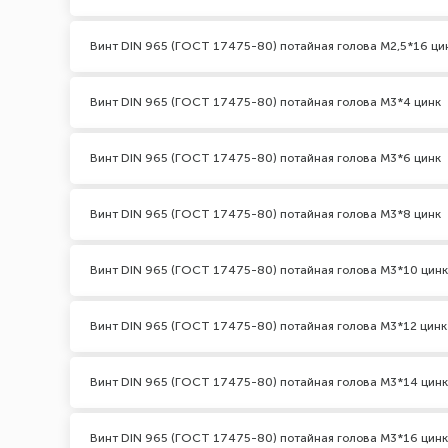
Винт DIN 965 (ГОСТ 17475-80) потайная голова М2,5*16 ци
Винт DIN 965 (ГОСТ 17475-80) потайная голова М3*4 цинк
Винт DIN 965 (ГОСТ 17475-80) потайная голова М3*6 цинк
Винт DIN 965 (ГОСТ 17475-80) потайная голова М3*8 цинк
Винт DIN 965 (ГОСТ 17475-80) потайная голова М3*10 цинк
Винт DIN 965 (ГОСТ 17475-80) потайная голова М3*12 цинк
Винт DIN 965 (ГОСТ 17475-80) потайная голова М3*14 цинк
Винт DIN 965 (ГОСТ 17475-80) потайная голова М3*16 цинк