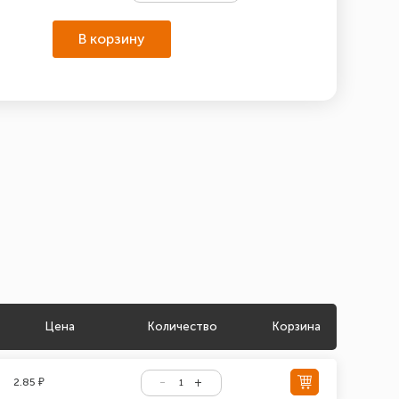
В корзину
Цена
Количество
Корзина
2.85 ₽