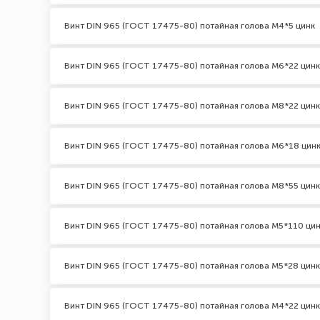
Винт DIN 965 (ГОСТ 17475-80) потайная голова М4*5 цинк
Винт DIN 965 (ГОСТ 17475-80) потайная голова М6*22 цинк
Винт DIN 965 (ГОСТ 17475-80) потайная голова М8*22 цинк
Винт DIN 965 (ГОСТ 17475-80) потайная голова М6*18 цин
Винт DIN 965 (ГОСТ 17475-80) потайная голова М8*55 цинк
Винт DIN 965 (ГОСТ 17475-80) потайная голова М5*110 ци
Винт DIN 965 (ГОСТ 17475-80) потайная голова М5*28 цинк
Винт DIN 965 (ГОСТ 17475-80) потайная голова М4*22 цинк