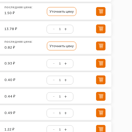
последняя цена:
Уточнить цену
1.50 ₽
13.78 ₽
последняя цена:
Уточнить цену
0.82 ₽
0.93 ₽
0.40 ₽
0.44 ₽
0.49 ₽
1.22 ₽