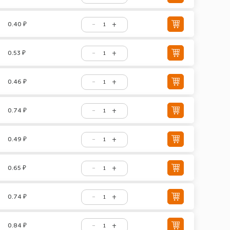
0.40 ₽
0.53 ₽
0.46 ₽
0.74 ₽
0.49 ₽
0.65 ₽
0.74 ₽
0.84 ₽