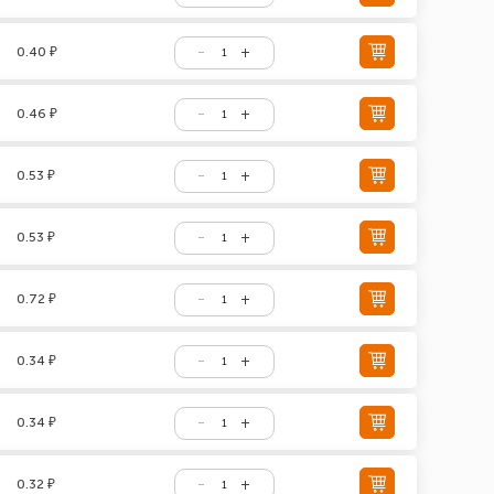
0.40 ₽
0.46 ₽
0.53 ₽
0.53 ₽
0.72 ₽
0.34 ₽
0.34 ₽
0.32 ₽