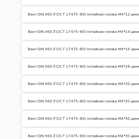
Винт DIN 965 (ГОСТ 17475-80) потайная голова М4*12 цинк
Винт DIN 965 (ГОСТ 17475-80) потайная голова М4*14 цин
Винт DIN 965 (ГОСТ 17475-80) потайная голова М4*16 цин
Винт DIN 965 (ГОСТ 17475-80) потайная голова М4*18 цин
Винт DIN 965 (ГОСТ 17475-80) потайная голова М4*20 цин
Винт DIN 965 (ГОСТ 17475-80) потайная голова М4*25 цинк
Винт DIN 965 (ГОСТ 17475-80) потайная голова М4*30 цин
Винт DIN 965 (ГОСТ 17475-80) потайная голова М4*35 цинк