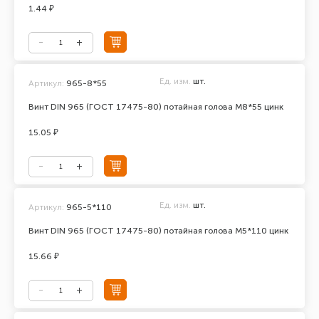
1.44 ₽
Ед. изм.
шт.
Артикул:
965-8*55
Винт DIN 965 (ГОСТ 17475-80) потайная голова М8*55 цинк
15.05 ₽
Ед. изм.
шт.
Артикул:
965-5*110
Винт DIN 965 (ГОСТ 17475-80) потайная голова М5*110 цинк
15.66 ₽