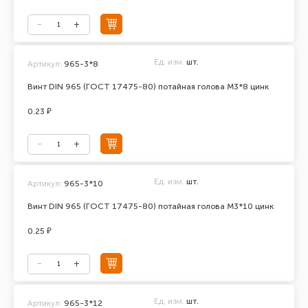
Ед. изм.
шт.
Артикул:
965-3*8
Винт DIN 965 (ГОСТ 17475-80) потайная голова М3*8 цинк
0.23 ₽
Ед. изм.
шт.
Артикул:
965-3*10
Винт DIN 965 (ГОСТ 17475-80) потайная голова М3*10 цинк
0.25 ₽
Ед. изм.
шт.
Артикул:
965-3*12