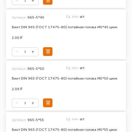
Ед. изм.
шт.
Артикул:
965-5*45
Винт DIN 965 (ГОСТ 17475-80) потайная голова М5*45 цинк
2.00 ₽
Ед. изм.
шт.
Артикул:
965-5*50
Винт DIN 965 (ГОСТ 17475-80) потайная голова М5*50 цинк
2.09 ₽
Ед. изм.
шт.
Артикул:
965-5*55
Винт DIN 965 (ГОСТ 17475-80) потайная голова М5*55 цинк