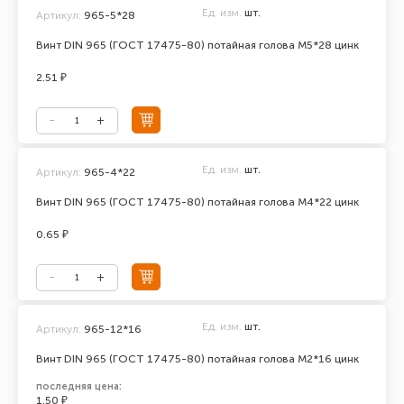
Ед. изм.
шт.
Артикул:
965-5*28
Винт DIN 965 (ГОСТ 17475-80) потайная голова М5*28 цинк
2.51 ₽
Ед. изм.
шт.
Артикул:
965-4*22
Винт DIN 965 (ГОСТ 17475-80) потайная голова М4*22 цинк
0.65 ₽
Ед. изм.
шт.
Артикул:
965-12*16
Винт DIN 965 (ГОСТ 17475-80) потайная голова М2*16 цинк
последняя цена:
1.50 ₽