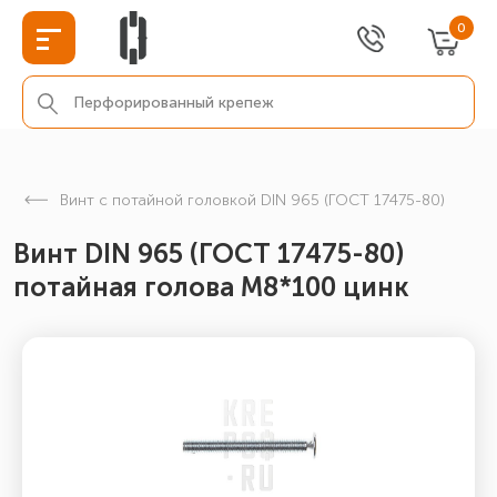
0
Винт с потайной головкой DIN 965 (ГОСТ 17475-80)
Винт DIN 965 (ГОСТ 17475-80)
потайная голова М8*100 цинк