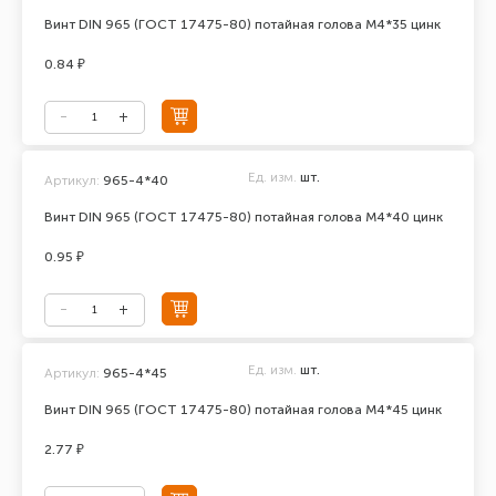
Винт DIN 965 (ГОСТ 17475-80) потайная голова М4*35 цинк
0.84 ₽
Ед. изм.
шт.
Артикул:
965-4*40
Винт DIN 965 (ГОСТ 17475-80) потайная голова М4*40 цинк
0.95 ₽
Ед. изм.
шт.
Артикул:
965-4*45
Винт DIN 965 (ГОСТ 17475-80) потайная голова М4*45 цинк
2.77 ₽