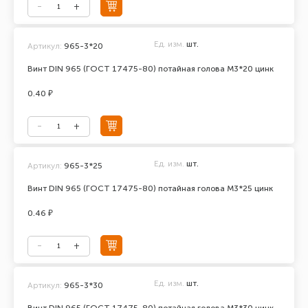
Ед. изм.
шт.
Артикул:
965-3*20
Винт DIN 965 (ГОСТ 17475-80) потайная голова М3*20 цинк
0.40 ₽
Ед. изм.
шт.
Артикул:
965-3*25
Винт DIN 965 (ГОСТ 17475-80) потайная голова М3*25 цинк
0.46 ₽
Ед. изм.
шт.
Артикул:
965-3*30