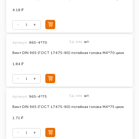
4.18 ₽
Ед. изм.
шт.
Артикул:
965-4*70
Винт DIN 965 (ГОСТ 17475-80) потайная голова М4*70 цинк
1.84 ₽
Ед. изм.
шт.
Артикул:
965-4*75
Винт DIN 965 (ГОСТ 17475-80) потайная голова М4*75 цинк
1.71 ₽