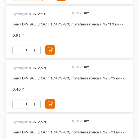
Ед. изм.
шт.
Артикул:
965-2*10
Винт DIN 965 (ГОСТ 17475-80) потайная голова М2*10 цинк
0.93 ₽
Ед. изм.
шт.
Артикул:
965-2,5*6
Винт DIN 965 (ГОСТ 17475-80) потайная голова М2,5*6 цинк
0.40 ₽
Ед. изм.
шт.
Артикул:
965-2,5*8
Винт DIN 965 (ГОСТ 17475-80) потайная голова М2,5*8 цинк