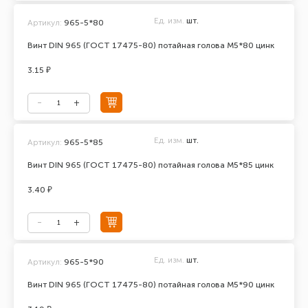
Ед. изм.
шт.
Артикул:
965-5*80
Винт DIN 965 (ГОСТ 17475-80) потайная голова М5*80 цинк
3.15 ₽
Ед. изм.
шт.
Артикул:
965-5*85
Винт DIN 965 (ГОСТ 17475-80) потайная голова М5*85 цинк
3.40 ₽
Ед. изм.
шт.
Артикул:
965-5*90
Винт DIN 965 (ГОСТ 17475-80) потайная голова М5*90 цинк