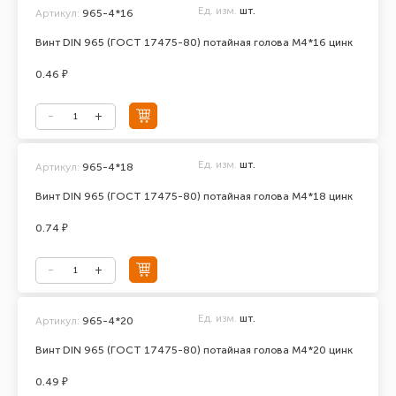
Ед. изм.
шт.
Артикул:
965-4*16
Винт DIN 965 (ГОСТ 17475-80) потайная голова М4*16 цинк
0.46 ₽
Ед. изм.
шт.
Артикул:
965-4*18
Винт DIN 965 (ГОСТ 17475-80) потайная голова М4*18 цинк
0.74 ₽
Ед. изм.
шт.
Артикул:
965-4*20
Винт DIN 965 (ГОСТ 17475-80) потайная голова М4*20 цинк
0.49 ₽