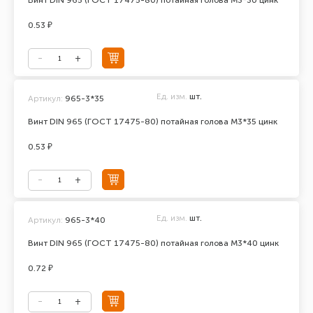
Винт DIN 965 (ГОСТ 17475-80) потайная голова М3*30 цинк
0.53 ₽
Ед. изм.
шт.
Артикул:
965-3*35
Винт DIN 965 (ГОСТ 17475-80) потайная голова М3*35 цинк
0.53 ₽
Ед. изм.
шт.
Артикул:
965-3*40
Винт DIN 965 (ГОСТ 17475-80) потайная голова М3*40 цинк
0.72 ₽