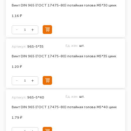
Винт DIN 965 (ГОСТ 17475-80) потайная голова М5*30 цинк
1.16 ₽
Ед. изм.
шт.
Артикул:
965-5*35
Винт DIN 965 (ГОСТ 17475-80) потайная голова М5*35 цинк
1.20 ₽
Ед. изм.
шт.
Артикул:
965-5*40
Винт DIN 965 (ГОСТ 17475-80) потайная голова М5*40 цинк
1.79 ₽