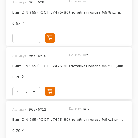
Ед. изм.
шт.
Артикул:
965-6*8
Винт DIN 965 (ГОСТ 17475-80) потайная голова М6*8 цинк
0.67 ₽
Ед. изм.
шт.
Артикул:
965-6*10
Винт DIN 965 (ГОСТ 17475-80) потайная голова М6*10 цинк
0.70 ₽
Ед. изм.
шт.
Артикул:
965-6*12
Винт DIN 965 (ГОСТ 17475-80) потайная голова М6*12 цинк
0.70 ₽