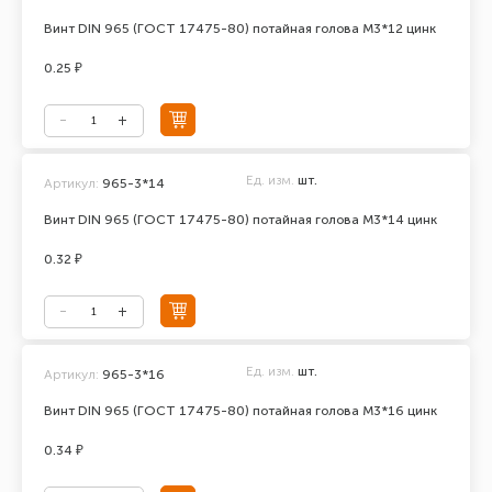
Винт DIN 965 (ГОСТ 17475-80) потайная голова М3*12 цинк
0.25 ₽
Ед. изм.
шт.
Артикул:
965-3*14
Винт DIN 965 (ГОСТ 17475-80) потайная голова М3*14 цинк
0.32 ₽
Ед. изм.
шт.
Артикул:
965-3*16
Винт DIN 965 (ГОСТ 17475-80) потайная голова М3*16 цинк
0.34 ₽