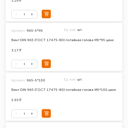
3.19 ₽
Ед. изм.
шт.
Артикул:
965-5*95
Винт DIN 965 (ГОСТ 17475-80) потайная голова М5*95 цинк
3.17 ₽
Ед. изм.
шт.
Артикул:
965-5*100
Винт DIN 965 (ГОСТ 17475-80) потайная голова М5*100 цинк
5.93 ₽