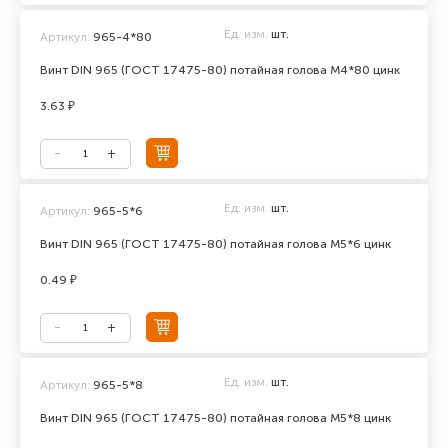
Ед. изм.
шт.
Артикул:
965-4*80
Винт DIN 965 (ГОСТ 17475-80) потайная голова М4*80 цинк
3.63 ₽
Ед. изм.
шт.
Артикул:
965-5*6
Винт DIN 965 (ГОСТ 17475-80) потайная голова М5*6 цинк
0.49 ₽
Ед. изм.
шт.
Артикул:
965-5*8
Винт DIN 965 (ГОСТ 17475-80) потайная голова М5*8 цинк