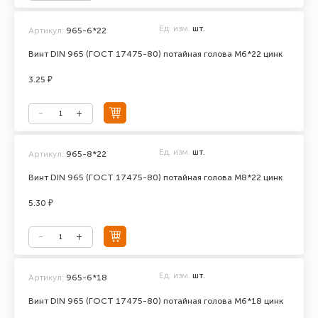
Ед. изм.
шт.
Артикул:
965-6*22
Винт DIN 965 (ГОСТ 17475-80) потайная голова М6*22 цинк
3.25 ₽
Ед. изм.
шт.
Артикул:
965-8*22
Винт DIN 965 (ГОСТ 17475-80) потайная голова М8*22 цинк
5.30 ₽
Ед. изм.
шт.
Артикул:
965-6*18
Винт DIN 965 (ГОСТ 17475-80) потайная голова М6*18 цинк