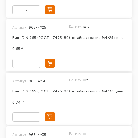
Ед. изм.
шт.
Артикул:
965-4*25
Винт DIN 965 (ГОСТ 17475-80) потайная голова М4*25 цинк
0.65 ₽
Ед. изм.
шт.
Артикул:
965-4*30
Винт DIN 965 (ГОСТ 17475-80) потайная голова М4*30 цинк
0.74 ₽
Ед. изм.
шт.
Артикул:
965-4*35