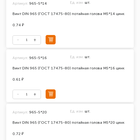
Ед. изм.
шт.
Артикул:
965-5*14
Винт DIN 965 (ГОСТ 17475-80) потайная голова М5*14 цинк
0.74 ₽
Ед. изм.
шт.
Артикул:
965-5*16
Винт DIN 965 (ГОСТ 17475-80) потайная голова М5*16 цинк
0.61 ₽
Ед. изм.
шт.
Артикул:
965-5*20
Винт DIN 965 (ГОСТ 17475-80) потайная голова М5*20 цинк
0.72 ₽