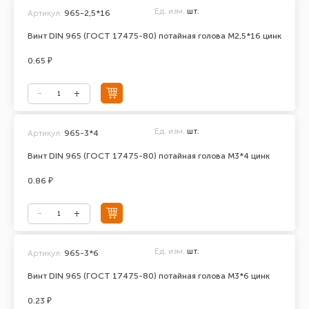
Ед. изм.
шт.
Артикул:
965-2,5*16
Винт DIN 965 (ГОСТ 17475-80) потайная голова М2,5*16 цинк
0.65 ₽
Ед. изм.
шт.
Артикул:
965-3*4
Винт DIN 965 (ГОСТ 17475-80) потайная голова М3*4 цинк
0.86 ₽
Ед. изм.
шт.
Артикул:
965-3*6
Винт DIN 965 (ГОСТ 17475-80) потайная голова М3*6 цинк
0.23 ₽