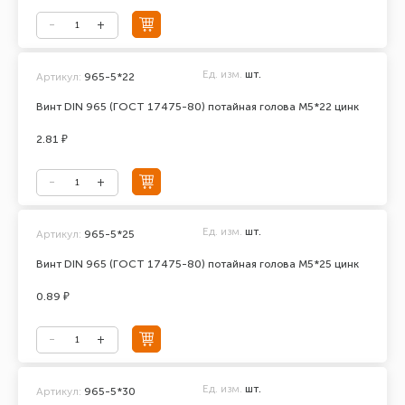
Ед. изм.
шт.
Артикул:
965-5*22
Винт DIN 965 (ГОСТ 17475-80) потайная голова М5*22 цинк
2.81 ₽
Ед. изм.
шт.
Артикул:
965-5*25
Винт DIN 965 (ГОСТ 17475-80) потайная голова М5*25 цинк
0.89 ₽
Ед. изм.
шт.
Артикул:
965-5*30