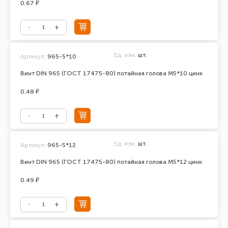
0.67 ₽
Ед. изм.
шт.
Артикул:
965-5*10
Винт DIN 965 (ГОСТ 17475-80) потайная голова М5*10 цинк
0.48 ₽
Ед. изм.
шт.
Артикул:
965-5*12
Винт DIN 965 (ГОСТ 17475-80) потайная голова М5*12 цинк
0.49 ₽