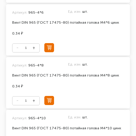
Ед. изм.
шт.
Артикул:
965-4*6
Винт DIN 965 (ГОСТ 17475-80) потайная голова М4*6 цинк
0.34 ₽
Ед. изм.
шт.
Артикул:
965-4*8
Винт DIN 965 (ГОСТ 17475-80) потайная голова М4*8 цинк
0.34 ₽
Ед. изм.
шт.
Артикул:
965-4*10
Винт DIN 965 (ГОСТ 17475-80) потайная голова М4*10 цинк