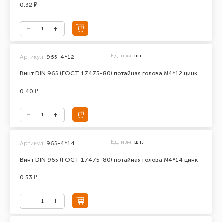
0.32 ₽
Ед. изм.
шт.
Артикул:
965-4*12
Винт DIN 965 (ГОСТ 17475-80) потайная голова М4*12 цинк
0.40 ₽
Ед. изм.
шт.
Артикул:
965-4*14
Винт DIN 965 (ГОСТ 17475-80) потайная голова М4*14 цинк
0.53 ₽