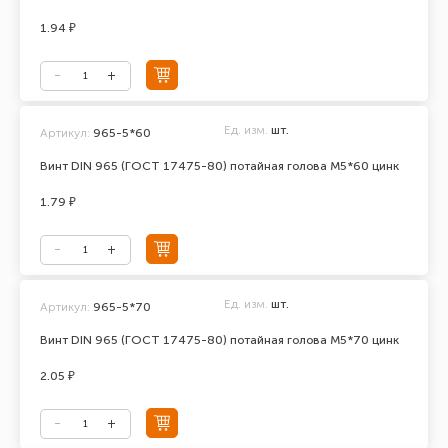
1.94 ₽
Ед. изм.
шт.
Артикул:
965-5*60
Винт DIN 965 (ГОСТ 17475-80) потайная голова М5*60 цинк
1.79 ₽
Ед. изм.
шт.
Артикул:
965-5*70
Винт DIN 965 (ГОСТ 17475-80) потайная голова М5*70 цинк
2.05 ₽