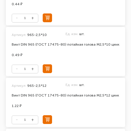
0.44 ₽
Ед. изм.
шт.
Артикул:
965-2,5*10
Винт DIN 965 (ГОСТ 17475-80) потайная голова М2,5*10 цинк
0.49 ₽
Ед. изм.
шт.
Артикул:
965-2,5*12
Винт DIN 965 (ГОСТ 17475-80) потайная голова М2,5*12 цинк
1.22 ₽