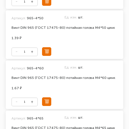
Ед. изм.
шт.
Артикул:
965-4*50
Винт DIN 965 (ГОСТ 17475-80) потайная голова М4*50 цинк
1.39 ₽
Ед. изм.
шт.
Артикул:
965-4*60
Винт DIN 965 (ГОСТ 17475-80) потайная голова М4*60 цинк
1.67 ₽
Ед. изм.
шт.
Артикул:
965-4*65
Винт DIN 965 (ГОСТ 17475-80) потайная голова М4*65 цинк