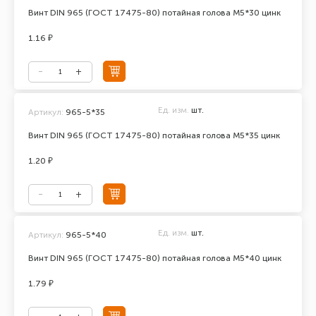
Винт DIN 965 (ГОСТ 17475-80) потайная голова М5*30 цинк
1.16 ₽
Ед. изм.
шт.
Артикул:
965-5*35
Винт DIN 965 (ГОСТ 17475-80) потайная голова М5*35 цинк
1.20 ₽
Ед. изм.
шт.
Артикул:
965-5*40
Винт DIN 965 (ГОСТ 17475-80) потайная голова М5*40 цинк
1.79 ₽