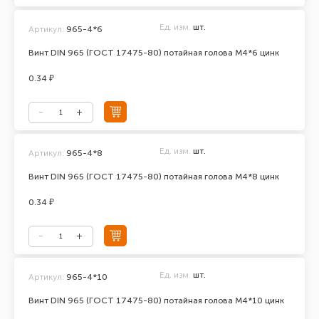
Ед. изм.
шт.
Артикул:
965-4*6
Винт DIN 965 (ГОСТ 17475-80) потайная голова М4*6 цинк
0.34 ₽
Ед. изм.
шт.
Артикул:
965-4*8
Винт DIN 965 (ГОСТ 17475-80) потайная голова М4*8 цинк
0.34 ₽
Ед. изм.
шт.
Артикул:
965-4*10
Винт DIN 965 (ГОСТ 17475-80) потайная голова М4*10 цинк