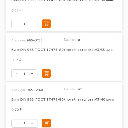
Винт DIN 965 (ГОСТ 17475-80) потайная голова М3*30 цинк
0.53 ₽
Ед. изм.
шт.
Артикул:
965-3*35
Винт DIN 965 (ГОСТ 17475-80) потайная голова М3*35 цинк
0.53 ₽
Ед. изм.
шт.
Артикул:
965-3*40
Винт DIN 965 (ГОСТ 17475-80) потайная голова М3*40 цинк
0.72 ₽