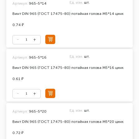
Ед. изм.
шт.
Артикул:
965-5*14
Винт DIN 965 (ГОСТ 17475-80) потайная голова М5*14 цинк
0.74 ₽
Ед. изм.
шт.
Артикул:
965-5*16
Винт DIN 965 (ГОСТ 17475-80) потайная голова М5*16 цинк
0.61 ₽
Ед. изм.
шт.
Артикул:
965-5*20
Винт DIN 965 (ГОСТ 17475-80) потайная голова М5*20 цинк
0.72 ₽