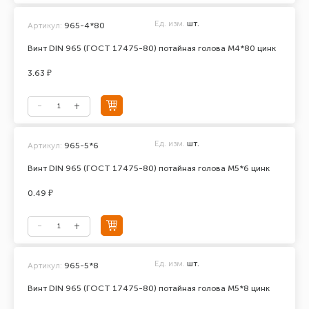
Ед. изм.
шт.
Артикул:
965-4*80
Винт DIN 965 (ГОСТ 17475-80) потайная голова М4*80 цинк
3.63 ₽
Ед. изм.
шт.
Артикул:
965-5*6
Винт DIN 965 (ГОСТ 17475-80) потайная голова М5*6 цинк
0.49 ₽
Ед. изм.
шт.
Артикул:
965-5*8
Винт DIN 965 (ГОСТ 17475-80) потайная голова М5*8 цинк