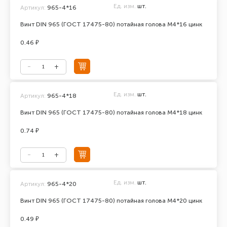
Ед. изм.
шт.
Артикул:
965-4*16
Винт DIN 965 (ГОСТ 17475-80) потайная голова М4*16 цинк
0.46 ₽
Ед. изм.
шт.
Артикул:
965-4*18
Винт DIN 965 (ГОСТ 17475-80) потайная голова М4*18 цинк
0.74 ₽
Ед. изм.
шт.
Артикул:
965-4*20
Винт DIN 965 (ГОСТ 17475-80) потайная голова М4*20 цинк
0.49 ₽