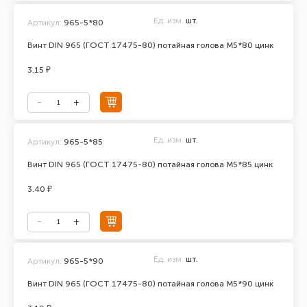
Ед. изм.
шт.
Артикул:
965-5*80
Винт DIN 965 (ГОСТ 17475-80) потайная голова М5*80 цинк
3.15 ₽
Ед. изм.
шт.
Артикул:
965-5*85
Винт DIN 965 (ГОСТ 17475-80) потайная голова М5*85 цинк
3.40 ₽
Ед. изм.
шт.
Артикул:
965-5*90
Винт DIN 965 (ГОСТ 17475-80) потайная голова М5*90 цинк