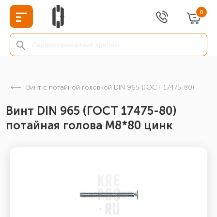
0
Винт с потайной головкой DIN 965 (ГОСТ 17475-80)
Винт DIN 965 (ГОСТ 17475-80)
потайная голова М8*80 цинк