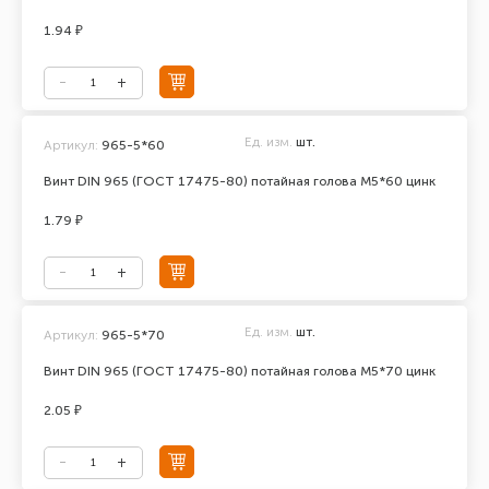
1.94 ₽
Ед. изм.
шт.
Артикул:
965-5*60
Винт DIN 965 (ГОСТ 17475-80) потайная голова М5*60 цинк
1.79 ₽
Ед. изм.
шт.
Артикул:
965-5*70
Винт DIN 965 (ГОСТ 17475-80) потайная голова М5*70 цинк
2.05 ₽