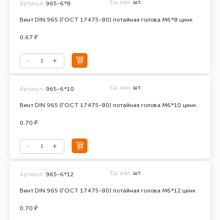
Ед. изм.
шт.
Артикул:
965-6*8
Винт DIN 965 (ГОСТ 17475-80) потайная голова М6*8 цинк
0.67 ₽
Ед. изм.
шт.
Артикул:
965-6*10
Винт DIN 965 (ГОСТ 17475-80) потайная голова М6*10 цинк
0.70 ₽
Ед. изм.
шт.
Артикул:
965-6*12
Винт DIN 965 (ГОСТ 17475-80) потайная голова М6*12 цинк
0.70 ₽