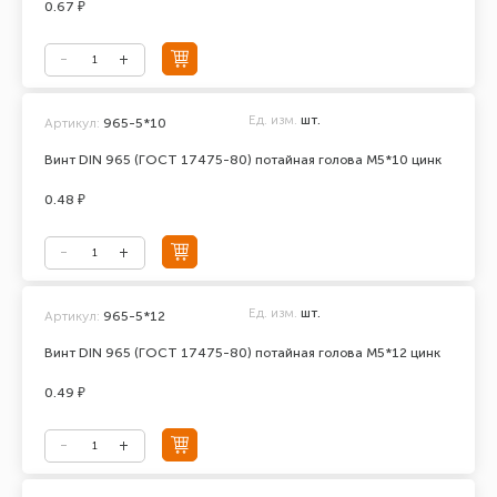
0.67 ₽
Ед. изм.
шт.
Артикул:
965-5*10
Винт DIN 965 (ГОСТ 17475-80) потайная голова М5*10 цинк
0.48 ₽
Ед. изм.
шт.
Артикул:
965-5*12
Винт DIN 965 (ГОСТ 17475-80) потайная голова М5*12 цинк
0.49 ₽