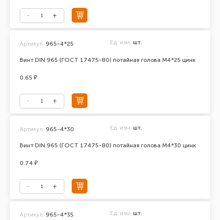
Ед. изм.
шт.
Артикул:
965-4*25
Винт DIN 965 (ГОСТ 17475-80) потайная голова М4*25 цинк
0.65 ₽
Ед. изм.
шт.
Артикул:
965-4*30
Винт DIN 965 (ГОСТ 17475-80) потайная голова М4*30 цинк
0.74 ₽
Ед. изм.
шт.
Артикул:
965-4*35