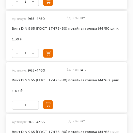
Ед. изм.
шт.
Артикул:
965-4*50
Винт DIN 965 (ГОСТ 17475-80) потайная голова М4*50 цинк
1.39 ₽
Ед. изм.
шт.
Артикул:
965-4*60
Винт DIN 965 (ГОСТ 17475-80) потайная голова М4*60 цинк
1.67 ₽
Ед. изм.
шт.
Артикул:
965-4*65
Винт DIN 965 (ГОСТ 17475-80) потайная голова М4*65 цинк