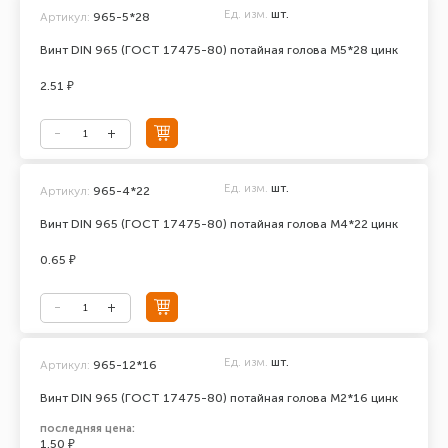
Ед. изм.
шт.
Артикул:
965-5*28
Винт DIN 965 (ГОСТ 17475-80) потайная голова М5*28 цинк
2.51 ₽
Ед. изм.
шт.
Артикул:
965-4*22
Винт DIN 965 (ГОСТ 17475-80) потайная голова М4*22 цинк
0.65 ₽
Ед. изм.
шт.
Артикул:
965-12*16
Винт DIN 965 (ГОСТ 17475-80) потайная голова М2*16 цинк
последняя цена:
1.50 ₽