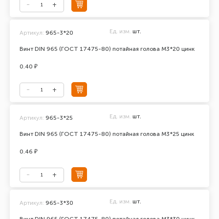
Ед. изм.
шт.
Артикул:
965-3*20
Винт DIN 965 (ГОСТ 17475-80) потайная голова М3*20 цинк
0.40 ₽
Ед. изм.
шт.
Артикул:
965-3*25
Винт DIN 965 (ГОСТ 17475-80) потайная голова М3*25 цинк
0.46 ₽
Ед. изм.
шт.
Артикул:
965-3*30