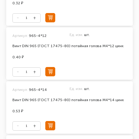
0.32 ₽
Ед. изм.
шт.
Артикул:
965-4*12
Винт DIN 965 (ГОСТ 17475-80) потайная голова М4*12 цинк
0.40 ₽
Ед. изм.
шт.
Артикул:
965-4*14
Винт DIN 965 (ГОСТ 17475-80) потайная голова М4*14 цинк
0.53 ₽