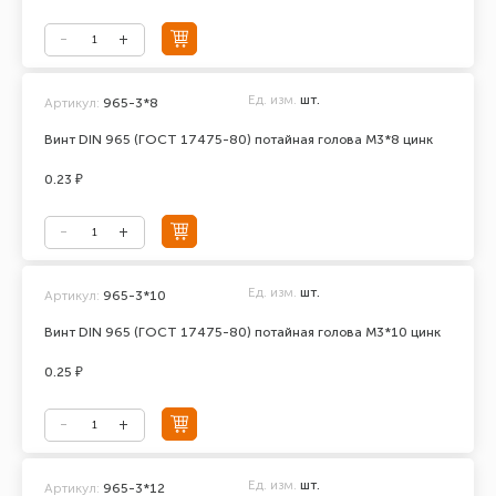
Ед. изм.
шт.
Артикул:
965-3*8
Винт DIN 965 (ГОСТ 17475-80) потайная голова М3*8 цинк
0.23 ₽
Ед. изм.
шт.
Артикул:
965-3*10
Винт DIN 965 (ГОСТ 17475-80) потайная голова М3*10 цинк
0.25 ₽
Ед. изм.
шт.
Артикул:
965-3*12