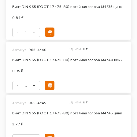
Винт DIN 965 (ГОСТ 17475-80) потайная голова М4*35 цинк
0.84 ₽
Ед. изм.
шт.
Артикул:
965-4*40
Винт DIN 965 (ГОСТ 17475-80) потайная голова М4*40 цинк
0.95 ₽
Ед. изм.
шт.
Артикул:
965-4*45
Винт DIN 965 (ГОСТ 17475-80) потайная голова М4*45 цинк
2.77 ₽