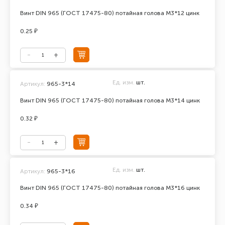
Винт DIN 965 (ГОСТ 17475-80) потайная голова М3*12 цинк
0.25 ₽
Ед. изм.
шт.
Артикул:
965-3*14
Винт DIN 965 (ГОСТ 17475-80) потайная голова М3*14 цинк
0.32 ₽
Ед. изм.
шт.
Артикул:
965-3*16
Винт DIN 965 (ГОСТ 17475-80) потайная голова М3*16 цинк
0.34 ₽