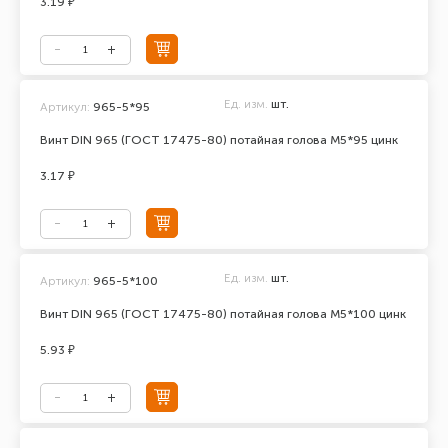
3.19 ₽
Ед. изм.
шт.
Артикул:
965-5*95
Винт DIN 965 (ГОСТ 17475-80) потайная голова М5*95 цинк
3.17 ₽
Ед. изм.
шт.
Артикул:
965-5*100
Винт DIN 965 (ГОСТ 17475-80) потайная голова М5*100 цинк
5.93 ₽