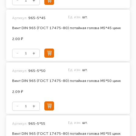
Ед. изм.
шт.
Артикул:
965-5*45
Винт DIN 965 (ГОСТ 17475-80) потайная голова М5*45 цинк
2.00 ₽
Ед. изм.
шт.
Артикул:
965-5*50
Винт DIN 965 (ГОСТ 17475-80) потайная голова М5*50 цинк
2.09 ₽
Ед. изм.
шт.
Артикул:
965-5*55
Винт DIN 965 (ГОСТ 17475-80) потайная голова М5*55 цинк