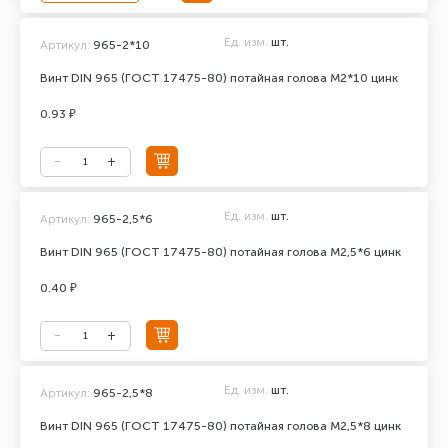
Ед. изм.
шт.
Артикул:
965-2*10
Винт DIN 965 (ГОСТ 17475-80) потайная голова М2*10 цинк
0.93 ₽
Ед. изм.
шт.
Артикул:
965-2,5*6
Винт DIN 965 (ГОСТ 17475-80) потайная голова М2,5*6 цинк
0.40 ₽
Ед. изм.
шт.
Артикул:
965-2,5*8
Винт DIN 965 (ГОСТ 17475-80) потайная голова М2,5*8 цинк