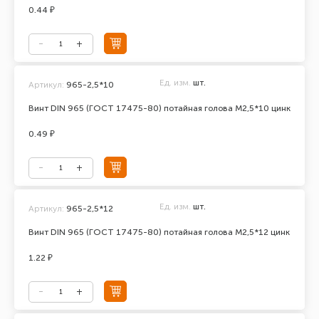
0.44 ₽
Ед. изм.
шт.
Артикул:
965-2,5*10
Винт DIN 965 (ГОСТ 17475-80) потайная голова М2,5*10 цинк
0.49 ₽
Ед. изм.
шт.
Артикул:
965-2,5*12
Винт DIN 965 (ГОСТ 17475-80) потайная голова М2,5*12 цинк
1.22 ₽