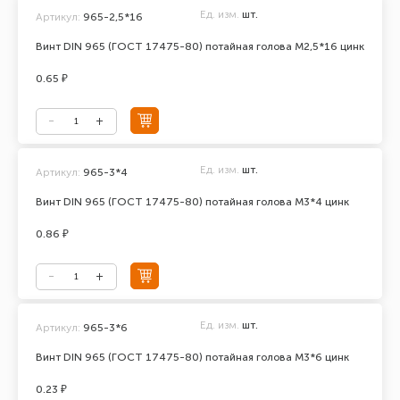
Ед. изм.
шт.
Артикул:
965-2,5*16
Винт DIN 965 (ГОСТ 17475-80) потайная голова М2,5*16 цинк
0.65 ₽
Ед. изм.
шт.
Артикул:
965-3*4
Винт DIN 965 (ГОСТ 17475-80) потайная голова М3*4 цинк
0.86 ₽
Ед. изм.
шт.
Артикул:
965-3*6
Винт DIN 965 (ГОСТ 17475-80) потайная голова М3*6 цинк
0.23 ₽