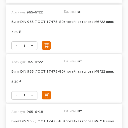
Ед. изм.
шт.
Артикул:
965-6*22
Винт DIN 965 (ГОСТ 17475-80) потайная голова М6*22 цинк
3.25 ₽
Ед. изм.
шт.
Артикул:
965-8*22
Винт DIN 965 (ГОСТ 17475-80) потайная голова М8*22 цинк
5.30 ₽
Ед. изм.
шт.
Артикул:
965-6*18
Винт DIN 965 (ГОСТ 17475-80) потайная голова М6*18 цинк