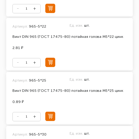
Ед. изм.
шт.
Артикул:
965-5*22
Винт DIN 965 (ГОСТ 17475-80) потайная голова М5*22 цинк
2.81 ₽
Ед. изм.
шт.
Артикул:
965-5*25
Винт DIN 965 (ГОСТ 17475-80) потайная голова М5*25 цинк
0.89 ₽
Ед. изм.
шт.
Артикул:
965-5*30