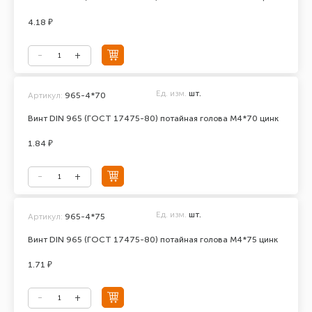
4.18 ₽
Ед. изм.
шт.
Артикул:
965-4*70
Винт DIN 965 (ГОСТ 17475-80) потайная голова М4*70 цинк
1.84 ₽
Ед. изм.
шт.
Артикул:
965-4*75
Винт DIN 965 (ГОСТ 17475-80) потайная голова М4*75 цинк
1.71 ₽