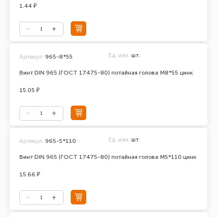
1.44 ₽
Ед. изм.
шт.
Артикул:
965-8*55
Винт DIN 965 (ГОСТ 17475-80) потайная голова М8*55 цинк
15.05 ₽
Ед. изм.
шт.
Артикул:
965-5*110
Винт DIN 965 (ГОСТ 17475-80) потайная голова М5*110 цинк
15.66 ₽