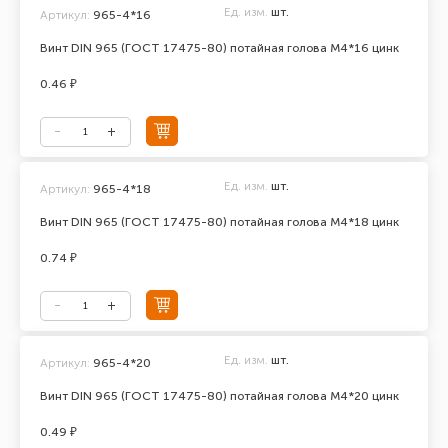
Ед. изм.
шт.
Артикул:
965-4*16
Винт DIN 965 (ГОСТ 17475-80) потайная голова М4*16 цинк
0.46 ₽
Ед. изм.
шт.
Артикул:
965-4*18
Винт DIN 965 (ГОСТ 17475-80) потайная голова М4*18 цинк
0.74 ₽
Ед. изм.
шт.
Артикул:
965-4*20
Винт DIN 965 (ГОСТ 17475-80) потайная голова М4*20 цинк
0.49 ₽