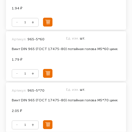
1.94 ₽
Ед. изм.
шт.
Артикул:
965-5*60
Винт DIN 965 (ГОСТ 17475-80) потайная голова М5*60 цинк
1.79 ₽
Ед. изм.
шт.
Артикул:
965-5*70
Винт DIN 965 (ГОСТ 17475-80) потайная голова М5*70 цинк
2.05 ₽