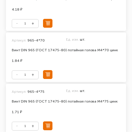
4.18 ₽
Ед. изм.
шт.
Артикул:
965-4*70
Винт DIN 965 (ГОСТ 17475-80) потайная голова М4*70 цинк
1.84 ₽
Ед. изм.
шт.
Артикул:
965-4*75
Винт DIN 965 (ГОСТ 17475-80) потайная голова М4*75 цинк
1.71 ₽