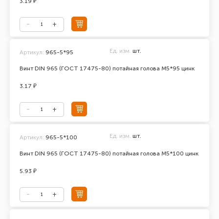
3.19 ₽
Ед. изм.
шт.
Артикул:
965-5*95
Винт DIN 965 (ГОСТ 17475-80) потайная голова М5*95 цинк
3.17 ₽
Ед. изм.
шт.
Артикул:
965-5*100
Винт DIN 965 (ГОСТ 17475-80) потайная голова М5*100 цинк
5.93 ₽