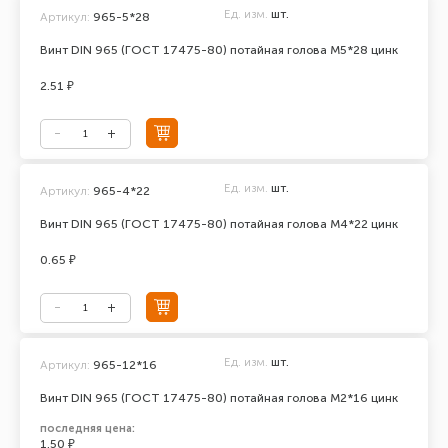
Ед. изм.
шт.
Артикул:
965-5*28
Винт DIN 965 (ГОСТ 17475-80) потайная голова М5*28 цинк
2.51 ₽
Ед. изм.
шт.
Артикул:
965-4*22
Винт DIN 965 (ГОСТ 17475-80) потайная голова М4*22 цинк
0.65 ₽
Ед. изм.
шт.
Артикул:
965-12*16
Винт DIN 965 (ГОСТ 17475-80) потайная голова М2*16 цинк
последняя цена:
1.50 ₽