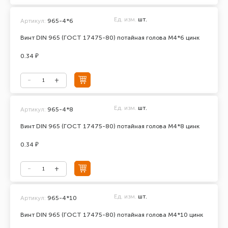
Ед. изм.
шт.
Артикул:
965-4*6
Винт DIN 965 (ГОСТ 17475-80) потайная голова М4*6 цинк
0.34 ₽
Ед. изм.
шт.
Артикул:
965-4*8
Винт DIN 965 (ГОСТ 17475-80) потайная голова М4*8 цинк
0.34 ₽
Ед. изм.
шт.
Артикул:
965-4*10
Винт DIN 965 (ГОСТ 17475-80) потайная голова М4*10 цинк