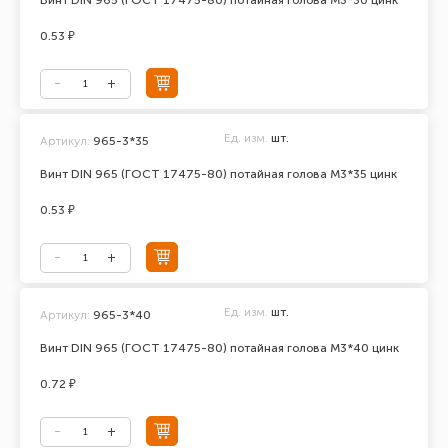
Винт DIN 965 (ГОСТ 17475-80) потайная голова М3*30 цинк
0.53 ₽
Ед. изм.
шт.
Артикул:
965-3*35
Винт DIN 965 (ГОСТ 17475-80) потайная голова М3*35 цинк
0.53 ₽
Ед. изм.
шт.
Артикул:
965-3*40
Винт DIN 965 (ГОСТ 17475-80) потайная голова М3*40 цинк
0.72 ₽