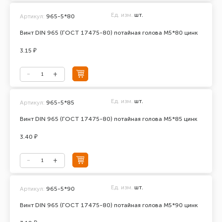
Ед. изм.
шт.
Артикул:
965-5*80
Винт DIN 965 (ГОСТ 17475-80) потайная голова М5*80 цинк
3.15 ₽
Ед. изм.
шт.
Артикул:
965-5*85
Винт DIN 965 (ГОСТ 17475-80) потайная голова М5*85 цинк
3.40 ₽
Ед. изм.
шт.
Артикул:
965-5*90
Винт DIN 965 (ГОСТ 17475-80) потайная голова М5*90 цинк