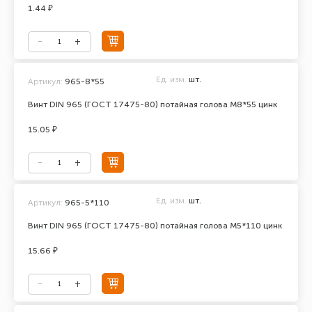
1.44 ₽
Ед. изм.
шт.
Артикул:
965-8*55
Винт DIN 965 (ГОСТ 17475-80) потайная голова М8*55 цинк
15.05 ₽
Ед. изм.
шт.
Артикул:
965-5*110
Винт DIN 965 (ГОСТ 17475-80) потайная голова М5*110 цинк
15.66 ₽