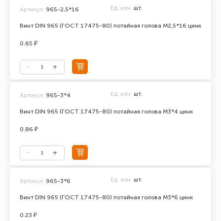
Ед. изм.
шт.
Артикул:
965-2,5*16
Винт DIN 965 (ГОСТ 17475-80) потайная голова М2,5*16 цинк
0.65 ₽
Ед. изм.
шт.
Артикул:
965-3*4
Винт DIN 965 (ГОСТ 17475-80) потайная голова М3*4 цинк
0.86 ₽
Ед. изм.
шт.
Артикул:
965-3*6
Винт DIN 965 (ГОСТ 17475-80) потайная голова М3*6 цинк
0.23 ₽