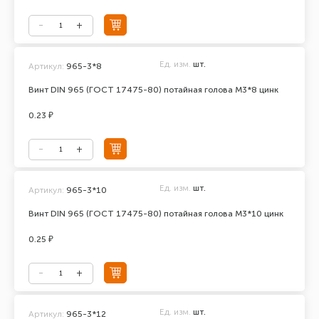
Ед. изм.
шт.
Артикул:
965-3*8
Винт DIN 965 (ГОСТ 17475-80) потайная голова М3*8 цинк
0.23 ₽
Ед. изм.
шт.
Артикул:
965-3*10
Винт DIN 965 (ГОСТ 17475-80) потайная голова М3*10 цинк
0.25 ₽
Ед. изм.
шт.
Артикул:
965-3*12