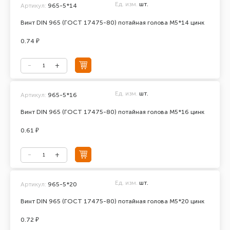
Ед. изм.
шт.
Артикул:
965-5*14
Винт DIN 965 (ГОСТ 17475-80) потайная голова М5*14 цинк
0.74 ₽
Ед. изм.
шт.
Артикул:
965-5*16
Винт DIN 965 (ГОСТ 17475-80) потайная голова М5*16 цинк
0.61 ₽
Ед. изм.
шт.
Артикул:
965-5*20
Винт DIN 965 (ГОСТ 17475-80) потайная голова М5*20 цинк
0.72 ₽