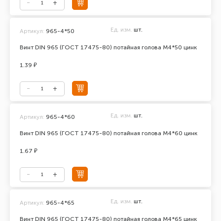
Ед. изм.
шт.
Артикул:
965-4*50
Винт DIN 965 (ГОСТ 17475-80) потайная голова М4*50 цинк
1.39 ₽
Ед. изм.
шт.
Артикул:
965-4*60
Винт DIN 965 (ГОСТ 17475-80) потайная голова М4*60 цинк
1.67 ₽
Ед. изм.
шт.
Артикул:
965-4*65
Винт DIN 965 (ГОСТ 17475-80) потайная голова М4*65 цинк