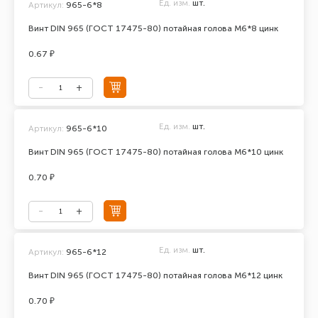
Ед. изм.
шт.
Артикул:
965-6*8
Винт DIN 965 (ГОСТ 17475-80) потайная голова М6*8 цинк
0.67 ₽
Ед. изм.
шт.
Артикул:
965-6*10
Винт DIN 965 (ГОСТ 17475-80) потайная голова М6*10 цинк
0.70 ₽
Ед. изм.
шт.
Артикул:
965-6*12
Винт DIN 965 (ГОСТ 17475-80) потайная голова М6*12 цинк
0.70 ₽