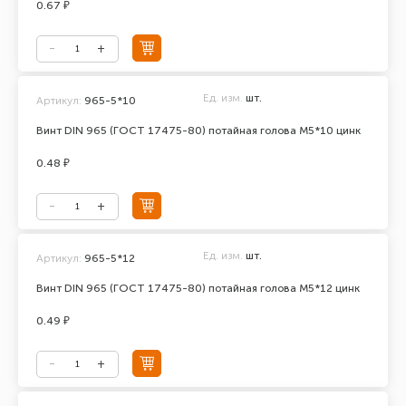
0.67 ₽
Ед. изм.
шт.
Артикул:
965-5*10
Винт DIN 965 (ГОСТ 17475-80) потайная голова М5*10 цинк
0.48 ₽
Ед. изм.
шт.
Артикул:
965-5*12
Винт DIN 965 (ГОСТ 17475-80) потайная голова М5*12 цинк
0.49 ₽