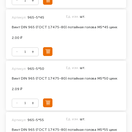
Ед. изм.
шт.
Артикул:
965-5*45
Винт DIN 965 (ГОСТ 17475-80) потайная голова М5*45 цинк
2.00 ₽
Ед. изм.
шт.
Артикул:
965-5*50
Винт DIN 965 (ГОСТ 17475-80) потайная голова М5*50 цинк
2.09 ₽
Ед. изм.
шт.
Артикул:
965-5*55
Винт DIN 965 (ГОСТ 17475-80) потайная голова М5*55 цинк