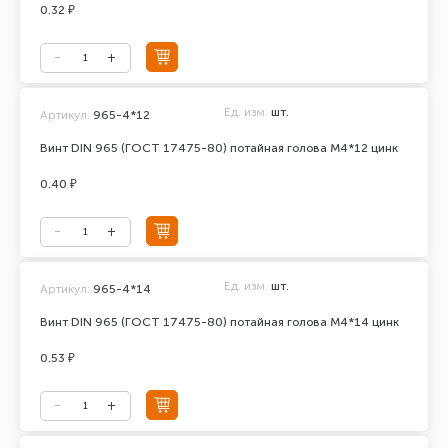
0.32 ₽
Ед. изм.
шт.
Артикул:
965-4*12
Винт DIN 965 (ГОСТ 17475-80) потайная голова М4*12 цинк
0.40 ₽
Ед. изм.
шт.
Артикул:
965-4*14
Винт DIN 965 (ГОСТ 17475-80) потайная голова М4*14 цинк
0.53 ₽