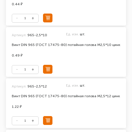
0.44 ₽
Ед. изм.
шт.
Артикул:
965-2,5*10
Винт DIN 965 (ГОСТ 17475-80) потайная голова М2,5*10 цинк
0.49 ₽
Ед. изм.
шт.
Артикул:
965-2,5*12
Винт DIN 965 (ГОСТ 17475-80) потайная голова М2,5*12 цинк
1.22 ₽