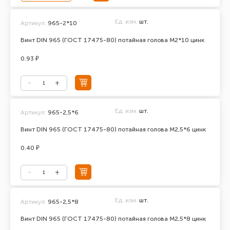
Ед. изм.
шт.
Артикул:
965-2*10
Винт DIN 965 (ГОСТ 17475-80) потайная голова М2*10 цинк
0.93 ₽
Ед. изм.
шт.
Артикул:
965-2,5*6
Винт DIN 965 (ГОСТ 17475-80) потайная голова М2,5*6 цинк
0.40 ₽
Ед. изм.
шт.
Артикул:
965-2,5*8
Винт DIN 965 (ГОСТ 17475-80) потайная голова М2,5*8 цинк