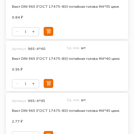
Винт DIN 965 (ГОСТ 17475-80) потайная голова М4*35 цинк
0.84 ₽
Ед. изм.
шт.
Артикул:
965-4*40
Винт DIN 965 (ГОСТ 17475-80) потайная голова М4*40 цинк
0.95 ₽
Ед. изм.
шт.
Артикул:
965-4*45
Винт DIN 965 (ГОСТ 17475-80) потайная голова М4*45 цинк
2.77 ₽