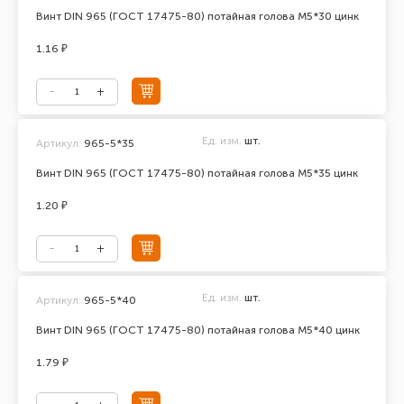
Винт DIN 965 (ГОСТ 17475-80) потайная голова М5*30 цинк
1.16 ₽
Ед. изм.
шт.
Артикул:
965-5*35
Винт DIN 965 (ГОСТ 17475-80) потайная голова М5*35 цинк
1.20 ₽
Ед. изм.
шт.
Артикул:
965-5*40
Винт DIN 965 (ГОСТ 17475-80) потайная голова М5*40 цинк
1.79 ₽