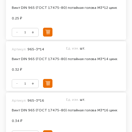
Винт DIN 965 (ГОСТ 17475-80) потайная голова М3*12 цинк
0.25 ₽
Ед. изм.
шт.
Артикул:
965-3*14
Винт DIN 965 (ГОСТ 17475-80) потайная голова М3*14 цинк
0.32 ₽
Ед. изм.
шт.
Артикул:
965-3*16
Винт DIN 965 (ГОСТ 17475-80) потайная голова М3*16 цинк
0.34 ₽