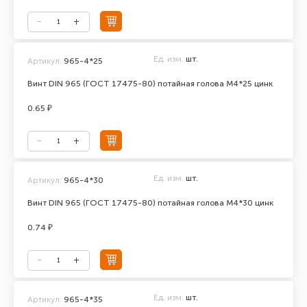
Ед. изм.
шт.
Артикул:
965-4*25
Винт DIN 965 (ГОСТ 17475-80) потайная голова М4*25 цинк
0.65 ₽
Ед. изм.
шт.
Артикул:
965-4*30
Винт DIN 965 (ГОСТ 17475-80) потайная голова М4*30 цинк
0.74 ₽
Ед. изм.
шт.
Артикул:
965-4*35