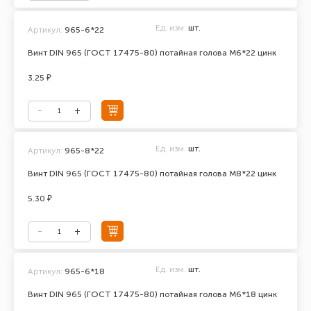
Ед. изм.
шт.
Артикул:
965-6*22
Винт DIN 965 (ГОСТ 17475-80) потайная голова М6*22 цинк
3.25 ₽
Ед. изм.
шт.
Артикул:
965-8*22
Винт DIN 965 (ГОСТ 17475-80) потайная голова М8*22 цинк
5.30 ₽
Ед. изм.
шт.
Артикул:
965-6*18
Винт DIN 965 (ГОСТ 17475-80) потайная голова М6*18 цинк