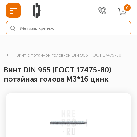
0
Винт с потайной головкой DIN 965 (ГОСТ 17475-80)
Винт DIN 965 (ГОСТ 17475-80)
потайная голова М3*16 цинк