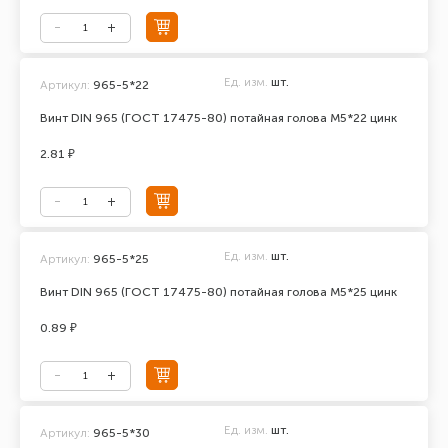
Ед. изм.
шт.
Артикул:
965-5*22
Винт DIN 965 (ГОСТ 17475-80) потайная голова М5*22 цинк
2.81 ₽
Ед. изм.
шт.
Артикул:
965-5*25
Винт DIN 965 (ГОСТ 17475-80) потайная голова М5*25 цинк
0.89 ₽
Ед. изм.
шт.
Артикул:
965-5*30