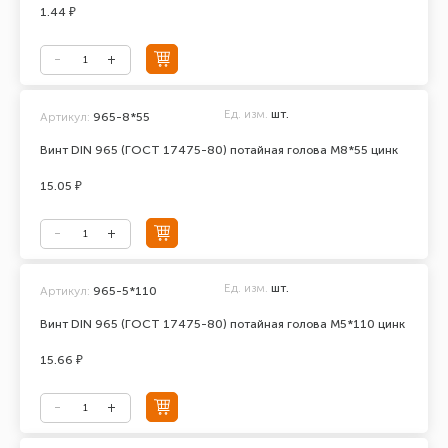
1.44 ₽
Ед. изм.
шт.
Артикул:
965-8*55
Винт DIN 965 (ГОСТ 17475-80) потайная голова М8*55 цинк
15.05 ₽
Ед. изм.
шт.
Артикул:
965-5*110
Винт DIN 965 (ГОСТ 17475-80) потайная голова М5*110 цинк
15.66 ₽