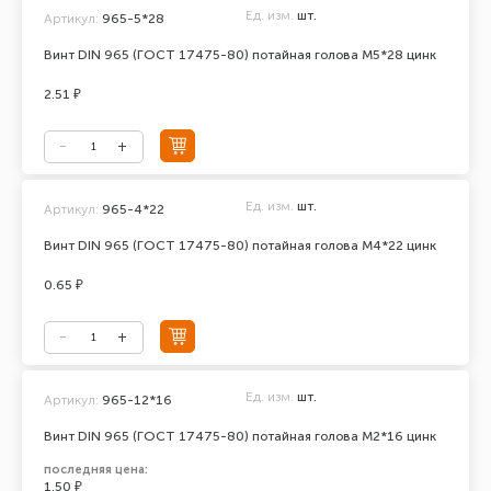
Ед. изм.
шт.
Артикул:
965-5*28
Винт DIN 965 (ГОСТ 17475-80) потайная голова М5*28 цинк
2.51 ₽
Ед. изм.
шт.
Артикул:
965-4*22
Винт DIN 965 (ГОСТ 17475-80) потайная голова М4*22 цинк
0.65 ₽
Ед. изм.
шт.
Артикул:
965-12*16
Винт DIN 965 (ГОСТ 17475-80) потайная голова М2*16 цинк
последняя цена:
1.50 ₽