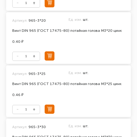
Ед. изм.
шт.
Артикул:
965-3*20
Винт DIN 965 (ГОСТ 17475-80) потайная голова М3*20 цинк
0.40 ₽
Ед. изм.
шт.
Артикул:
965-3*25
Винт DIN 965 (ГОСТ 17475-80) потайная голова М3*25 цинк
0.46 ₽
Ед. изм.
шт.
Артикул:
965-3*30