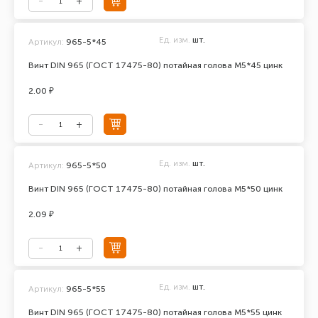
Ед. изм.
шт.
Артикул:
965-5*45
Винт DIN 965 (ГОСТ 17475-80) потайная голова М5*45 цинк
2.00 ₽
Ед. изм.
шт.
Артикул:
965-5*50
Винт DIN 965 (ГОСТ 17475-80) потайная голова М5*50 цинк
2.09 ₽
Ед. изм.
шт.
Артикул:
965-5*55
Винт DIN 965 (ГОСТ 17475-80) потайная голова М5*55 цинк