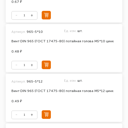
0.67 ₽
Ед. изм.
шт.
Артикул:
965-5*10
Винт DIN 965 (ГОСТ 17475-80) потайная голова М5*10 цинк
0.48 ₽
Ед. изм.
шт.
Артикул:
965-5*12
Винт DIN 965 (ГОСТ 17475-80) потайная голова М5*12 цинк
0.49 ₽