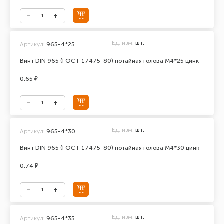
Ед. изм.
шт.
Артикул:
965-4*25
Винт DIN 965 (ГОСТ 17475-80) потайная голова М4*25 цинк
0.65 ₽
Ед. изм.
шт.
Артикул:
965-4*30
Винт DIN 965 (ГОСТ 17475-80) потайная голова М4*30 цинк
0.74 ₽
Ед. изм.
шт.
Артикул:
965-4*35