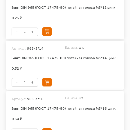
Винт DIN 965 (ГОСТ 17475-80) потайная голова М3*12 цинк
0.25 ₽
Ед. изм.
шт.
Артикул:
965-3*14
Винт DIN 965 (ГОСТ 17475-80) потайная голова М3*14 цинк
0.32 ₽
Ед. изм.
шт.
Артикул:
965-3*16
Винт DIN 965 (ГОСТ 17475-80) потайная голова М3*16 цинк
0.34 ₽