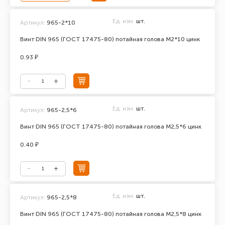
Ед. изм.
шт.
Артикул:
965-2*10
Винт DIN 965 (ГОСТ 17475-80) потайная голова М2*10 цинк
0.93 ₽
Ед. изм.
шт.
Артикул:
965-2,5*6
Винт DIN 965 (ГОСТ 17475-80) потайная голова М2,5*6 цинк
0.40 ₽
Ед. изм.
шт.
Артикул:
965-2,5*8
Винт DIN 965 (ГОСТ 17475-80) потайная голова М2,5*8 цинк