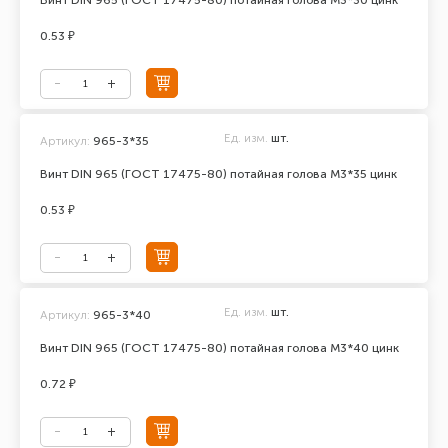
Винт DIN 965 (ГОСТ 17475-80) потайная голова М3*30 цинк
0.53 ₽
Ед. изм.
шт.
Артикул:
965-3*35
Винт DIN 965 (ГОСТ 17475-80) потайная голова М3*35 цинк
0.53 ₽
Ед. изм.
шт.
Артикул:
965-3*40
Винт DIN 965 (ГОСТ 17475-80) потайная голова М3*40 цинк
0.72 ₽