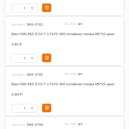
Ед. изм.
шт.
Артикул:
965-5*22
Винт DIN 965 (ГОСТ 17475-80) потайная голова М5*22 цинк
2.81 ₽
Ед. изм.
шт.
Артикул:
965-5*25
Винт DIN 965 (ГОСТ 17475-80) потайная голова М5*25 цинк
0.89 ₽
Ед. изм.
шт.
Артикул:
965-5*30