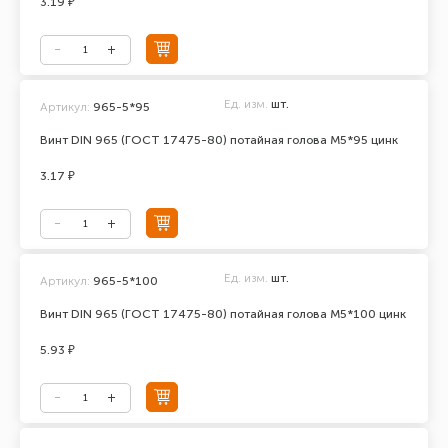
3.19 ₽
Ед. изм.
шт.
Артикул:
965-5*95
Винт DIN 965 (ГОСТ 17475-80) потайная голова М5*95 цинк
3.17 ₽
Ед. изм.
шт.
Артикул:
965-5*100
Винт DIN 965 (ГОСТ 17475-80) потайная голова М5*100 цинк
5.93 ₽