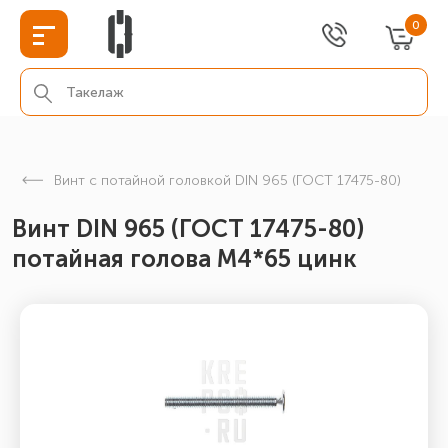
0
Винт с потайной головкой DIN 965 (ГОСТ 17475-80)
Винт DIN 965 (ГОСТ 17475-80)
потайная голова М4*65 цинк