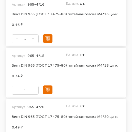
Ед. изм.
шт.
Артикул:
965-4*16
Винт DIN 965 (ГОСТ 17475-80) потайная голова М4*16 цинк
0.46 ₽
Ед. изм.
шт.
Артикул:
965-4*18
Винт DIN 965 (ГОСТ 17475-80) потайная голова М4*18 цинк
0.74 ₽
Ед. изм.
шт.
Артикул:
965-4*20
Винт DIN 965 (ГОСТ 17475-80) потайная голова М4*20 цинк
0.49 ₽