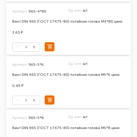
Ед. изм.
шт.
Артикул:
965-4*80
Винт DIN 965 (ГОСТ 17475-80) потайная голова М4*80 цинк
3.63 ₽
Ед. изм.
шт.
Артикул:
965-5*6
Винт DIN 965 (ГОСТ 17475-80) потайная голова М5*6 цинк
0.49 ₽
Ед. изм.
шт.
Артикул:
965-5*8
Винт DIN 965 (ГОСТ 17475-80) потайная голова М5*8 цинк