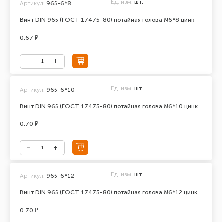
Ед. изм.
шт.
Артикул:
965-6*8
Винт DIN 965 (ГОСТ 17475-80) потайная голова М6*8 цинк
0.67 ₽
Ед. изм.
шт.
Артикул:
965-6*10
Винт DIN 965 (ГОСТ 17475-80) потайная голова М6*10 цинк
0.70 ₽
Ед. изм.
шт.
Артикул:
965-6*12
Винт DIN 965 (ГОСТ 17475-80) потайная голова М6*12 цинк
0.70 ₽