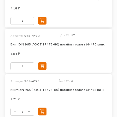
4.18 ₽
Ед. изм.
шт.
Артикул:
965-4*70
Винт DIN 965 (ГОСТ 17475-80) потайная голова М4*70 цинк
1.84 ₽
Ед. изм.
шт.
Артикул:
965-4*75
Винт DIN 965 (ГОСТ 17475-80) потайная голова М4*75 цинк
1.71 ₽