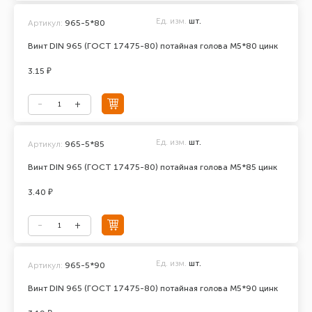
Ед. изм.
шт.
Артикул:
965-5*80
Винт DIN 965 (ГОСТ 17475-80) потайная голова М5*80 цинк
3.15 ₽
Ед. изм.
шт.
Артикул:
965-5*85
Винт DIN 965 (ГОСТ 17475-80) потайная голова М5*85 цинк
3.40 ₽
Ед. изм.
шт.
Артикул:
965-5*90
Винт DIN 965 (ГОСТ 17475-80) потайная голова М5*90 цинк