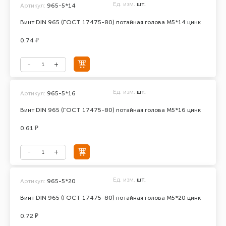
Ед. изм.
шт.
Артикул:
965-5*14
Винт DIN 965 (ГОСТ 17475-80) потайная голова М5*14 цинк
0.74 ₽
Ед. изм.
шт.
Артикул:
965-5*16
Винт DIN 965 (ГОСТ 17475-80) потайная голова М5*16 цинк
0.61 ₽
Ед. изм.
шт.
Артикул:
965-5*20
Винт DIN 965 (ГОСТ 17475-80) потайная голова М5*20 цинк
0.72 ₽