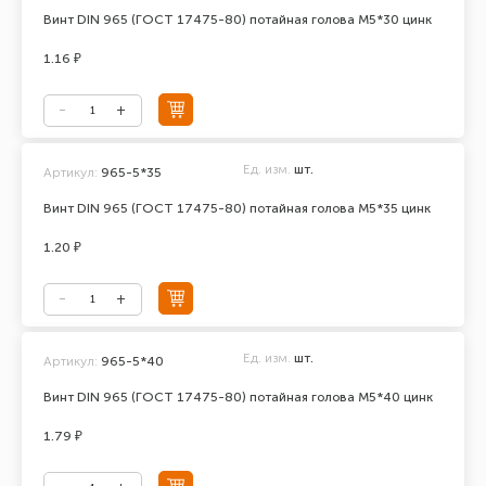
Винт DIN 965 (ГОСТ 17475-80) потайная голова М5*30 цинк
1.16 ₽
Ед. изм.
шт.
Артикул:
965-5*35
Винт DIN 965 (ГОСТ 17475-80) потайная голова М5*35 цинк
1.20 ₽
Ед. изм.
шт.
Артикул:
965-5*40
Винт DIN 965 (ГОСТ 17475-80) потайная голова М5*40 цинк
1.79 ₽