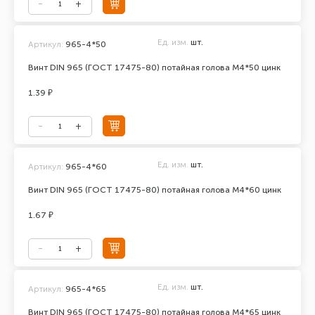
Ед. изм.
шт.
Артикул:
965-4*50
Винт DIN 965 (ГОСТ 17475-80) потайная голова М4*50 цинк
1.39 ₽
Ед. изм.
шт.
Артикул:
965-4*60
Винт DIN 965 (ГОСТ 17475-80) потайная голова М4*60 цинк
1.67 ₽
Ед. изм.
шт.
Артикул:
965-4*65
Винт DIN 965 (ГОСТ 17475-80) потайная голова М4*65 цинк