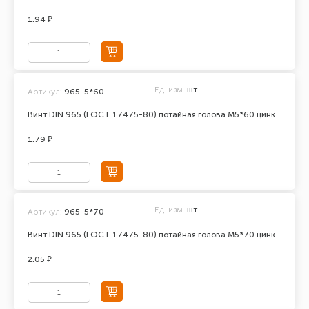
1.94 ₽
Ед. изм.
шт.
Артикул:
965-5*60
Винт DIN 965 (ГОСТ 17475-80) потайная голова М5*60 цинк
1.79 ₽
Ед. изм.
шт.
Артикул:
965-5*70
Винт DIN 965 (ГОСТ 17475-80) потайная голова М5*70 цинк
2.05 ₽