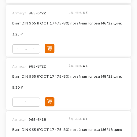
Ед. изм.
шт.
Артикул:
965-6*22
Винт DIN 965 (ГОСТ 17475-80) потайная голова М6*22 цинк
3.25 ₽
Ед. изм.
шт.
Артикул:
965-8*22
Винт DIN 965 (ГОСТ 17475-80) потайная голова М8*22 цинк
5.30 ₽
Ед. изм.
шт.
Артикул:
965-6*18
Винт DIN 965 (ГОСТ 17475-80) потайная голова М6*18 цинк