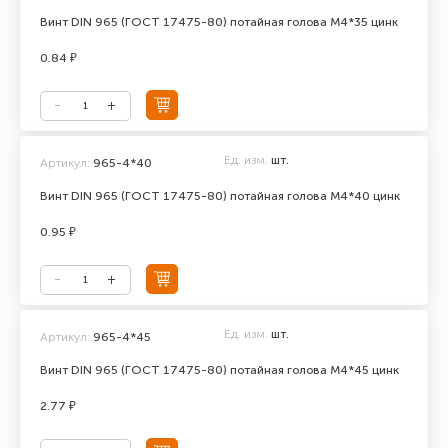
Винт DIN 965 (ГОСТ 17475-80) потайная голова М4*35 цинк
0.84 ₽
Ед. изм.
шт.
Артикул:
965-4*40
Винт DIN 965 (ГОСТ 17475-80) потайная голова М4*40 цинк
0.95 ₽
Ед. изм.
шт.
Артикул:
965-4*45
Винт DIN 965 (ГОСТ 17475-80) потайная голова М4*45 цинк
2.77 ₽