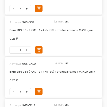
Ед. изм.
шт.
Артикул:
965-3*8
Винт DIN 965 (ГОСТ 17475-80) потайная голова М3*8 цинк
0.23 ₽
Ед. изм.
шт.
Артикул:
965-3*10
Винт DIN 965 (ГОСТ 17475-80) потайная голова М3*10 цинк
0.25 ₽
Ед. изм.
шт.
Артикул:
965-3*12