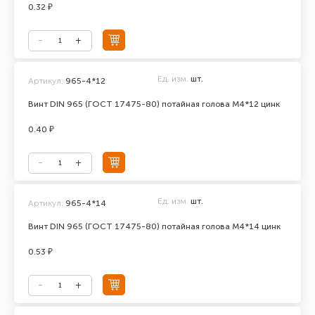
0.32 ₽
Ед. изм.
шт.
Артикул:
965-4*12
Винт DIN 965 (ГОСТ 17475-80) потайная голова М4*12 цинк
0.40 ₽
Ед. изм.
шт.
Артикул:
965-4*14
Винт DIN 965 (ГОСТ 17475-80) потайная голова М4*14 цинк
0.53 ₽