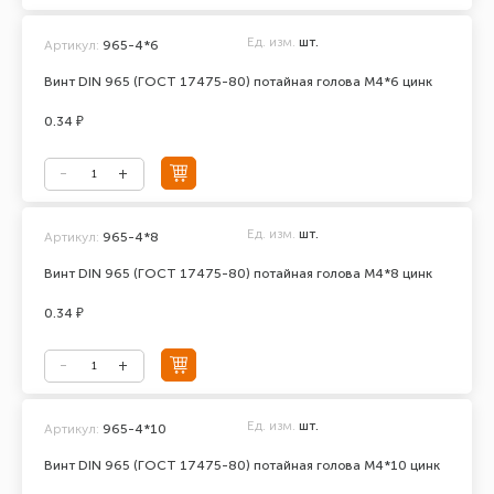
Ед. изм.
шт.
Артикул:
965-4*6
Винт DIN 965 (ГОСТ 17475-80) потайная голова М4*6 цинк
0.34 ₽
Ед. изм.
шт.
Артикул:
965-4*8
Винт DIN 965 (ГОСТ 17475-80) потайная голова М4*8 цинк
0.34 ₽
Ед. изм.
шт.
Артикул:
965-4*10
Винт DIN 965 (ГОСТ 17475-80) потайная голова М4*10 цинк