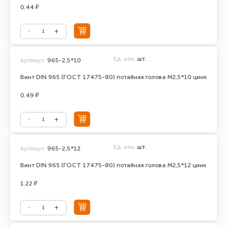
0.44 ₽
Ед. изм.
шт.
Артикул:
965-2,5*10
Винт DIN 965 (ГОСТ 17475-80) потайная голова М2,5*10 цинк
0.49 ₽
Ед. изм.
шт.
Артикул:
965-2,5*12
Винт DIN 965 (ГОСТ 17475-80) потайная голова М2,5*12 цинк
1.22 ₽