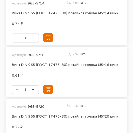
Ед. изм.
шт.
Артикул:
965-5*14
Винт DIN 965 (ГОСТ 17475-80) потайная голова М5*14 цинк
0.74 ₽
Ед. изм.
шт.
Артикул:
965-5*16
Винт DIN 965 (ГОСТ 17475-80) потайная голова М5*16 цинк
0.61 ₽
Ед. изм.
шт.
Артикул:
965-5*20
Винт DIN 965 (ГОСТ 17475-80) потайная голова М5*20 цинк
0.72 ₽