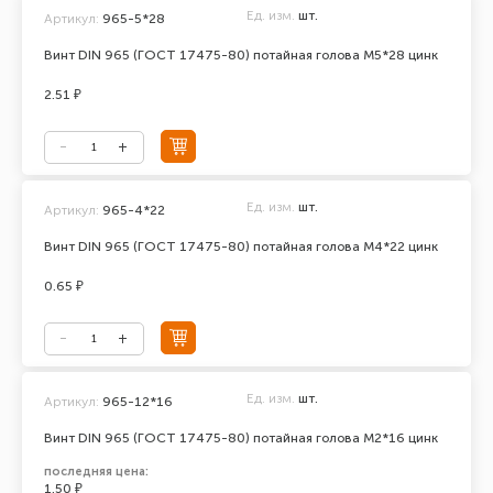
Ед. изм.
шт.
Артикул:
965-5*28
Винт DIN 965 (ГОСТ 17475-80) потайная голова М5*28 цинк
2.51 ₽
Ед. изм.
шт.
Артикул:
965-4*22
Винт DIN 965 (ГОСТ 17475-80) потайная голова М4*22 цинк
0.65 ₽
Ед. изм.
шт.
Артикул:
965-12*16
Винт DIN 965 (ГОСТ 17475-80) потайная голова М2*16 цинк
последняя цена:
1.50 ₽