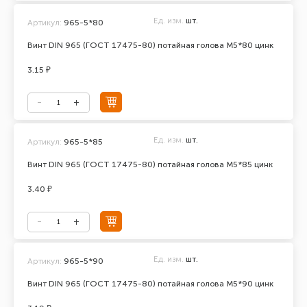
Ед. изм.
шт.
Артикул:
965-5*80
Винт DIN 965 (ГОСТ 17475-80) потайная голова М5*80 цинк
3.15 ₽
Ед. изм.
шт.
Артикул:
965-5*85
Винт DIN 965 (ГОСТ 17475-80) потайная голова М5*85 цинк
3.40 ₽
Ед. изм.
шт.
Артикул:
965-5*90
Винт DIN 965 (ГОСТ 17475-80) потайная голова М5*90 цинк