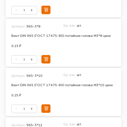
Ед. изм.
шт.
Артикул:
965-3*8
Винт DIN 965 (ГОСТ 17475-80) потайная голова М3*8 цинк
0.23 ₽
Ед. изм.
шт.
Артикул:
965-3*10
Винт DIN 965 (ГОСТ 17475-80) потайная голова М3*10 цинк
0.25 ₽
Ед. изм.
шт.
Артикул:
965-3*12