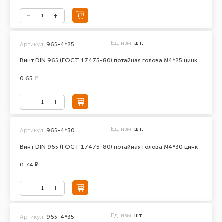
Ед. изм.
шт.
Артикул:
965-4*25
Винт DIN 965 (ГОСТ 17475-80) потайная голова М4*25 цинк
0.65 ₽
Ед. изм.
шт.
Артикул:
965-4*30
Винт DIN 965 (ГОСТ 17475-80) потайная голова М4*30 цинк
0.74 ₽
Ед. изм.
шт.
Артикул:
965-4*35