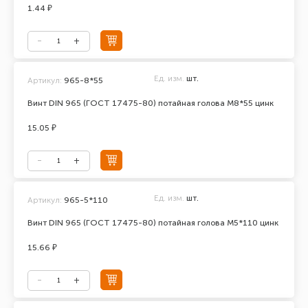
1.44 ₽
Ед. изм.
шт.
Артикул:
965-8*55
Винт DIN 965 (ГОСТ 17475-80) потайная голова М8*55 цинк
15.05 ₽
Ед. изм.
шт.
Артикул:
965-5*110
Винт DIN 965 (ГОСТ 17475-80) потайная голова М5*110 цинк
15.66 ₽