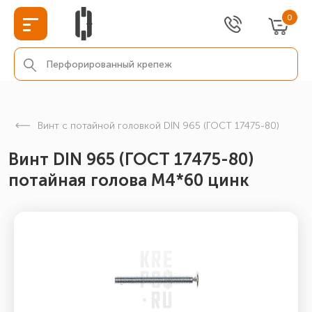
0
Винт с потайной головкой DIN 965 (ГОСТ 17475-80)
Винт DIN 965 (ГОСТ 17475-80)
потайная голова М4*60 цинк