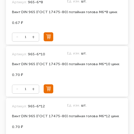
Ед. изм.
шт.
Артикул:
965-6*8
Винт DIN 965 (ГОСТ 17475-80) потайная голова М6*8 цинк
0.67 ₽
Ед. изм.
шт.
Артикул:
965-6*10
Винт DIN 965 (ГОСТ 17475-80) потайная голова М6*10 цинк
0.70 ₽
Ед. изм.
шт.
Артикул:
965-6*12
Винт DIN 965 (ГОСТ 17475-80) потайная голова М6*12 цинк
0.70 ₽