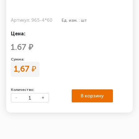
Артикул: 965-4*60
Ед. изм. : шт
Цена:
1.67 ₽
Сумма:
1,67
₽
Количество:
В корзину