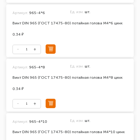
Ед. изм.
шт.
Артикул:
965-4*6
Винт DIN 965 (ГОСТ 17475-80) потайная голова М4*6 цинк
0.34 ₽
Ед. изм.
шт.
Артикул:
965-4*8
Винт DIN 965 (ГОСТ 17475-80) потайная голова М4*8 цинк
0.34 ₽
Ед. изм.
шт.
Артикул:
965-4*10
Винт DIN 965 (ГОСТ 17475-80) потайная голова М4*10 цинк