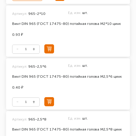
Ед. изм.
шт.
Артикул:
965-2*10
Винт DIN 965 (ГОСТ 17475-80) потайная голова М2*10 цинк
0.93 ₽
Ед. изм.
шт.
Артикул:
965-2,5*6
Винт DIN 965 (ГОСТ 17475-80) потайная голова М2,5*6 цинк
0.40 ₽
Ед. изм.
шт.
Артикул:
965-2,5*8
Винт DIN 965 (ГОСТ 17475-80) потайная голова М2,5*8 цинк