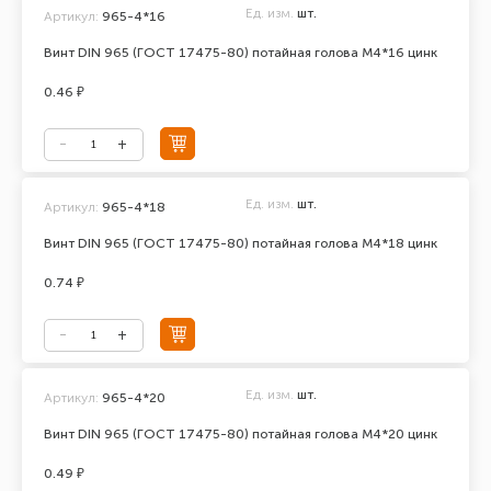
Ед. изм.
шт.
Артикул:
965-4*16
Винт DIN 965 (ГОСТ 17475-80) потайная голова М4*16 цинк
0.46 ₽
Ед. изм.
шт.
Артикул:
965-4*18
Винт DIN 965 (ГОСТ 17475-80) потайная голова М4*18 цинк
0.74 ₽
Ед. изм.
шт.
Артикул:
965-4*20
Винт DIN 965 (ГОСТ 17475-80) потайная голова М4*20 цинк
0.49 ₽