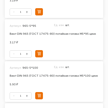
3.19 ₽
Ед. изм.
шт.
Артикул:
965-5*95
Винт DIN 965 (ГОСТ 17475-80) потайная голова М5*95 цинк
3.17 ₽
Ед. изм.
шт.
Артикул:
965-5*100
Винт DIN 965 (ГОСТ 17475-80) потайная голова М5*100 цинк
5.93 ₽