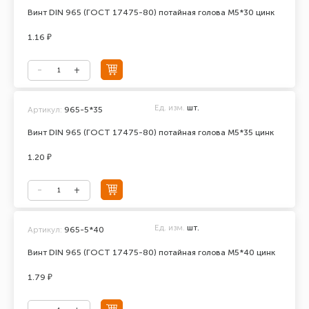
Винт DIN 965 (ГОСТ 17475-80) потайная голова М5*30 цинк
1.16 ₽
Ед. изм.
шт.
Артикул:
965-5*35
Винт DIN 965 (ГОСТ 17475-80) потайная голова М5*35 цинк
1.20 ₽
Ед. изм.
шт.
Артикул:
965-5*40
Винт DIN 965 (ГОСТ 17475-80) потайная голова М5*40 цинк
1.79 ₽