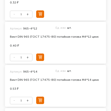
0.32 ₽
Ед. изм.
шт.
Артикул:
965-4*12
Винт DIN 965 (ГОСТ 17475-80) потайная голова М4*12 цинк
0.40 ₽
Ед. изм.
шт.
Артикул:
965-4*14
Винт DIN 965 (ГОСТ 17475-80) потайная голова М4*14 цинк
0.53 ₽