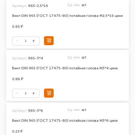
Ед. изм.
шт.
Артикул:
965-2,5*16
Винт DIN 965 (ГОСТ 17475-80) потайная голова М2,5*16 цинк
0.65 ₽
Ед. изм.
шт.
Артикул:
965-3*4
Винт DIN 965 (ГОСТ 17475-80) потайная голова М3*4 цинк
0.86 ₽
Ед. изм.
шт.
Артикул:
965-3*6
Винт DIN 965 (ГОСТ 17475-80) потайная голова М3*6 цинк
0.23 ₽