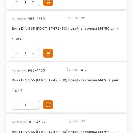
Ед. изм.
шт.
Артикул:
965-4*50
Винт DIN 965 (ГОСТ 17475-80) потайная голова М4*50 цинк
1.39 ₽
Ед. изм.
шт.
Артикул:
965-4*60
Винт DIN 965 (ГОСТ 17475-80) потайная голова М4*60 цинк
1.67 ₽
Ед. изм.
шт.
Артикул:
965-4*65
Винт DIN 965 (ГОСТ 17475-80) потайная голова М4*65 цинк