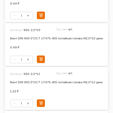
0.44 ₽
Ед. изм.
шт.
Артикул:
965-2,5*10
Винт DIN 965 (ГОСТ 17475-80) потайная голова М2,5*10 цинк
0.49 ₽
Ед. изм.
шт.
Артикул:
965-2,5*12
Винт DIN 965 (ГОСТ 17475-80) потайная голова М2,5*12 цинк
1.22 ₽