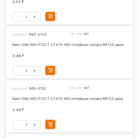
0.67 ₽
Ед. изм.
шт.
Артикул:
965-5*10
Винт DIN 965 (ГОСТ 17475-80) потайная голова М5*10 цинк
0.48 ₽
Ед. изм.
шт.
Артикул:
965-5*12
Винт DIN 965 (ГОСТ 17475-80) потайная голова М5*12 цинк
0.49 ₽