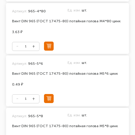
Ед. изм.
шт.
Артикул:
965-4*80
Винт DIN 965 (ГОСТ 17475-80) потайная голова М4*80 цинк
3.63 ₽
Ед. изм.
шт.
Артикул:
965-5*6
Винт DIN 965 (ГОСТ 17475-80) потайная голова М5*6 цинк
0.49 ₽
Ед. изм.
шт.
Артикул:
965-5*8
Винт DIN 965 (ГОСТ 17475-80) потайная голова М5*8 цинк