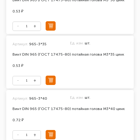
Винт DIN 965 (ГОСТ 17475-80) потайная голова М3*30 цинк
0.53 ₽
Ед. изм.
шт.
Артикул:
965-3*35
Винт DIN 965 (ГОСТ 17475-80) потайная голова М3*35 цинк
0.53 ₽
Ед. изм.
шт.
Артикул:
965-3*40
Винт DIN 965 (ГОСТ 17475-80) потайная голова М3*40 цинк
0.72 ₽