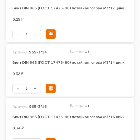
Винт DIN 965 (ГОСТ 17475-80) потайная голова М3*12 цинк
0.25 ₽
Ед. изм.
шт.
Артикул:
965-3*14
Винт DIN 965 (ГОСТ 17475-80) потайная голова М3*14 цинк
0.32 ₽
Ед. изм.
шт.
Артикул:
965-3*16
Винт DIN 965 (ГОСТ 17475-80) потайная голова М3*16 цинк
0.34 ₽