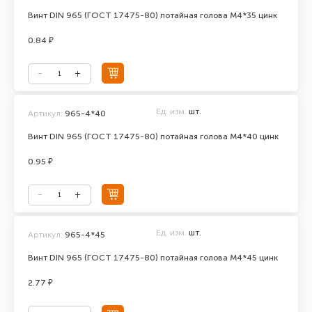
Винт DIN 965 (ГОСТ 17475-80) потайная голова М4*35 цинк
0.84 ₽
Ед. изм.
шт.
Артикул:
965-4*40
Винт DIN 965 (ГОСТ 17475-80) потайная голова М4*40 цинк
0.95 ₽
Ед. изм.
шт.
Артикул:
965-4*45
Винт DIN 965 (ГОСТ 17475-80) потайная голова М4*45 цинк
2.77 ₽