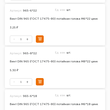
Ед. изм.
шт.
Артикул:
965-6*22
Винт DIN 965 (ГОСТ 17475-80) потайная голова М6*22 цинк
3.25 ₽
Ед. изм.
шт.
Артикул:
965-8*22
Винт DIN 965 (ГОСТ 17475-80) потайная голова М8*22 цинк
5.30 ₽
Ед. изм.
шт.
Артикул:
965-6*18
Винт DIN 965 (ГОСТ 17475-80) потайная голова М6*18 цинк