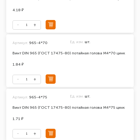
4.18 ₽
Ед. изм.
шт.
Артикул:
965-4*70
Винт DIN 965 (ГОСТ 17475-80) потайная голова М4*70 цинк
1.84 ₽
Ед. изм.
шт.
Артикул:
965-4*75
Винт DIN 965 (ГОСТ 17475-80) потайная голова М4*75 цинк
1.71 ₽