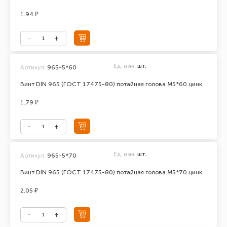
1.94 ₽
Ед. изм.
шт.
Артикул:
965-5*60
Винт DIN 965 (ГОСТ 17475-80) потайная голова М5*60 цинк
1.79 ₽
Ед. изм.
шт.
Артикул:
965-5*70
Винт DIN 965 (ГОСТ 17475-80) потайная голова М5*70 цинк
2.05 ₽