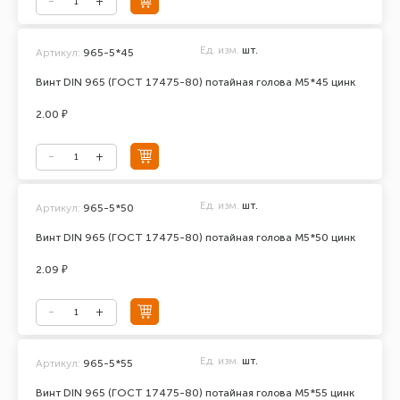
Ед. изм.
шт.
Артикул:
965-5*45
Винт DIN 965 (ГОСТ 17475-80) потайная голова М5*45 цинк
2.00 ₽
Ед. изм.
шт.
Артикул:
965-5*50
Винт DIN 965 (ГОСТ 17475-80) потайная голова М5*50 цинк
2.09 ₽
Ед. изм.
шт.
Артикул:
965-5*55
Винт DIN 965 (ГОСТ 17475-80) потайная голова М5*55 цинк