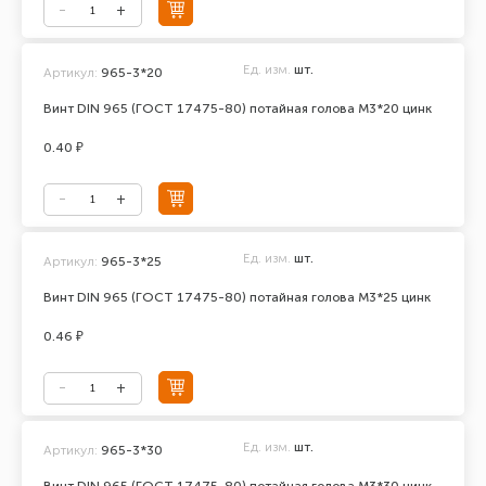
Ед. изм.
шт.
Артикул:
965-3*20
Винт DIN 965 (ГОСТ 17475-80) потайная голова М3*20 цинк
0.40 ₽
Ед. изм.
шт.
Артикул:
965-3*25
Винт DIN 965 (ГОСТ 17475-80) потайная голова М3*25 цинк
0.46 ₽
Ед. изм.
шт.
Артикул:
965-3*30