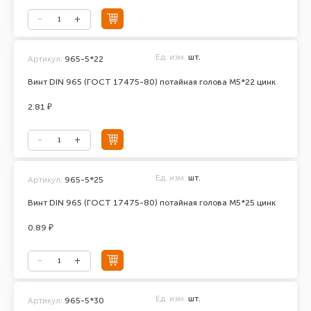
Ед. изм.
шт.
Артикул:
965-5*22
Винт DIN 965 (ГОСТ 17475-80) потайная голова М5*22 цинк
2.81 ₽
Ед. изм.
шт.
Артикул:
965-5*25
Винт DIN 965 (ГОСТ 17475-80) потайная голова М5*25 цинк
0.89 ₽
Ед. изм.
шт.
Артикул:
965-5*30