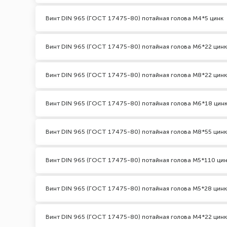
Винт DIN 965 (ГОСТ 17475-80) потайная голова М4*5 цинк
Винт DIN 965 (ГОСТ 17475-80) потайная голова М6*22 цинк
Винт DIN 965 (ГОСТ 17475-80) потайная голова М8*22 цинк
Винт DIN 965 (ГОСТ 17475-80) потайная голова М6*18 цин
Винт DIN 965 (ГОСТ 17475-80) потайная голова М8*55 цинк
Винт DIN 965 (ГОСТ 17475-80) потайная голова М5*110 ци
Винт DIN 965 (ГОСТ 17475-80) потайная голова М5*28 цинк
Винт DIN 965 (ГОСТ 17475-80) потайная голова М4*22 цинк