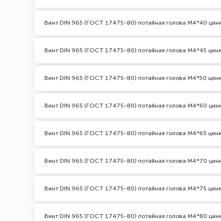
Винт DIN 965 (ГОСТ 17475-80) потайная голова М4*40 цин
Винт DIN 965 (ГОСТ 17475-80) потайная голова М4*45 цин
Винт DIN 965 (ГОСТ 17475-80) потайная голова М4*50 цин
Винт DIN 965 (ГОСТ 17475-80) потайная голова М4*60 цин
Винт DIN 965 (ГОСТ 17475-80) потайная голова М4*65 цин
Винт DIN 965 (ГОСТ 17475-80) потайная голова М4*70 цин
Винт DIN 965 (ГОСТ 17475-80) потайная голова М4*75 цин
Винт DIN 965 (ГОСТ 17475-80) потайная голова М4*80 цин