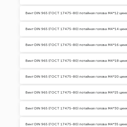
Винт DIN 965 (ГОСТ 17475-80) потайная голова М4*12 цинк
Винт DIN 965 (ГОСТ 17475-80) потайная голова М4*14 цин
Винт DIN 965 (ГОСТ 17475-80) потайная голова М4*16 цин
Винт DIN 965 (ГОСТ 17475-80) потайная голова М4*18 цин
Винт DIN 965 (ГОСТ 17475-80) потайная голова М4*20 цин
Винт DIN 965 (ГОСТ 17475-80) потайная голова М4*25 цинк
Винт DIN 965 (ГОСТ 17475-80) потайная голова М4*30 цин
Винт DIN 965 (ГОСТ 17475-80) потайная голова М4*35 цинк