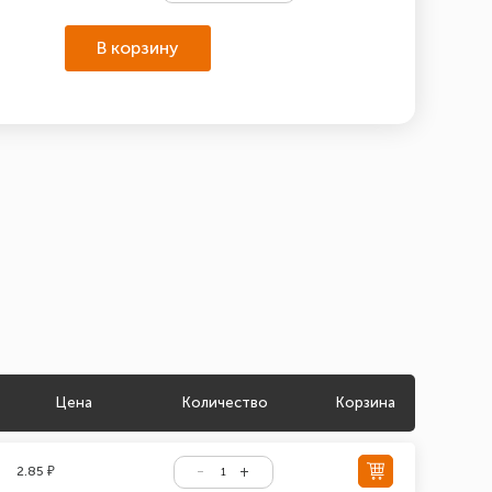
В корзину
Цена
Количество
Корзина
2.85 ₽