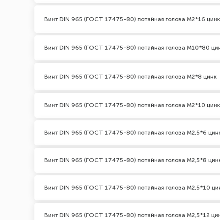
Винт DIN 965 (ГОСТ 17475-80) потайная голова М2*16 цинк
Винт DIN 965 (ГОСТ 17475-80) потайная голова М10*80 ци
Винт DIN 965 (ГОСТ 17475-80) потайная голова М2*8 цинк
Винт DIN 965 (ГОСТ 17475-80) потайная голова М2*10 цинк
Винт DIN 965 (ГОСТ 17475-80) потайная голова М2,5*6 цин
Винт DIN 965 (ГОСТ 17475-80) потайная голова М2,5*8 цин
Винт DIN 965 (ГОСТ 17475-80) потайная голова М2,5*10 ци
Винт DIN 965 (ГОСТ 17475-80) потайная голова М2,5*12 ци