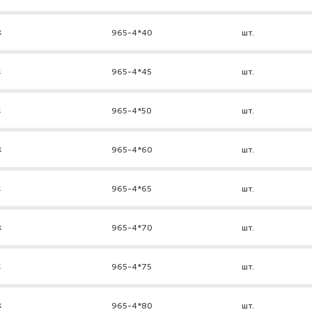
к
965-4*40
шт.
к
965-4*45
шт.
к
965-4*50
шт.
к
965-4*60
шт.
к
965-4*65
шт.
к
965-4*70
шт.
к
965-4*75
шт.
к
965-4*80
шт.