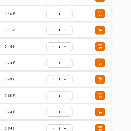
0.40 ₽
0.53 ₽
0.46 ₽
0.74 ₽
0.49 ₽
0.65 ₽
0.74 ₽
0.84 ₽