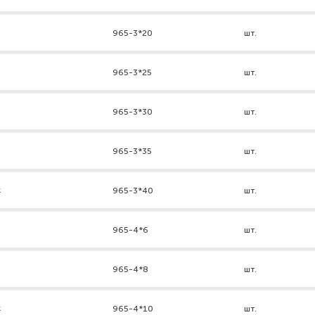
965-3*20
шт.
965-3*25
шт.
965-3*30
шт.
965-3*35
шт.
к
965-3*40
шт.
965-4*6
шт.
965-4*8
шт.
к
965-4*10
шт.