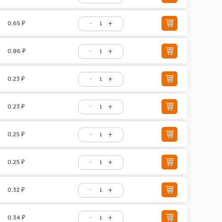
0.65 ₽
0.86 ₽
0.23 ₽
0.23 ₽
0.25 ₽
0.25 ₽
0.32 ₽
0.34 ₽