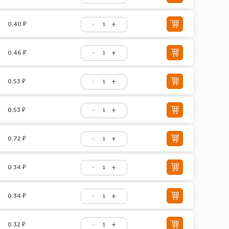
0.40 ₽
0.46 ₽
0.53 ₽
0.53 ₽
0.72 ₽
0.34 ₽
0.34 ₽
0.32 ₽