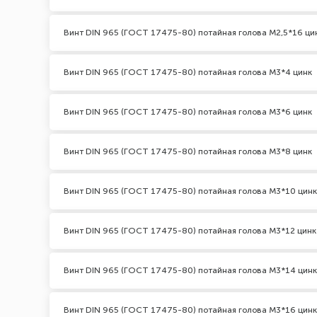
Винт DIN 965 (ГОСТ 17475-80) потайная голова М2,5*16 ци
Винт DIN 965 (ГОСТ 17475-80) потайная голова М3*4 цинк
Винт DIN 965 (ГОСТ 17475-80) потайная голова М3*6 цинк
Винт DIN 965 (ГОСТ 17475-80) потайная голова М3*8 цинк
Винт DIN 965 (ГОСТ 17475-80) потайная голова М3*10 цинк
Винт DIN 965 (ГОСТ 17475-80) потайная голова М3*12 цинк
Винт DIN 965 (ГОСТ 17475-80) потайная голова М3*14 цинк
Винт DIN 965 (ГОСТ 17475-80) потайная голова М3*16 цинк