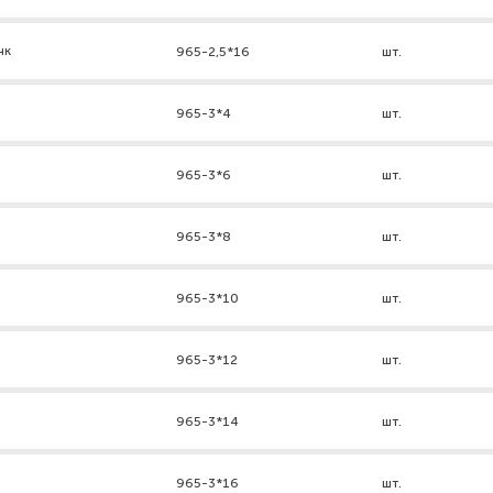
нк
965-2,5*16
шт.
965-3*4
шт.
965-3*6
шт.
965-3*8
шт.
965-3*10
шт.
965-3*12
шт.
965-3*14
шт.
965-3*16
шт.