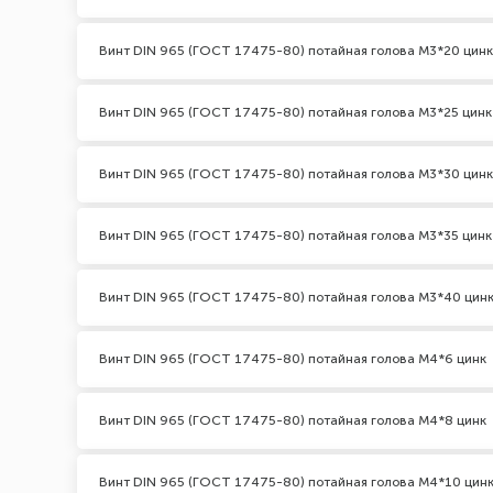
Винт DIN 965 (ГОСТ 17475-80) потайная голова М3*20 цинк
Винт DIN 965 (ГОСТ 17475-80) потайная голова М3*25 цинк
Винт DIN 965 (ГОСТ 17475-80) потайная голова М3*30 цинк
Винт DIN 965 (ГОСТ 17475-80) потайная голова М3*35 цинк
Винт DIN 965 (ГОСТ 17475-80) потайная голова М3*40 цин
Винт DIN 965 (ГОСТ 17475-80) потайная голова М4*6 цинк
Винт DIN 965 (ГОСТ 17475-80) потайная голова М4*8 цинк
Винт DIN 965 (ГОСТ 17475-80) потайная голова М4*10 цин