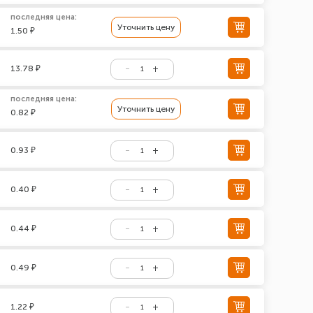
последняя цена:
Уточнить цену
1.50 ₽
13.78 ₽
последняя цена:
Уточнить цену
0.82 ₽
0.93 ₽
0.40 ₽
0.44 ₽
0.49 ₽
1.22 ₽