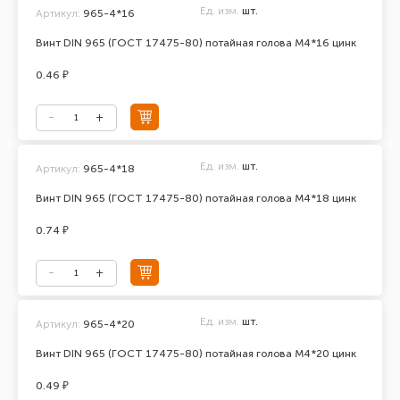
Ед. изм.
шт.
Артикул:
965-4*16
Винт DIN 965 (ГОСТ 17475-80) потайная голова М4*16 цинк
0.46 ₽
Ед. изм.
шт.
Артикул:
965-4*18
Винт DIN 965 (ГОСТ 17475-80) потайная голова М4*18 цинк
0.74 ₽
Ед. изм.
шт.
Артикул:
965-4*20
Винт DIN 965 (ГОСТ 17475-80) потайная голова М4*20 цинк
0.49 ₽