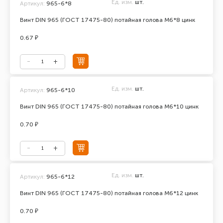
Ед. изм.
шт.
Артикул:
965-6*8
Винт DIN 965 (ГОСТ 17475-80) потайная голова М6*8 цинк
0.67 ₽
Ед. изм.
шт.
Артикул:
965-6*10
Винт DIN 965 (ГОСТ 17475-80) потайная голова М6*10 цинк
0.70 ₽
Ед. изм.
шт.
Артикул:
965-6*12
Винт DIN 965 (ГОСТ 17475-80) потайная голова М6*12 цинк
0.70 ₽