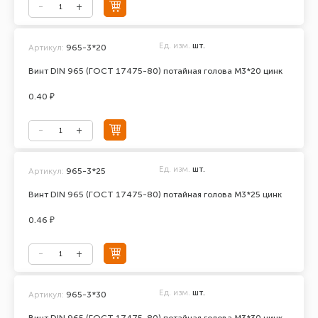
Ед. изм.
шт.
Артикул:
965-3*20
Винт DIN 965 (ГОСТ 17475-80) потайная голова М3*20 цинк
0.40 ₽
Ед. изм.
шт.
Артикул:
965-3*25
Винт DIN 965 (ГОСТ 17475-80) потайная голова М3*25 цинк
0.46 ₽
Ед. изм.
шт.
Артикул:
965-3*30