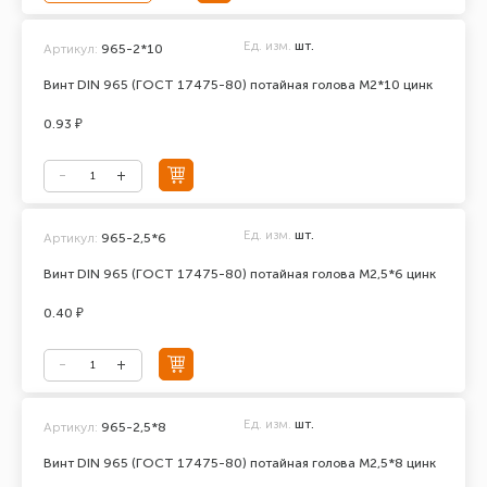
Ед. изм.
шт.
Артикул:
965-2*10
Винт DIN 965 (ГОСТ 17475-80) потайная голова М2*10 цинк
0.93 ₽
Ед. изм.
шт.
Артикул:
965-2,5*6
Винт DIN 965 (ГОСТ 17475-80) потайная голова М2,5*6 цинк
0.40 ₽
Ед. изм.
шт.
Артикул:
965-2,5*8
Винт DIN 965 (ГОСТ 17475-80) потайная голова М2,5*8 цинк