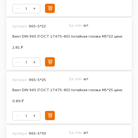
Ед. изм.
шт.
Артикул:
965-5*22
Винт DIN 965 (ГОСТ 17475-80) потайная голова М5*22 цинк
2.81 ₽
Ед. изм.
шт.
Артикул:
965-5*25
Винт DIN 965 (ГОСТ 17475-80) потайная голова М5*25 цинк
0.89 ₽
Ед. изм.
шт.
Артикул:
965-5*30