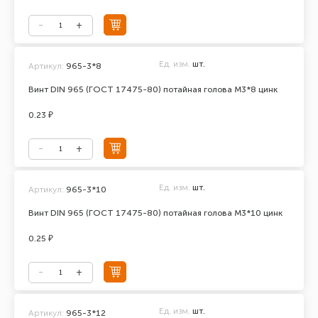
Ед. изм.
шт.
Артикул:
965-3*8
Винт DIN 965 (ГОСТ 17475-80) потайная голова М3*8 цинк
0.23 ₽
Ед. изм.
шт.
Артикул:
965-3*10
Винт DIN 965 (ГОСТ 17475-80) потайная голова М3*10 цинк
0.25 ₽
Ед. изм.
шт.
Артикул:
965-3*12