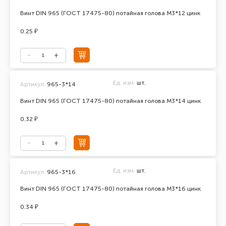
Винт DIN 965 (ГОСТ 17475-80) потайная голова М3*12 цинк
0.25 ₽
Ед. изм.
шт.
Артикул:
965-3*14
Винт DIN 965 (ГОСТ 17475-80) потайная голова М3*14 цинк
0.32 ₽
Ед. изм.
шт.
Артикул:
965-3*16
Винт DIN 965 (ГОСТ 17475-80) потайная голова М3*16 цинк
0.34 ₽