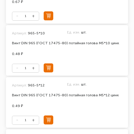
0.67 ₽
Ед. изм.
шт.
Артикул:
965-5*10
Винт DIN 965 (ГОСТ 17475-80) потайная голова М5*10 цинк
0.48 ₽
Ед. изм.
шт.
Артикул:
965-5*12
Винт DIN 965 (ГОСТ 17475-80) потайная голова М5*12 цинк
0.49 ₽