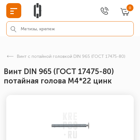
0
Винт с потайной головкой DIN 965 (ГОСТ 17475-80)
Винт DIN 965 (ГОСТ 17475-80)
потайная голова М4*22 цинк