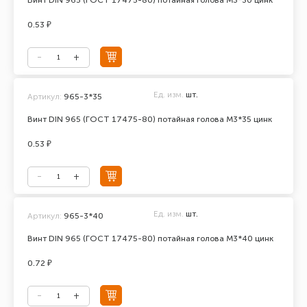
Винт DIN 965 (ГОСТ 17475-80) потайная голова М3*30 цинк
0.53 ₽
Ед. изм.
шт.
Артикул:
965-3*35
Винт DIN 965 (ГОСТ 17475-80) потайная голова М3*35 цинк
0.53 ₽
Ед. изм.
шт.
Артикул:
965-3*40
Винт DIN 965 (ГОСТ 17475-80) потайная голова М3*40 цинк
0.72 ₽