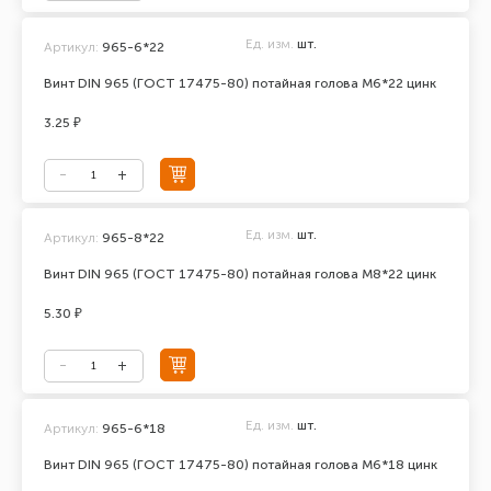
Ед. изм.
шт.
Артикул:
965-6*22
Винт DIN 965 (ГОСТ 17475-80) потайная голова М6*22 цинк
3.25 ₽
Ед. изм.
шт.
Артикул:
965-8*22
Винт DIN 965 (ГОСТ 17475-80) потайная голова М8*22 цинк
5.30 ₽
Ед. изм.
шт.
Артикул:
965-6*18
Винт DIN 965 (ГОСТ 17475-80) потайная голова М6*18 цинк