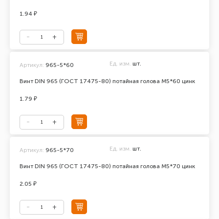
1.94 ₽
Ед. изм.
шт.
Артикул:
965-5*60
Винт DIN 965 (ГОСТ 17475-80) потайная голова М5*60 цинк
1.79 ₽
Ед. изм.
шт.
Артикул:
965-5*70
Винт DIN 965 (ГОСТ 17475-80) потайная голова М5*70 цинк
2.05 ₽