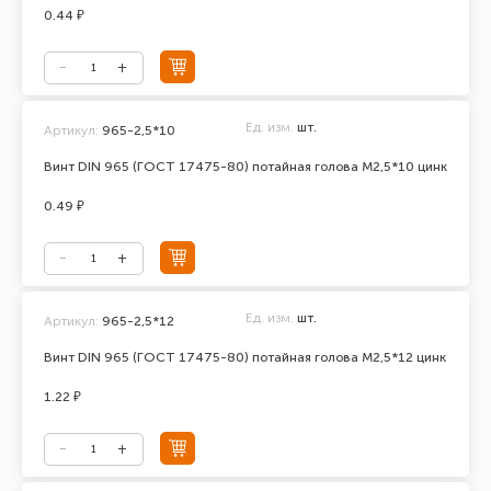
0.44 ₽
Ед. изм.
шт.
Артикул:
965-2,5*10
Винт DIN 965 (ГОСТ 17475-80) потайная голова М2,5*10 цинк
0.49 ₽
Ед. изм.
шт.
Артикул:
965-2,5*12
Винт DIN 965 (ГОСТ 17475-80) потайная голова М2,5*12 цинк
1.22 ₽