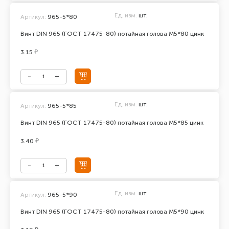
Ед. изм.
шт.
Артикул:
965-5*80
Винт DIN 965 (ГОСТ 17475-80) потайная голова М5*80 цинк
3.15 ₽
Ед. изм.
шт.
Артикул:
965-5*85
Винт DIN 965 (ГОСТ 17475-80) потайная голова М5*85 цинк
3.40 ₽
Ед. изм.
шт.
Артикул:
965-5*90
Винт DIN 965 (ГОСТ 17475-80) потайная голова М5*90 цинк