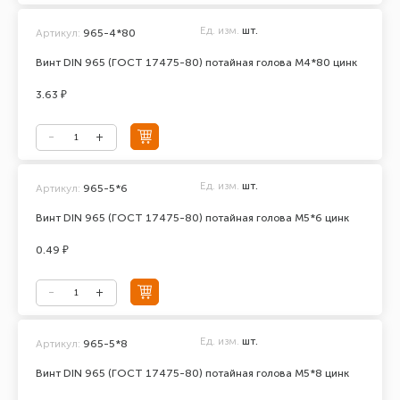
Ед. изм.
шт.
Артикул:
965-4*80
Винт DIN 965 (ГОСТ 17475-80) потайная голова М4*80 цинк
3.63 ₽
Ед. изм.
шт.
Артикул:
965-5*6
Винт DIN 965 (ГОСТ 17475-80) потайная голова М5*6 цинк
0.49 ₽
Ед. изм.
шт.
Артикул:
965-5*8
Винт DIN 965 (ГОСТ 17475-80) потайная голова М5*8 цинк