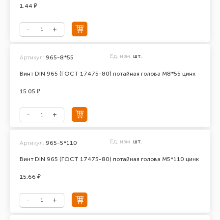
1.44 ₽
Ед. изм.
шт.
Артикул:
965-8*55
Винт DIN 965 (ГОСТ 17475-80) потайная голова М8*55 цинк
15.05 ₽
Ед. изм.
шт.
Артикул:
965-5*110
Винт DIN 965 (ГОСТ 17475-80) потайная голова М5*110 цинк
15.66 ₽