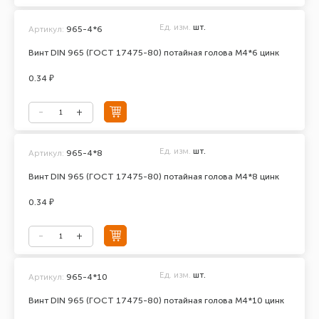
Ед. изм.
шт.
Артикул:
965-4*6
Винт DIN 965 (ГОСТ 17475-80) потайная голова М4*6 цинк
0.34 ₽
Ед. изм.
шт.
Артикул:
965-4*8
Винт DIN 965 (ГОСТ 17475-80) потайная голова М4*8 цинк
0.34 ₽
Ед. изм.
шт.
Артикул:
965-4*10
Винт DIN 965 (ГОСТ 17475-80) потайная голова М4*10 цинк