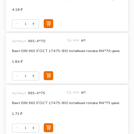
4.18 ₽
Ед. изм.
шт.
Артикул:
965-4*70
Винт DIN 965 (ГОСТ 17475-80) потайная голова М4*70 цинк
1.84 ₽
Ед. изм.
шт.
Артикул:
965-4*75
Винт DIN 965 (ГОСТ 17475-80) потайная голова М4*75 цинк
1.71 ₽