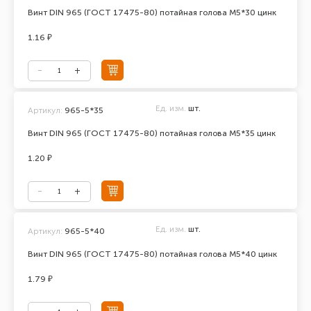
Винт DIN 965 (ГОСТ 17475-80) потайная голова М5*30 цинк
1.16 ₽
Ед. изм.
шт.
Артикул:
965-5*35
Винт DIN 965 (ГОСТ 17475-80) потайная голова М5*35 цинк
1.20 ₽
Ед. изм.
шт.
Артикул:
965-5*40
Винт DIN 965 (ГОСТ 17475-80) потайная голова М5*40 цинк
1.79 ₽