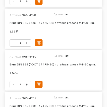
Ед. изм.
шт.
Артикул:
965-4*50
Винт DIN 965 (ГОСТ 17475-80) потайная голова М4*50 цинк
1.39 ₽
Ед. изм.
шт.
Артикул:
965-4*60
Винт DIN 965 (ГОСТ 17475-80) потайная голова М4*60 цинк
1.67 ₽
Ед. изм.
шт.
Артикул:
965-4*65
Винт DIN 965 (ГОСТ 17475-80) потайная голова М4*65 цинк