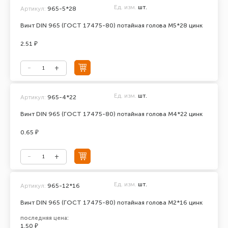
Ед. изм.
шт.
Артикул:
965-5*28
Винт DIN 965 (ГОСТ 17475-80) потайная голова М5*28 цинк
2.51 ₽
Ед. изм.
шт.
Артикул:
965-4*22
Винт DIN 965 (ГОСТ 17475-80) потайная голова М4*22 цинк
0.65 ₽
Ед. изм.
шт.
Артикул:
965-12*16
Винт DIN 965 (ГОСТ 17475-80) потайная голова М2*16 цинк
последняя цена:
1.50 ₽