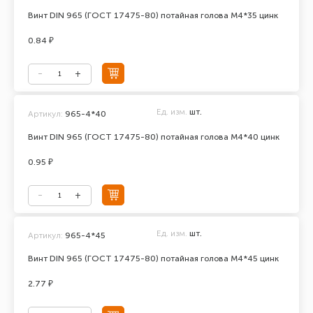
Винт DIN 965 (ГОСТ 17475-80) потайная голова М4*35 цинк
0.84 ₽
Ед. изм.
шт.
Артикул:
965-4*40
Винт DIN 965 (ГОСТ 17475-80) потайная голова М4*40 цинк
0.95 ₽
Ед. изм.
шт.
Артикул:
965-4*45
Винт DIN 965 (ГОСТ 17475-80) потайная голова М4*45 цинк
2.77 ₽