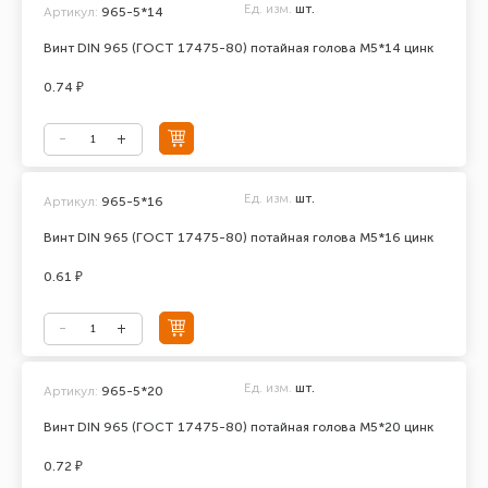
Ед. изм.
шт.
Артикул:
965-5*14
Винт DIN 965 (ГОСТ 17475-80) потайная голова М5*14 цинк
0.74 ₽
Ед. изм.
шт.
Артикул:
965-5*16
Винт DIN 965 (ГОСТ 17475-80) потайная голова М5*16 цинк
0.61 ₽
Ед. изм.
шт.
Артикул:
965-5*20
Винт DIN 965 (ГОСТ 17475-80) потайная голова М5*20 цинк
0.72 ₽