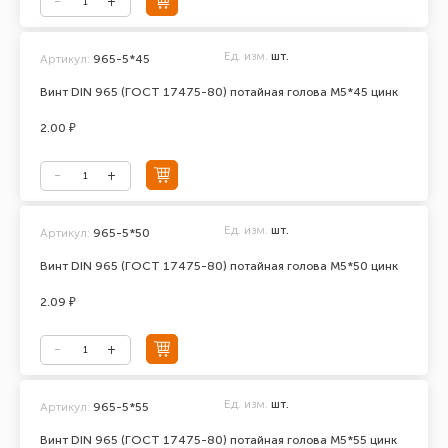
Ед. изм.
шт.
Артикул:
965-5*45
Винт DIN 965 (ГОСТ 17475-80) потайная голова М5*45 цинк
2.00 ₽
Ед. изм.
шт.
Артикул:
965-5*50
Винт DIN 965 (ГОСТ 17475-80) потайная голова М5*50 цинк
2.09 ₽
Ед. изм.
шт.
Артикул:
965-5*55
Винт DIN 965 (ГОСТ 17475-80) потайная голова М5*55 цинк