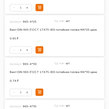
Ед. изм.
шт.
Артикул:
965-4*25
Винт DIN 965 (ГОСТ 17475-80) потайная голова М4*25 цинк
0.65 ₽
Ед. изм.
шт.
Артикул:
965-4*30
Винт DIN 965 (ГОСТ 17475-80) потайная голова М4*30 цинк
0.74 ₽
Ед. изм.
шт.
Артикул:
965-4*35