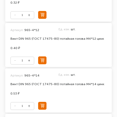
0.32 ₽
Ед. изм.
шт.
Артикул:
965-4*12
Винт DIN 965 (ГОСТ 17475-80) потайная голова М4*12 цинк
0.40 ₽
Ед. изм.
шт.
Артикул:
965-4*14
Винт DIN 965 (ГОСТ 17475-80) потайная голова М4*14 цинк
0.53 ₽