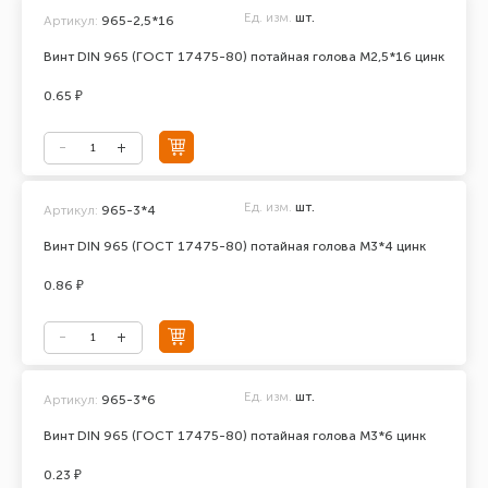
Ед. изм.
шт.
Артикул:
965-2,5*16
Винт DIN 965 (ГОСТ 17475-80) потайная голова М2,5*16 цинк
0.65 ₽
Ед. изм.
шт.
Артикул:
965-3*4
Винт DIN 965 (ГОСТ 17475-80) потайная голова М3*4 цинк
0.86 ₽
Ед. изм.
шт.
Артикул:
965-3*6
Винт DIN 965 (ГОСТ 17475-80) потайная голова М3*6 цинк
0.23 ₽