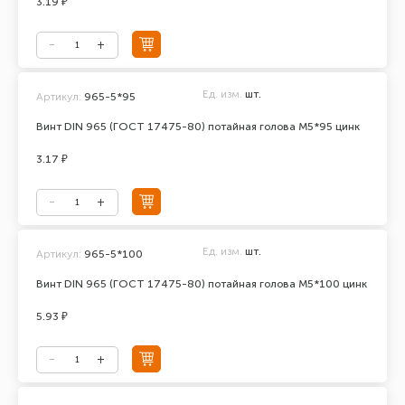
3.19 ₽
Ед. изм.
шт.
Артикул:
965-5*95
Винт DIN 965 (ГОСТ 17475-80) потайная голова М5*95 цинк
3.17 ₽
Ед. изм.
шт.
Артикул:
965-5*100
Винт DIN 965 (ГОСТ 17475-80) потайная голова М5*100 цинк
5.93 ₽