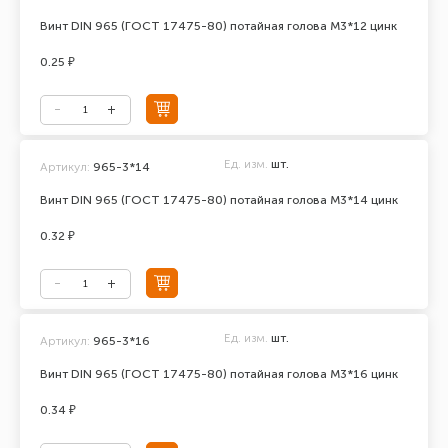
Винт DIN 965 (ГОСТ 17475-80) потайная голова М3*12 цинк
0.25 ₽
Ед. изм.
шт.
Артикул:
965-3*14
Винт DIN 965 (ГОСТ 17475-80) потайная голова М3*14 цинк
0.32 ₽
Ед. изм.
шт.
Артикул:
965-3*16
Винт DIN 965 (ГОСТ 17475-80) потайная голова М3*16 цинк
0.34 ₽