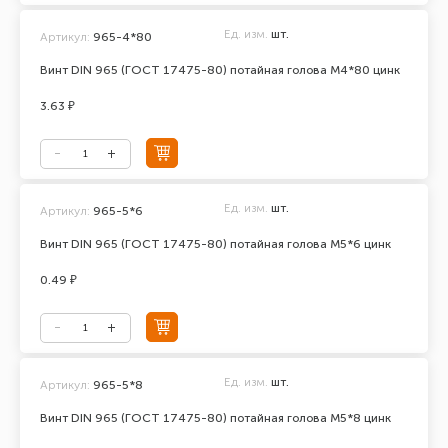
Ед. изм.
шт.
Артикул:
965-4*80
Винт DIN 965 (ГОСТ 17475-80) потайная голова М4*80 цинк
3.63 ₽
Ед. изм.
шт.
Артикул:
965-5*6
Винт DIN 965 (ГОСТ 17475-80) потайная голова М5*6 цинк
0.49 ₽
Ед. изм.
шт.
Артикул:
965-5*8
Винт DIN 965 (ГОСТ 17475-80) потайная голова М5*8 цинк