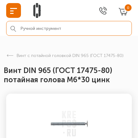
0
Винт с потайной головкой DIN 965 (ГОСТ 17475-80)
Винт DIN 965 (ГОСТ 17475-80)
потайная голова М6*30 цинк