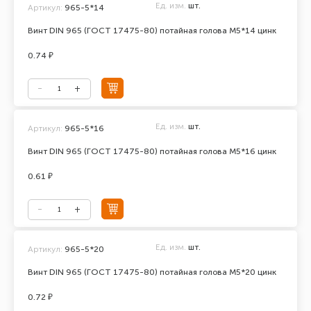
Ед. изм.
шт.
Артикул:
965-5*14
Винт DIN 965 (ГОСТ 17475-80) потайная голова М5*14 цинк
0.74 ₽
Ед. изм.
шт.
Артикул:
965-5*16
Винт DIN 965 (ГОСТ 17475-80) потайная голова М5*16 цинк
0.61 ₽
Ед. изм.
шт.
Артикул:
965-5*20
Винт DIN 965 (ГОСТ 17475-80) потайная голова М5*20 цинк
0.72 ₽