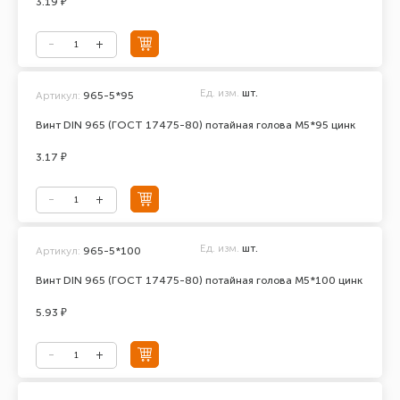
3.19 ₽
Ед. изм.
шт.
Артикул:
965-5*95
Винт DIN 965 (ГОСТ 17475-80) потайная голова М5*95 цинк
3.17 ₽
Ед. изм.
шт.
Артикул:
965-5*100
Винт DIN 965 (ГОСТ 17475-80) потайная голова М5*100 цинк
5.93 ₽