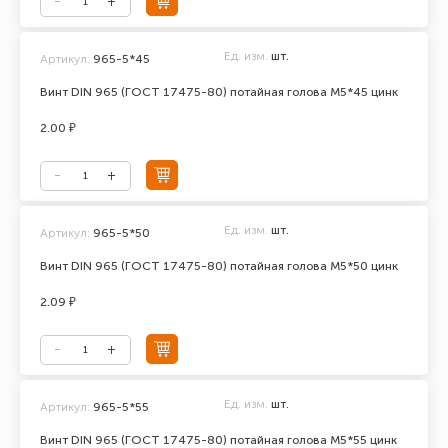
Ед. изм.
шт.
Артикул:
965-5*45
Винт DIN 965 (ГОСТ 17475-80) потайная голова М5*45 цинк
2.00 ₽
Ед. изм.
шт.
Артикул:
965-5*50
Винт DIN 965 (ГОСТ 17475-80) потайная голова М5*50 цинк
2.09 ₽
Ед. изм.
шт.
Артикул:
965-5*55
Винт DIN 965 (ГОСТ 17475-80) потайная голова М5*55 цинк