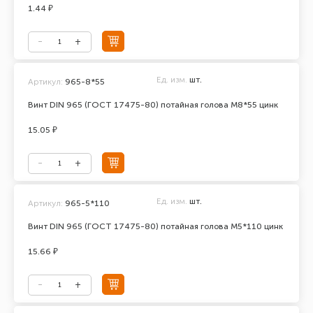
1.44 ₽
Ед. изм.
шт.
Артикул:
965-8*55
Винт DIN 965 (ГОСТ 17475-80) потайная голова М8*55 цинк
15.05 ₽
Ед. изм.
шт.
Артикул:
965-5*110
Винт DIN 965 (ГОСТ 17475-80) потайная голова М5*110 цинк
15.66 ₽