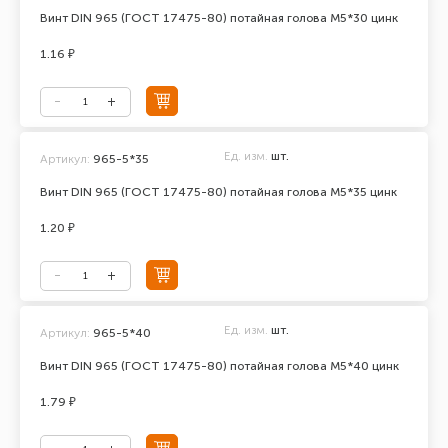
Винт DIN 965 (ГОСТ 17475-80) потайная голова М5*30 цинк
1.16 ₽
Ед. изм.
шт.
Артикул:
965-5*35
Винт DIN 965 (ГОСТ 17475-80) потайная голова М5*35 цинк
1.20 ₽
Ед. изм.
шт.
Артикул:
965-5*40
Винт DIN 965 (ГОСТ 17475-80) потайная голова М5*40 цинк
1.79 ₽