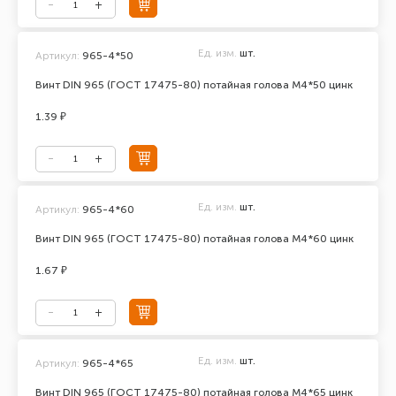
Ед. изм.
шт.
Артикул:
965-4*50
Винт DIN 965 (ГОСТ 17475-80) потайная голова М4*50 цинк
1.39 ₽
Ед. изм.
шт.
Артикул:
965-4*60
Винт DIN 965 (ГОСТ 17475-80) потайная голова М4*60 цинк
1.67 ₽
Ед. изм.
шт.
Артикул:
965-4*65
Винт DIN 965 (ГОСТ 17475-80) потайная голова М4*65 цинк