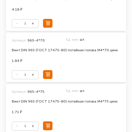
4.18 ₽
Ед. изм.
шт.
Артикул:
965-4*70
Винт DIN 965 (ГОСТ 17475-80) потайная голова М4*70 цинк
1.84 ₽
Ед. изм.
шт.
Артикул:
965-4*75
Винт DIN 965 (ГОСТ 17475-80) потайная голова М4*75 цинк
1.71 ₽