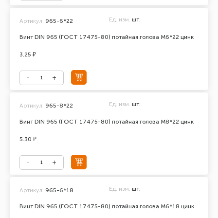
Ед. изм.
шт.
Артикул:
965-6*22
Винт DIN 965 (ГОСТ 17475-80) потайная голова М6*22 цинк
3.25 ₽
Ед. изм.
шт.
Артикул:
965-8*22
Винт DIN 965 (ГОСТ 17475-80) потайная голова М8*22 цинк
5.30 ₽
Ед. изм.
шт.
Артикул:
965-6*18
Винт DIN 965 (ГОСТ 17475-80) потайная голова М6*18 цинк