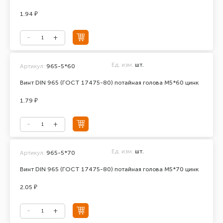
1.94 ₽
Ед. изм.
шт.
Артикул:
965-5*60
Винт DIN 965 (ГОСТ 17475-80) потайная голова М5*60 цинк
1.79 ₽
Ед. изм.
шт.
Артикул:
965-5*70
Винт DIN 965 (ГОСТ 17475-80) потайная голова М5*70 цинк
2.05 ₽