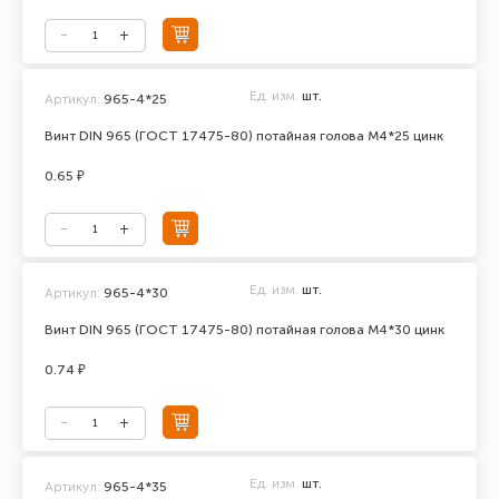
Ед. изм.
шт.
Артикул:
965-4*25
Винт DIN 965 (ГОСТ 17475-80) потайная голова М4*25 цинк
0.65 ₽
Ед. изм.
шт.
Артикул:
965-4*30
Винт DIN 965 (ГОСТ 17475-80) потайная голова М4*30 цинк
0.74 ₽
Ед. изм.
шт.
Артикул:
965-4*35