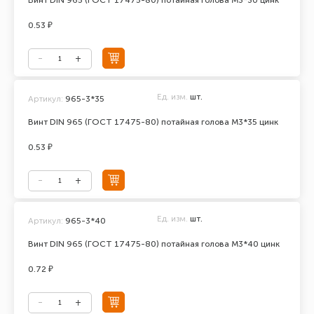
Винт DIN 965 (ГОСТ 17475-80) потайная голова М3*30 цинк
0.53 ₽
Ед. изм.
шт.
Артикул:
965-3*35
Винт DIN 965 (ГОСТ 17475-80) потайная голова М3*35 цинк
0.53 ₽
Ед. изм.
шт.
Артикул:
965-3*40
Винт DIN 965 (ГОСТ 17475-80) потайная голова М3*40 цинк
0.72 ₽