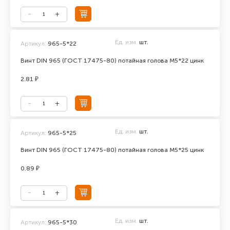
Ед. изм.
шт.
Артикул:
965-5*22
Винт DIN 965 (ГОСТ 17475-80) потайная голова М5*22 цинк
2.81 ₽
Ед. изм.
шт.
Артикул:
965-5*25
Винт DIN 965 (ГОСТ 17475-80) потайная голова М5*25 цинк
0.89 ₽
Ед. изм.
шт.
Артикул:
965-5*30