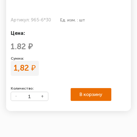
Артикул: 965-6*30
Ед. изм. : шт
Цена:
1.82 ₽
Сумма:
1,82
₽
Количество:
В корзину