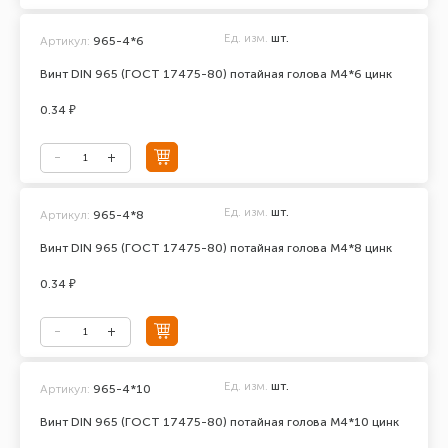
Ед. изм.
шт.
Артикул:
965-4*6
Винт DIN 965 (ГОСТ 17475-80) потайная голова М4*6 цинк
0.34 ₽
Ед. изм.
шт.
Артикул:
965-4*8
Винт DIN 965 (ГОСТ 17475-80) потайная голова М4*8 цинк
0.34 ₽
Ед. изм.
шт.
Артикул:
965-4*10
Винт DIN 965 (ГОСТ 17475-80) потайная голова М4*10 цинк