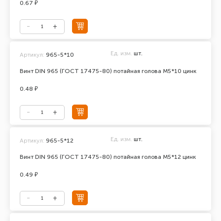
0.67 ₽
Ед. изм.
шт.
Артикул:
965-5*10
Винт DIN 965 (ГОСТ 17475-80) потайная голова М5*10 цинк
0.48 ₽
Ед. изм.
шт.
Артикул:
965-5*12
Винт DIN 965 (ГОСТ 17475-80) потайная голова М5*12 цинк
0.49 ₽