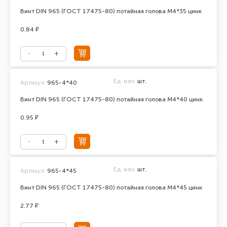
Винт DIN 965 (ГОСТ 17475-80) потайная голова М4*35 цинк
0.84 ₽
Ед. изм.
шт.
Артикул:
965-4*40
Винт DIN 965 (ГОСТ 17475-80) потайная голова М4*40 цинк
0.95 ₽
Ед. изм.
шт.
Артикул:
965-4*45
Винт DIN 965 (ГОСТ 17475-80) потайная голова М4*45 цинк
2.77 ₽