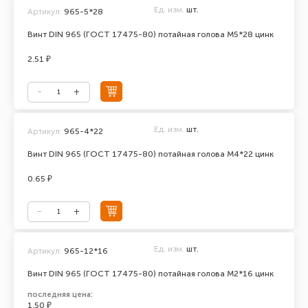
Ед. изм.
шт.
Артикул:
965-5*28
Винт DIN 965 (ГОСТ 17475-80) потайная голова М5*28 цинк
2.51 ₽
Ед. изм.
шт.
Артикул:
965-4*22
Винт DIN 965 (ГОСТ 17475-80) потайная голова М4*22 цинк
0.65 ₽
Ед. изм.
шт.
Артикул:
965-12*16
Винт DIN 965 (ГОСТ 17475-80) потайная голова М2*16 цинк
последняя цена:
1.50 ₽