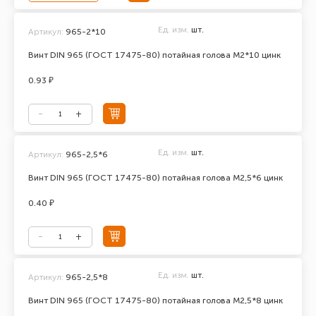
Ед. изм.
шт.
Артикул:
965-2*10
Винт DIN 965 (ГОСТ 17475-80) потайная голова М2*10 цинк
0.93 ₽
Ед. изм.
шт.
Артикул:
965-2,5*6
Винт DIN 965 (ГОСТ 17475-80) потайная голова М2,5*6 цинк
0.40 ₽
Ед. изм.
шт.
Артикул:
965-2,5*8
Винт DIN 965 (ГОСТ 17475-80) потайная голова М2,5*8 цинк