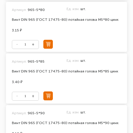
Ед. изм.
шт.
Артикул:
965-5*80
Винт DIN 965 (ГОСТ 17475-80) потайная голова М5*80 цинк
3.15 ₽
Ед. изм.
шт.
Артикул:
965-5*85
Винт DIN 965 (ГОСТ 17475-80) потайная голова М5*85 цинк
3.40 ₽
Ед. изм.
шт.
Артикул:
965-5*90
Винт DIN 965 (ГОСТ 17475-80) потайная голова М5*90 цинк