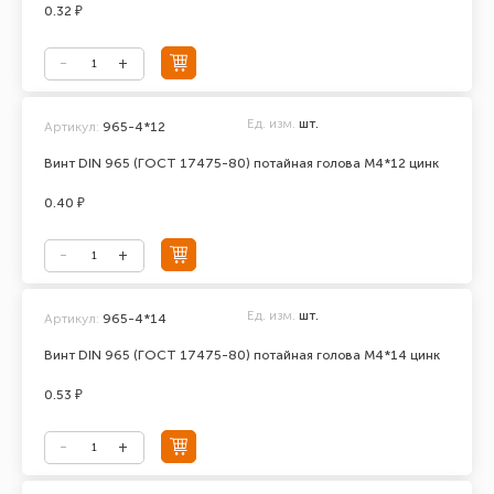
0.32 ₽
Ед. изм.
шт.
Артикул:
965-4*12
Винт DIN 965 (ГОСТ 17475-80) потайная голова М4*12 цинк
0.40 ₽
Ед. изм.
шт.
Артикул:
965-4*14
Винт DIN 965 (ГОСТ 17475-80) потайная голова М4*14 цинк
0.53 ₽