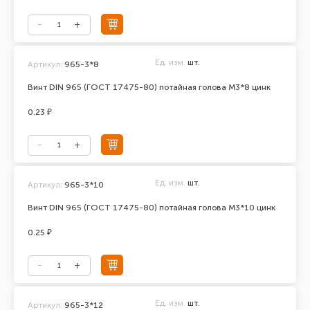
Ед. изм.
шт.
Артикул:
965-3*8
Винт DIN 965 (ГОСТ 17475-80) потайная голова М3*8 цинк
0.23 ₽
Ед. изм.
шт.
Артикул:
965-3*10
Винт DIN 965 (ГОСТ 17475-80) потайная голова М3*10 цинк
0.25 ₽
Ед. изм.
шт.
Артикул:
965-3*12