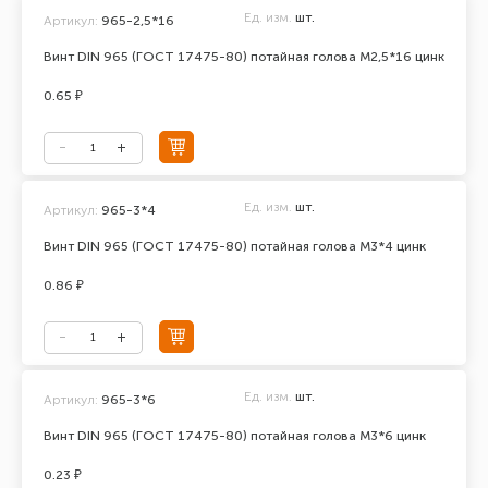
Ед. изм.
шт.
Артикул:
965-2,5*16
Винт DIN 965 (ГОСТ 17475-80) потайная голова М2,5*16 цинк
0.65 ₽
Ед. изм.
шт.
Артикул:
965-3*4
Винт DIN 965 (ГОСТ 17475-80) потайная голова М3*4 цинк
0.86 ₽
Ед. изм.
шт.
Артикул:
965-3*6
Винт DIN 965 (ГОСТ 17475-80) потайная голова М3*6 цинк
0.23 ₽