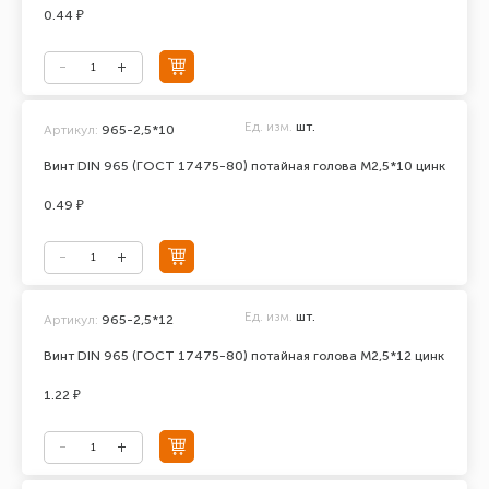
0.44 ₽
Ед. изм.
шт.
Артикул:
965-2,5*10
Винт DIN 965 (ГОСТ 17475-80) потайная голова М2,5*10 цинк
0.49 ₽
Ед. изм.
шт.
Артикул:
965-2,5*12
Винт DIN 965 (ГОСТ 17475-80) потайная голова М2,5*12 цинк
1.22 ₽