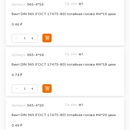
Ед. изм.
шт.
Артикул:
965-4*16
Винт DIN 965 (ГОСТ 17475-80) потайная голова М4*16 цинк
0.46 ₽
Ед. изм.
шт.
Артикул:
965-4*18
Винт DIN 965 (ГОСТ 17475-80) потайная голова М4*18 цинк
0.74 ₽
Ед. изм.
шт.
Артикул:
965-4*20
Винт DIN 965 (ГОСТ 17475-80) потайная голова М4*20 цинк
0.49 ₽