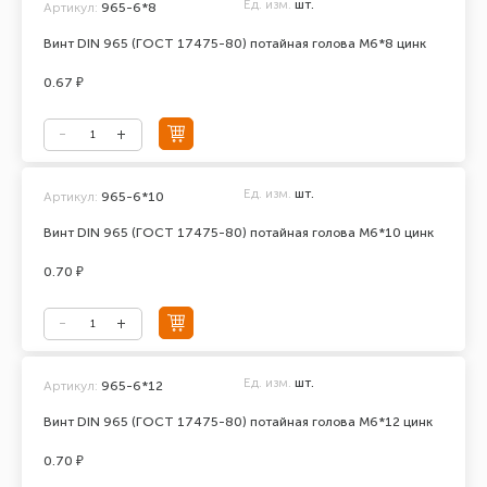
Ед. изм.
шт.
Артикул:
965-6*8
Винт DIN 965 (ГОСТ 17475-80) потайная голова М6*8 цинк
0.67 ₽
Ед. изм.
шт.
Артикул:
965-6*10
Винт DIN 965 (ГОСТ 17475-80) потайная голова М6*10 цинк
0.70 ₽
Ед. изм.
шт.
Артикул:
965-6*12
Винт DIN 965 (ГОСТ 17475-80) потайная голова М6*12 цинк
0.70 ₽