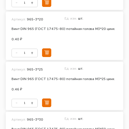
Ед. изм.
шт.
Артикул:
965-3*20
Винт DIN 965 (ГОСТ 17475-80) потайная голова М3*20 цинк
0.40 ₽
Ед. изм.
шт.
Артикул:
965-3*25
Винт DIN 965 (ГОСТ 17475-80) потайная голова М3*25 цинк
0.46 ₽
Ед. изм.
шт.
Артикул:
965-3*30