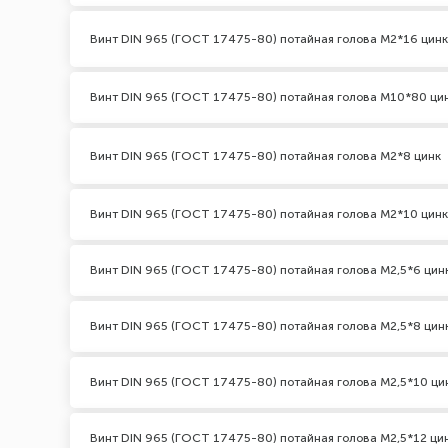
Винт DIN 965 (ГОСТ 17475-80) потайная голова М2*16 цинк
Винт DIN 965 (ГОСТ 17475-80) потайная голова М10*80 ци
Винт DIN 965 (ГОСТ 17475-80) потайная голова М2*8 цинк
Винт DIN 965 (ГОСТ 17475-80) потайная голова М2*10 цинк
Винт DIN 965 (ГОСТ 17475-80) потайная голова М2,5*6 цин
Винт DIN 965 (ГОСТ 17475-80) потайная голова М2,5*8 цин
Винт DIN 965 (ГОСТ 17475-80) потайная голова М2,5*10 ци
Винт DIN 965 (ГОСТ 17475-80) потайная голова М2,5*12 ци