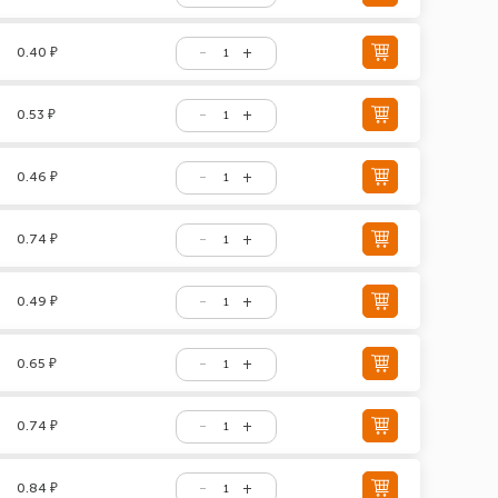
0.40 ₽
0.53 ₽
0.46 ₽
0.74 ₽
0.49 ₽
0.65 ₽
0.74 ₽
0.84 ₽