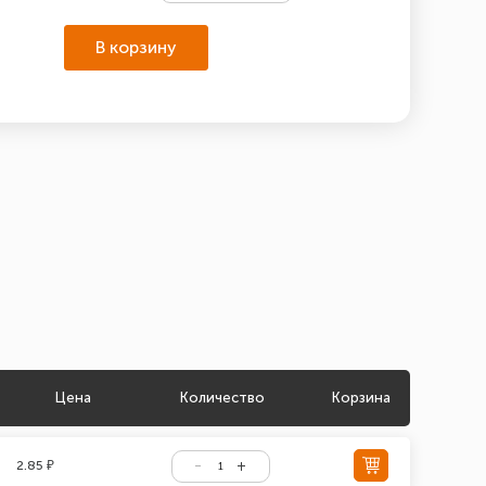
В корзину
Цена
Количество
Корзина
2.85 ₽