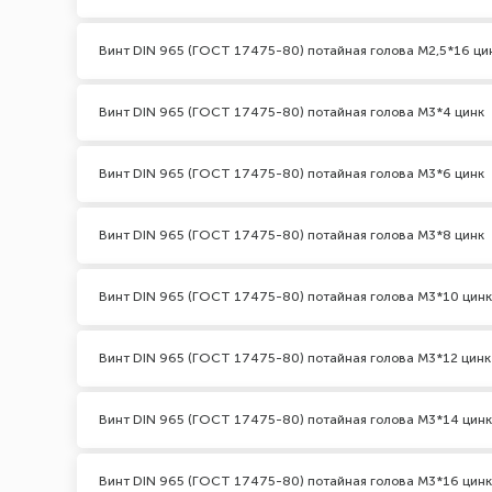
Винт DIN 965 (ГОСТ 17475-80) потайная голова М2,5*16 ци
Винт DIN 965 (ГОСТ 17475-80) потайная голова М3*4 цинк
Винт DIN 965 (ГОСТ 17475-80) потайная голова М3*6 цинк
Винт DIN 965 (ГОСТ 17475-80) потайная голова М3*8 цинк
Винт DIN 965 (ГОСТ 17475-80) потайная голова М3*10 цинк
Винт DIN 965 (ГОСТ 17475-80) потайная голова М3*12 цинк
Винт DIN 965 (ГОСТ 17475-80) потайная голова М3*14 цинк
Винт DIN 965 (ГОСТ 17475-80) потайная голова М3*16 цинк