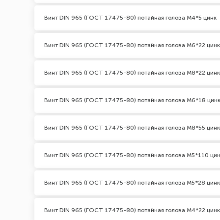
Винт DIN 965 (ГОСТ 17475-80) потайная голова М4*5 цинк
Винт DIN 965 (ГОСТ 17475-80) потайная голова М6*22 цинк
Винт DIN 965 (ГОСТ 17475-80) потайная голова М8*22 цинк
Винт DIN 965 (ГОСТ 17475-80) потайная голова М6*18 цин
Винт DIN 965 (ГОСТ 17475-80) потайная голова М8*55 цинк
Винт DIN 965 (ГОСТ 17475-80) потайная голова М5*110 ци
Винт DIN 965 (ГОСТ 17475-80) потайная голова М5*28 цинк
Винт DIN 965 (ГОСТ 17475-80) потайная голова М4*22 цинк