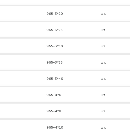
965-3*20
шт.
965-3*25
шт.
965-3*30
шт.
965-3*35
шт.
к
965-3*40
шт.
965-4*6
шт.
965-4*8
шт.
к
965-4*10
шт.