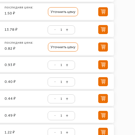
последняя цена:
Уточнить цену
1.50 ₽
13.78 ₽
последняя цена:
Уточнить цену
0.82 ₽
0.93 ₽
0.40 ₽
0.44 ₽
0.49 ₽
1.22 ₽