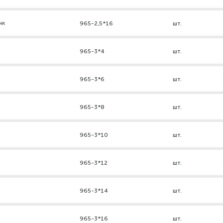
нк
965-2,5*16
шт.
965-3*4
шт.
965-3*6
шт.
965-3*8
шт.
965-3*10
шт.
965-3*12
шт.
965-3*14
шт.
965-3*16
шт.