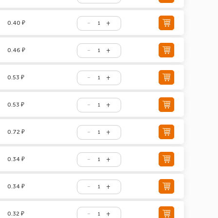
0.40 ₽
0.46 ₽
0.53 ₽
0.53 ₽
0.72 ₽
0.34 ₽
0.34 ₽
0.32 ₽