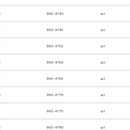
к
965-4*40
шт.
к
965-4*45
шт.
к
965-4*50
шт.
к
965-4*60
шт.
к
965-4*65
шт.
к
965-4*70
шт.
к
965-4*75
шт.
к
965-4*80
шт.